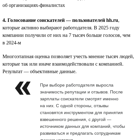
об организациях-финалистах
4. Голосование соискателей — пользователей hh.ru
,
которые активно выбирают работодателя. В 2025 году
компании получили от них на 7 тысяч больше голосов, чем
в 2024-м
Многоэтапная оценка позволяет учесть мнение тысяч людей,
которые так или иначе взаимодействовали с компанией.
Результат — объективные данные.
При выборе работодателя выросла
значимость репутации и отзывов. После
зарплаты соискатели смотрят именно
на них. С одной стороны, отзывы
становятся инструментом для принятия
взвешенного решения, с другой —
источником данных для компаний, чтобы
развиваться и предлагать сотрудникам
лучшие условия