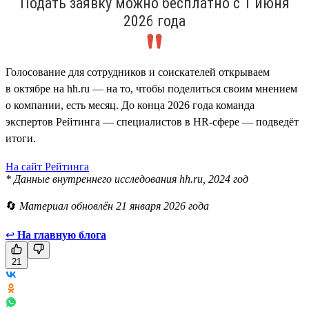
Подать заявку можно бесплатно с 1 июня
2026 года
Голосование для сотрудников и соискателей открываем
в октябре на hh.ru — на то, чтобы поделиться своим мнением
о компании, есть месяц. До конца 2026 года команда
экспертов Рейтинга — специалистов в HR-сфере — подведёт
итоги.
На сайт Рейтинга
* Данные внутреннего исследования hh.ru, 2024 год
🔄
Материал обновлён 21 января 2026 года
↩
На главную блога
21