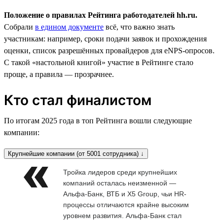
Положение о правилах Рейтинга работодателей hh.ru.
Собрали
в едином документе
всё, что важно знать
участникам: например, сроки подачи заявок и прохождения
оценки, список разрешённых провайдеров для eNPS-опросов.
С такой «настольной книгой» участие в Рейтинге стало
проще, а правила — прозрачнее.
Кто стал финалистом
По итогам 2025 года в топ Рейтинга вошли следующие
компании:
Крупнейшие компании (от 5001 сотрудника) ↓
Тройка лидеров среди крупнейших
компаний осталась неизменной —
Альфа-Банк, ВТБ и X5 Group, чьи HR-
процессы отличаются крайне высоким
уровнем развития. Альфа-Банк стал