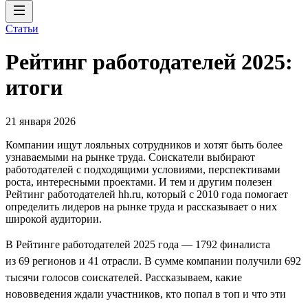
Статьи
Рейтинг работодателей 2025:
итоги
21 января 2026
Компании ищут лояльных сотрудников и хотят быть более
узнаваемыми на рынке труда. Соискатели выбирают
работодателей с подходящими условиями, перспективами
роста, интересными проектами. И тем и другим полезен
Рейтинг работодателей hh.ru, который с 2010 года помогает
определить лидеров на рынке труда и рассказывает о них
широкой аудитории.
В Рейтинге работодателей 2025 года — 1792 финалиста
из 69 регионов и 41 отрасли. В сумме компании получили 692
тысячи голосов соискателей. Рассказываем, какие
нововведения ждали участников, кто попал в топ и что эти