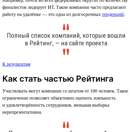
Например, почти во всех федеральных округах по количеству
финалистов лидирует ИТ. Такие компании часто предлагают
работу на удалёнке — это одна из долгосрочных
тенденций
.
Полный список компаний, которые вошли
в Рейтинг, — на сайте проекта
К результатам
Как стать частью Рейтинга
Участвовать могут компании со штатом от 100 человек. Такое
ограничение позволяет объективно оценить лояльность
и удовлетворённость сотрудников, меньшая выборка
нерепрезентативна.