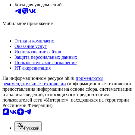
Боты для уведомлений
Мобильное приложение
Этика и комплаенс
Оказание услуг
Использование сайтов
Защита персональных данных
Пользовательское соглашение
ИТ аккредитация
На информационном ресурсе hh.ru
применяются
рекомендательные технологии
(информационные технологии
предоставления информации на основе сбора, систематизации
и анализа сведений, относящихся к предпочтениям
пользователей сети «Интернет», находящихся на территории
Российской Федерации)
Русский