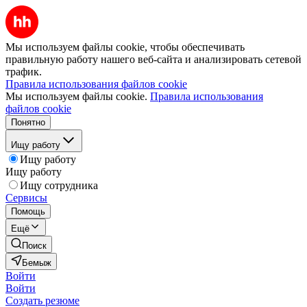
Мы используем файлы cookie, чтобы обеспечивать
правильную работу нашего веб-сайта и анализировать сетевой
трафик.
Правила использования файлов cookie
Мы используем файлы cookie.
Правила использования
файлов cookie
Понятно
Ищу работу
Ищу работу
Ищу работу
Ищу сотрудника
Сервисы
Помощь
Ещё
Поиск
Бемыж
Войти
Войти
Создать резюме