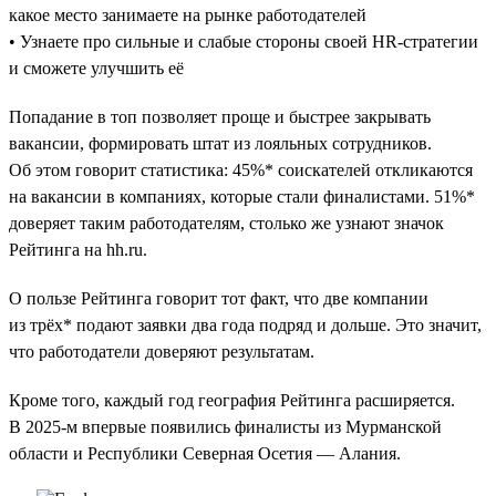
какое место занимаете на рынке работодателей
• Узнаете про сильные и слабые стороны своей HR-стратегии
и сможете улучшить её
Попадание в топ позволяет проще и быстрее закрывать
вакансии, формировать штат из лояльных сотрудников.
Об этом говорит статистика: 45%* соискателей откликаются
на вакансии в компаниях, которые стали финалистами. 51%*
доверяет таким работодателям, столько же узнают значок
Рейтинга на hh.ru.
О пользе Рейтинга говорит тот факт, что две компании
из трёх* подают заявки два года подряд и дольше. Это значит,
что работодатели доверяют результатам.
Кроме того, каждый год география Рейтинга расширяется.
В 2025-м впервые появились финалисты из Мурманской
области и Республики Северная Осетия — Алания.