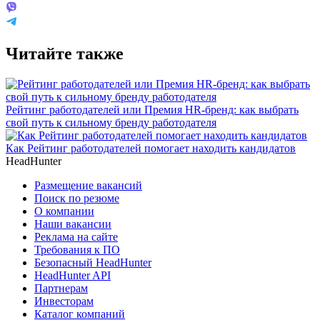
Читайте также
Рейтинг работодателей или Премия HR-бренд: как выбрать
свой путь к сильному бренду работодателя
Как Рейтинг работодателей помогает находить кандидатов
HeadHunter
Размещение вакансий
Поиск по резюме
О компании
Наши вакансии
Реклама на сайте
Требования к ПО
Безопасный HeadHunter
HeadHunter API
Партнерам
Инвесторам
Каталог компаний