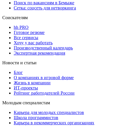
Поиск по вакансиям в Бемыже
Сетка: соцсеть для нетворкинга
Соискателям
hh PRO
Готовое резюме
Все сервисы
Хочу у вас работать
Производственный календарь
Экспертная рекомендация
Новости и статьи
Блог
О компаниях в игровой форме
Жизнь в компании
ИТ-проекты
Рейтинг работодателей России
Молодым специалистам
Карьера для молодых специалистов
Школа программистов
Карьера в некоммерческих организациях