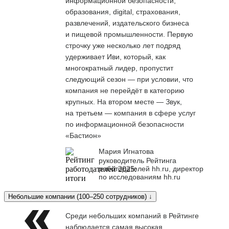
информационной безопасности,
образования, digital, страхования,
развлечений, издательского бизнеса
и пищевой промышленности. Первую
строчку уже несколько лет подряд
удерживает Иви, который, как
многократный лидер, пропустит
следующий сезон — при условии, что
компания не перейдёт в категорию
крупных. На втором месте — Звук,
на третьем — компания в сфере услуг
по информационной безопасности
«Бастион»
Мария Игнатова
руководитель Рейтинга
работодателей hh.ru, директор
по исследованиям hh.ru
Небольшие компании (100–250 сотрудников) ↓
Среди небольших компаний в Рейтинге
наблюдается самая высокая