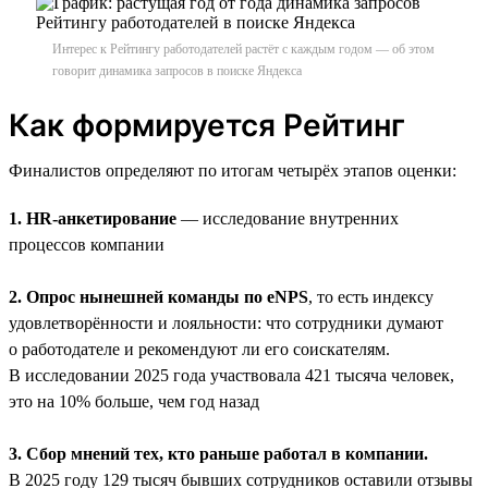
Интерес к Рейтингу работодателей растёт с каждым годом — об этом
говорит динамика запросов в поиске Яндекса
Как формируется Рейтинг
Финалистов определяют по итогам четырёх этапов оценки:
1. HR-анкетирование
— исследование внутренних
процессов компании
2. Опрос нынешней команды по eNPS
, то есть индексу
удовлетворённости и лояльности: что сотрудники думают
о работодателе и рекомендуют ли его соискателям.
В исследовании 2025 года участвовала 421 тысяча человек,
это на 10% больше, чем год назад
3. Сбор мнений тех, кто раньше работал в компании.
В 2025 году 129 тысяч бывших сотрудников оставили отзывы