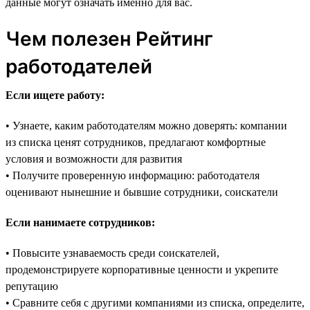
данные могут означать именно для вас.
Чем полезен Рейтинг
работодателей
Если ищете работу:
• Узнаете, каким работодателям можно доверять: компании
из списка ценят сотрудников, предлагают комфортные
условия и возможности для развития
• Получите проверенную информацию: работодателя
оценивают нынешние и бывшие сотрудники, соискатели
Если нанимаете сотрудников:
• Повысите узнаваемость среди соискателей,
продемонстрируете корпоративные ценности и укрепите
репутацию
• Сравните себя с другими компаниями из списка, определите,