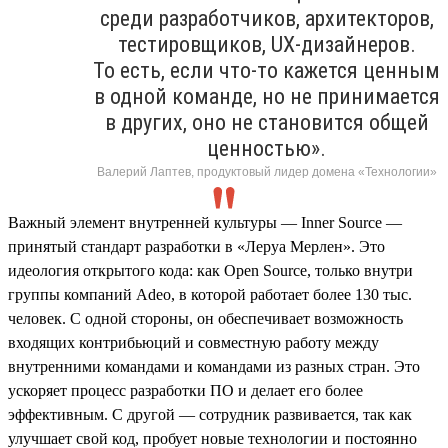
среди разработчиков, архитекторов,
тестировщиков, UX-дизайнеров.
То есть, если что-то кажется ценным
в одной команде, но не принимается
в других, оно не становится общей
ценностью».
Валерий Лаптев, продуктовый лидер домена «Технологии»
Важный элемент внутренней культуры — Inner Source —
принятый стандарт разработки в «Леруа Мерлен». Это
идеология открытого кода: как Open Source, только внутри
группы компаний Adeo, в которой работает более 130 тыс.
человек. С одной стороны, он обеспечивает возможность
входящих контрибьюций и совместную работу между
внутренними командами и командами из разных стран. Это
ускоряет процесс разработки ПО и делает его более
эффективным. С другой — сотрудник развивается, так как
улучшает свой код, пробует новые технологии и постоянно