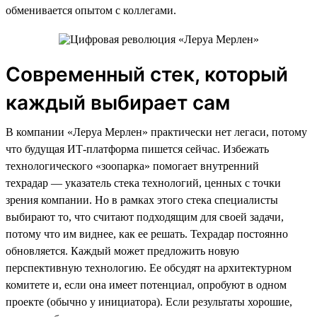
обменивается опытом с коллегами.
Современный стек, который
каждый выбирает сам
В компании «Леруа Мерлен» практически нет легаси, потому
что будущая ИТ-платформа пишется сейчас. Избежать
технологического «зоопарка» помогает внутренний
техрадар — указатель стека технологий, ценных с точки
зрения компании. Но в рамках этого стека специалисты
выбирают то, что считают подходящим для своей задачи,
потому что им виднее, как ее решать. Техрадар постоянно
обновляется. Каждый может предложить новую
перспективную технологию. Ее обсудят на архитектурном
комитете и, если она имеет потенциал, опробуют в одном
проекте (обычно у инициатора). Если результаты хорошие,