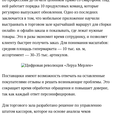
ней работает порядка 10 продуктовых команд, которые
регулярно выпускают обновления. Одно из последних
заключается в том, что мобильное приложение научили
выстраивать в торговом зале кратчайший маршрут для сборки
онлайн- и офлайн-заказа и показывать, где лежат нужные
товары. Это в разы экономит время сотруднику, и позволяет
клиенту быстрее получить заказ. Для понимания масштабов:
средняя площадь гипермаркета — 10 тыс. кв. м,
ассортимент — 30–35 тыс. артикулов.
Поставщики имеют возможность отвечать на оставленные
покупателями отзывы и решать возникающие проблемы. Это
сокращает время обработки обращения и повышает доверие,
так как каждый ответ персонифицирован.
Для торгового зала разработано решение по управлению
штатом кассиров, которое на основе анализа чеков