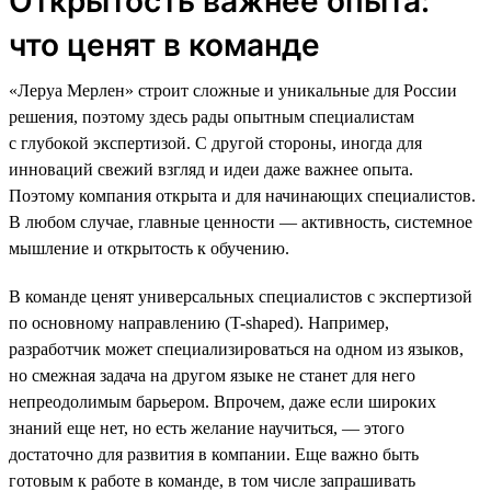
Открытость важнее опыта:
что ценят в команде
«Леруа Мерлен» строит сложные и уникальные для России
решения, поэтому здесь рады опытным специалистам
с глубокой экспертизой. С другой стороны, иногда для
инноваций свежий взгляд и идеи даже важнее опыта.
Поэтому компания открыта и для начинающих специалистов.
В любом случае, главные ценности — активность, системное
мышление и открытость к обучению.
В команде ценят универсальных специалистов с экспертизой
по основному направлению (T-shaped). Например,
разработчик может специализироваться на одном из языков,
но смежная задача на другом языке не станет для него
непреодолимым барьером. Впрочем, даже если широких
знаний еще нет, но есть желание научиться, — этого
достаточно для развития в компании. Еще важно быть
готовым к работе в команде, в том числе запрашивать