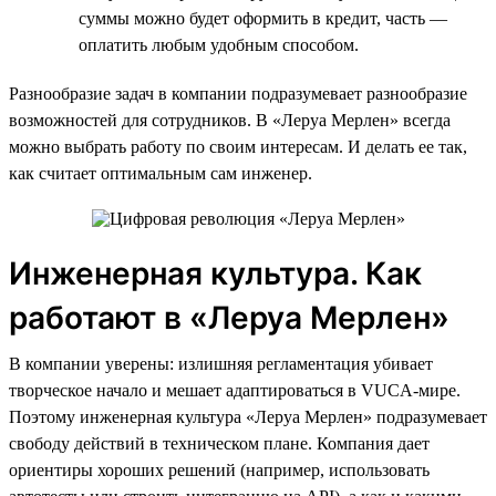
суммы можно будет оформить в кредит, часть —
оплатить любым удобным способом.
Разнообразие задач в компании подразумевает разнообразие
возможностей для сотрудников. В «Леруа Мерлен» всегда
можно выбрать работу по своим интересам. И делать ее так,
как считает оптимальным сам инженер.
Инженерная культура. Как
работают в «Леруа Мерлен»
В компании уверены: излишняя регламентация убивает
творческое начало и мешает адаптироваться в VUCA-мире.
Поэтому инженерная культура «Леруа Мерлен» подразумевает
свободу действий в техническом плане. Компания дает
ориентиры хороших решений (например, использовать