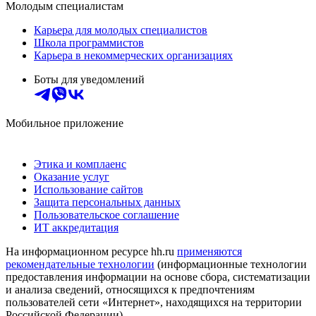
Молодым специалистам
Карьера для молодых специалистов
Школа программистов
Карьера в некоммерческих организациях
Боты для уведомлений
Мобильное приложение
Этика и комплаенс
Оказание услуг
Использование сайтов
Защита персональных данных
Пользовательское соглашение
ИТ аккредитация
На информационном ресурсе hh.ru
применяются
рекомендательные технологии
(информационные технологии
предоставления информации на основе сбора, систематизации
и анализа сведений, относящихся к предпочтениям
пользователей сети «Интернет», находящихся на территории
Российской Федерации)