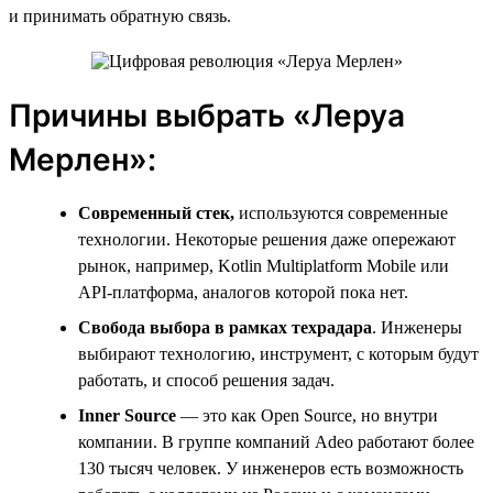
и принимать обратную связь.
Причины выбрать «Леруа
Мерлен»:
Современный стек,
используются современные
технологии. Некоторые решения даже опережают
рынок, например, Kotlin Multiplatform Mobile или
API-платформа, аналогов которой пока нет.
Свобода выбора в рамках техрадара
. Инженеры
выбирают технологию, инструмент, с которым будут
работать, и способ решения задач.
Inner
Source
— это как Open Source, но внутри
компании. В группе компаний Adeo работают более
130 тысяч человек. У инженеров есть возможность