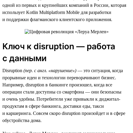
одной из первых и крупнейших компаний в России, которая
использует Kotlin Multiplatform Mobile для разработки
и поддержки флагманского клиентского приложения.
Ключ к disruption — работа
с данными
Disruption
(пер. с англ. «нарушение»)
— это ситуация, когда
прорывные идеи и технологии переворачивают бизнес.
Например, disruption в банкинге произошел, когда все
операции стали доступны со смартфона — они безопасны
и очень удобны. Потребители уже привыкли к диджитал-
продуктам в сфере банкинга, доставки еды, такси
и каршеринга. Совсем скоро disruption произойдет и в сфере
обустройства дома.