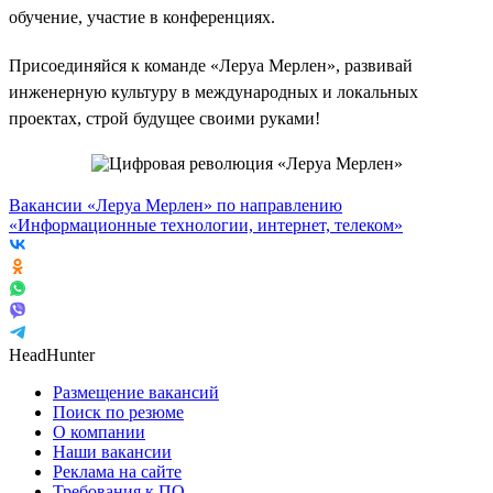
обучение, участие в конференциях.
Присоединяйся к команде «Леруа Мерлен», развивай
инженерную культуру в международных и локальных
проектах, строй будущее своими руками!
Вакансии «Леруа Мерлен» по направлению
«Информационные технологии, интернет, телеком»
HeadHunter
Размещение вакансий
Поиск по резюме
О компании
Наши вакансии
Реклама на сайте
Требования к ПО