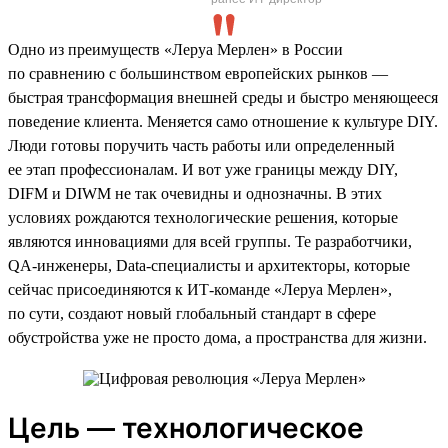
Одно из преимуществ «Леруа Мерлен» в России
по сравнению с большинством европейских рынков —
быстрая трансформация внешней среды и быстро меняющееся
поведение клиента. Меняется само отношение к культуре DIY.
Люди готовы поручить часть работы или определенный
ее этап профессионалам. И вот уже границы между DIY,
DIFM и DIWM не так очевидны и однозначны. В этих
условиях рождаются технологические решения, которые
являются инновациями для всей группы. Те разработчики,
QA-инженеры, Data-специалисты и архитекторы, которые
сейчас присоединяются к ИТ-команде «Леруа Мерлен»,
по сути, создают новый глобальный стандарт в сфере
обустройства уже не просто дома, а пространства для жизни.
Цель — технологическое