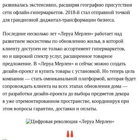
развивалась экстенсивно, расширяя географию присутствия
сети офлайн-гипермаркетов. 2018-й стал отправной точкой
для грандиозной диджитал-трансформации бизнеса.
Последние несколько лет «Леруа Мерлен» работает над
развитием экосистемы по обновлению жилья, в которой
клиенту доступен не только ассортимент гипермаркетов,
но и широкий спектр услуг, расширенное товарное
предложение. В «Леруа Мерлен» и сейчас можно создать
дизайн-проект и купить товары с установкой. Но теперь цель
компании — стать омниканальной платформой, которая будет
сопровождать клиента на всех этапах обновления дома —
от разработки дизайн-проекта до выбора предметов декора
в уже отремонтированном пространстве, координируя при
этом вопросы гарантии, доставки и оплаты.