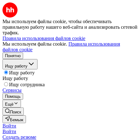
Мы используем файлы cookie, чтобы обеспечивать
правильную работу нашего веб-сайта и анализировать сетевой
трафик.
Правила использования файлов cookie
Мы используем файлы cookie.
Правила использования
файлов cookie
Понятно
Ищу работу
Ищу работу
Ищу работу
Ищу сотрудника
Сервисы
Помощь
Ещё
Поиск
Бемыж
Войти
Войти
Создать резюме