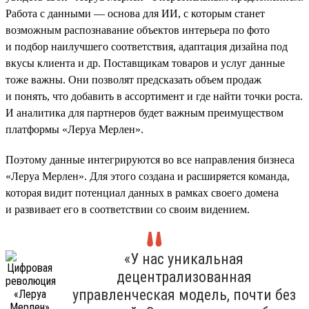
Работа с данными — основа для ИИ, с которым станет
возможным распознавание объектов интерьера по фото
и подбор наилучшего соответствия, адаптация дизайна под
вкусы клиента и др. Поставщикам товаров и услуг данные
тоже важны. Они позволят предсказать объем продаж
и понять, что добавить в ассортимент и где найти точки роста.
И аналитика для партнеров будет важным преимуществом
платформы «Леруа Мерлен».
Поэтому данные интегрируются во все направления бизнеса
«Леруа Мерлен». Для этого создана и расширяется команда,
которая видит потенциал данных в рамках своего домена
и развивает его в соответствии со своим видением.
«У нас уникальная
децентрализованная
управленческая модель, почти без