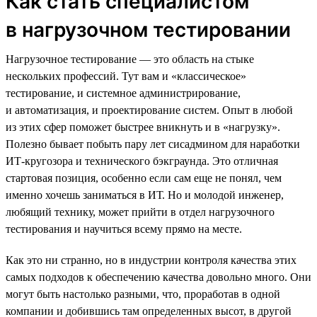
Как стать специалистом
в нагрузочном тестировании
Нагрузочное тестирование — это область на стыке
нескольких профессий. Тут вам и «классическое»
тестирование, и системное администрирование,
и автоматизация, и проектирование систем. Опыт в любой
из этих сфер поможет быстрее вникнуть и в «нагрузку».
Полезно бывает побыть пару лет сисадмином для наработки
ИТ-кругозора и технического бэкграунда. Это отличная
стартовая позиция, особенно если сам еще не понял, чем
именно хочешь заниматься в ИТ. Но и молодой инженер,
любящий технику, может прийти в отдел нагрузочного
тестирования и научиться всему прямо на месте.
Как это ни странно, но в индустрии контроля качества этих
самых подходов к обеспечению качества довольно много. Они
могут быть настолько разными, что, проработав в одной
компании и добившись там определенных высот, в другой