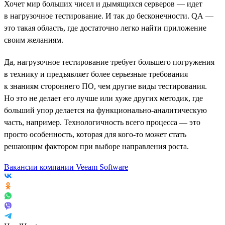
Хочет мир больших чисел и дымящихся серверов — идет
в нагрузочное тестирование. И так до бесконечности. QA —
это такая область, где достаточно легко найти приложение
своим желаниям.
Да, нагрузочное тестирование требует большего погружения
в технику и предъявляет более серьезные требования
к знаниям стороннего ПО, чем другие виды тестирования.
Но это не делает его лучше или хуже других методик, где
больший упор делается на функционально-аналитическую
часть, например. Технологичность всего процесса — это
просто особенность, которая для кого-то может стать
решающим фактором при выборе направления роста.
Вакансии компании Veeam Software