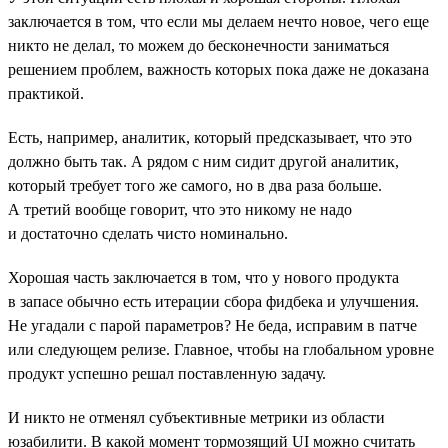
заключается в том, что если мы делаем нечто новое, чего еще
никто не делал, то можем до бесконечности заниматься
решением проблем, важность которых пока даже не доказана
практикой.
Есть, например, аналитик, который предсказывает, что это
должно быть так. А рядом с ним сидит другой аналитик,
который требует того же самого, но в два раза больше.
А третий вообще говорит, что это никому не надо
и достаточно сделать чисто номинально.
Хорошая часть заключается в том, что у нового продукта
в запасе обычно есть итерации сбора фидбека и улучшения.
Не угадали с парой параметров? Не беда, исправим в патче
или следующем релизе. Главное, чтобы на глобальном уровне
продукт успешно решал поставленную задачу.
И никто не отменял субъективные метрики из области
юзабилити. В какой момент тормозящий UI можно считать