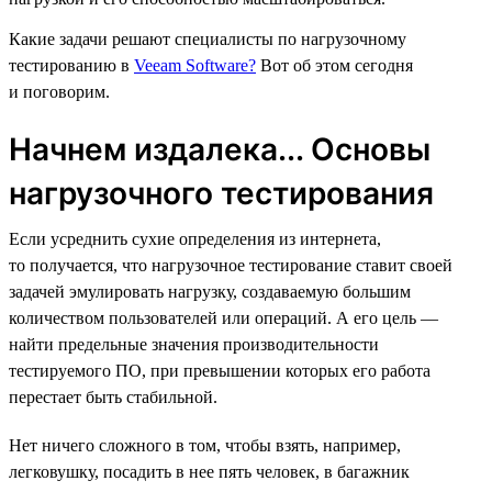
Какие задачи решают специалисты по нагрузочному
тестированию в
Veeam Software?
Вот об этом сегодня
и поговорим.
Начнем издалека... Основы
нагрузочного тестирования
Если усреднить сухие определения из интернета,
то получается, что нагрузочное тестирование ставит своей
задачей эмулировать нагрузку, создаваемую большим
количеством пользователей или операций. А его цель —
найти предельные значения производительности
тестируемого ПО, при превышении которых его работа
перестает быть стабильной.
Нет ничего сложного в том, чтобы взять, например,
легковушку, посадить в нее пять человек, в багажник