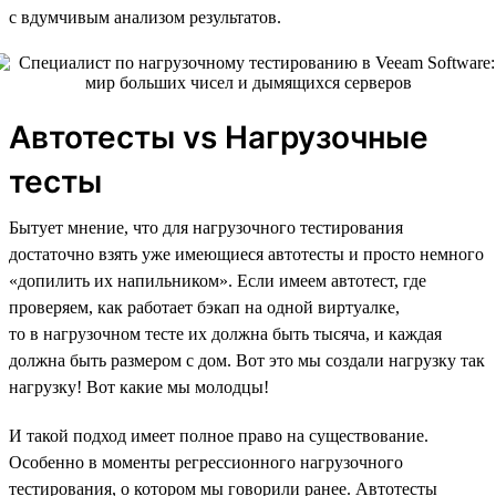
с вдумчивым анализом результатов.
Автотесты vs Нагрузочные
тесты
Бытует мнение, что для нагрузочного тестирования
достаточно взять уже имеющиеся автотесты и просто немного
«допилить их напильником». Если имеем автотест, где
проверяем, как работает бэкап на одной виртуалке,
то в нагрузочном тесте их должна быть тысяча, и каждая
должна быть размером с дом. Вот это мы создали нагрузку так
нагрузку! Вот какие мы молодцы!
И такой подход имеет полное право на существование.
Особенно в моменты регрессионного нагрузочного
тестирования, о котором мы говорили ранее. Автотесты