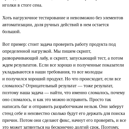
иголки в стоге сена.
Хоть нагрузочное тестирование и невозможно без элементов
автоматизации, доля ручных действий в нем остается
большой.
Вот пример: стоит задача проверить работу продукта под
определенной нагрузкой. Мы пишем скрипт,
разворачивающий лабу, и скрипт, запускающий тест, а потом
ждем результатов. Если все хорошо и полученные показатели
укладываются в наши требования, то все молодцы
и получился хороший продукт. Но что происходит, если все
сломалось? Отрицательный результат — тоже результат,
поэтому наша задача — найти, что именно сломалось, почему
оно сломалось, и как это можно исправить. Просто так
написать баг и отправить разработчикам нельзя. Они заберут
стенд себе и неизвестно сколько будут его держать для поиска
причин. Потом они сделают фикс, начнут его проверять, и все
это может затянуться на бесконечно долгий срок. Поэтому,