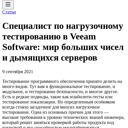
Статьи
Специалист по нагрузочному
тестированию в Veeam
Software: мир больших чисел
и дымящихся серверов
9 сентября 2021
Тестирование программного обеспечения принято делить на
много видов. Тут вам и функциональное тестирование, и
модульное, и тестирование безопасности, и многое другое.
Есть и редкие подвиды, такие как юзабилити-тесты или
тестирование локализации. Но определенным особняком
всегда стояло загадочное для многих нагрузочное
тестирование. Одна из основных причин для этого —
высокие требования к уровню технических знаний инженера,
который решит заняться проверкой работы продукта под
нагрузкой и его способностью масштабироваться.