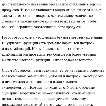
действительно очень важны при анализе стабильных версий
продуктов. И тут же становится видно их основное отличие:
задача автотестов — покрыть максимальное количество
функций в максимальном количестве их вариантов, чтобы
вынести вердикт о работоспособности продукта.
Грубо говоря, есть у нас функция бэкапа виртуальных машин.
Внутри этой функции есть громадьё вариантов настроек
и их комбинаций. И чем большее количество этих
комбинаций мы проверим, тем больше мы будем уверены
в качестве итоговой функции. Такова задача автотестов.
С другой стороны, у нагрузочных тестов нет задачи проверить
все возможные комбинации условий и настроек. Зачастую это
и невозможно из-за сложности и длительности
экспериментов. Поэтому приходится отбирать ключевые
сценарии. Теоретически может случиться, что изменение
незначительной настройки приведет к глобальному
проседанию показателей, но это уже история про поиск