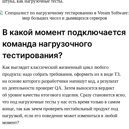
штука, как нагрузочные тесты.
В какой момент подключается
команда нагрузочного
тестирования?
Как выглядит классический жизненный цикл любого
продукта: надо собрать требования, оформить их в виде ТЗ,
на основе которого разработчики напишут код, а результат
их деятельности проверят QA. Затем выносится вердикт
об уровне качества итогового изделия. Сразу становится ясно,
что под нагрузочные тесты у нас есть время только в самом
конце, так как зачем проверять нестабильный продукт под
нагрузкой, если его поведение может измениться в любой
момент?