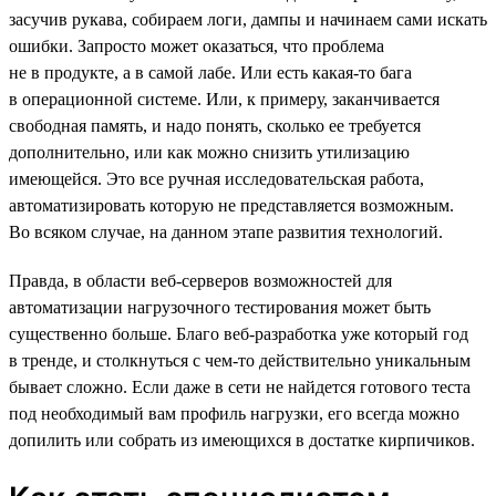
засучив рукава, собираем логи, дампы и начинаем сами искать
ошибки. Запросто может оказаться, что проблема
не в продукте, а в самой лабе. Или есть какая-то бага
в операционной системе. Или, к примеру, заканчивается
свободная память, и надо понять, сколько ее требуется
дополнительно, или как можно снизить утилизацию
имеющейся. Это все ручная исследовательская работа,
автоматизировать которую не представляется возможным.
Во всяком случае, на данном этапе развития технологий.
Правда, в области веб-серверов возможностей для
автоматизации нагрузочного тестирования может быть
существенно больше. Благо веб-разработка уже который год
в тренде, и столкнуться с чем-то действительно уникальным
бывает сложно. Если даже в сети не найдется готового теста
под необходимый вам профиль нагрузки, его всегда можно
допилить или собрать из имеющихся в достатке кирпичиков.