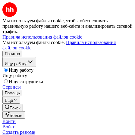
Мы используем файлы cookie, чтобы обеспечивать
правильную работу нашего веб-сайта и анализировать сетевой
трафик.
Правила использования файлов cookie
Мы используем файлы cookie.
Правила использования
файлов cookie
Понятно
Ищу работу
Ищу работу
Ищу работу
Ищу сотрудника
Сервисы
Помощь
Ещё
Поиск
Бемыж
Войти
Войти
Создать резюме