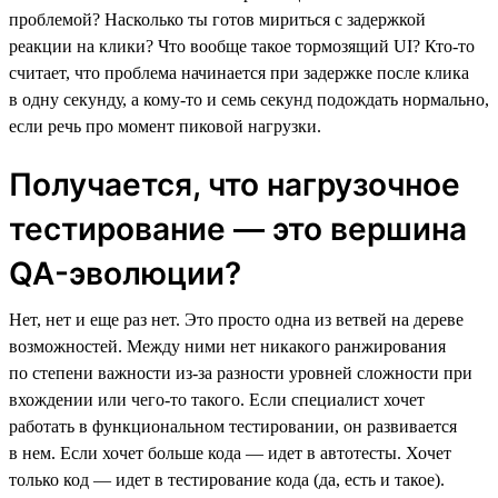
проблемой? Насколько ты готов мириться с задержкой
реакции на клики? Что вообще такое тормозящий UI? Кто-то
считает, что проблема начинается при задержке после клика
в одну секунду, а кому-то и семь секунд подождать нормально,
если речь про момент пиковой нагрузки.
Получается, что нагрузочное
тестирование — это вершина
QA-эволюции?
Нет, нет и еще раз нет. Это просто одна из ветвей на дереве
возможностей. Между ними нет никакого ранжирования
по степени важности из-за разности уровней сложности при
вхождении или чего-то такого. Если специалист хочет
работать в функциональном тестировании, он развивается
в нем. Если хочет больше кода — идет в автотесты. Хочет
только код — идет в тестирование кода (да, есть и такое).