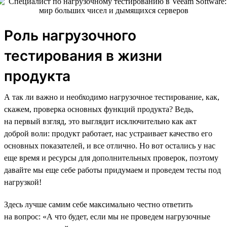
Роль нагрузочного
тестирования в жизни
продукта
А так ли важно и необходимо нагрузочное тестирование, как,
скажем, проверка основных функций продукта? Ведь,
на первый взгляд, это выглядит исключительно как акт
доброй воли: продукт работает, нас устраивает качество его
основных показателей, и все отлично. Но вот остались у нас
еще время и ресурсы для дополнительных проверок, поэтому
давайте мы еще себе работы придумаем и проведем тесты под
нагрузкой!
Здесь лучше самим себе максимально честно ответить
на вопрос: «А что будет, если мы не проведем нагрузочные