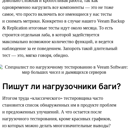
довольно сложная и кропотливая работа, так как
одновременно нагрузить все компоненты — это не тоже
самое, что просто включить все имеющиеся у нас тесты
и снимать метрики. Конкретно в случае нашего Veeam Backup
& Replication итоговые тесты идут около месяца. То есть
строится отдельная лаба, в которой задействуется
максимально возможное количество функций, и ведется
наблюдение за ее поведением. Запороть такой длительный
тест — это, мягко говоря, обидно.
Пишут ли нагрузочники баги?
Итогом труда «классического» тестировщика часто
становится список обнаруженных им в продукте проблем
и предложенных улучшений. А что остается после
нагрузочного тестирования, кроме красивых графиков,
из которых можно делать многозначительные выводы?