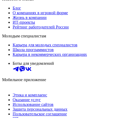
Блог
О компаниях в игровой форме
Жизнь в компании
ИТ-проекты
Рейтинг работодателей России
Молодым специалистам
Карьера для молодых специалистов
Школа программистов
Карьера в некоммерческих организациях
Боты для уведомлений
Мобильное приложение
Этика и комплаенс
Оказание услуг
Использование сайтов
Защита персональных данных
Пользовательское соглашение