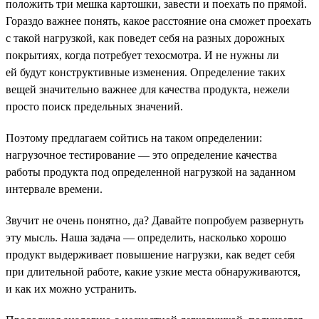
положить три мешка картошки, завести и поехать по прямой.
Гораздо важнее понять, какое расстояние она сможет проехать
с такой нагрузкой, как поведет себя на разных дорожных
покрытиях, когда потребует техосмотра. И не нужны ли
ей будут конструктивные изменения. Определение таких
вещей значительно важнее для качества продукта, нежели
просто поиск предельных значений.
Поэтому предлагаем сойтись на таком определении:
нагрузочное тестирование — это определение качества
работы продукта под определенной нагрузкой на заданном
интервале времени.
Звучит не очень понятно, да? Давайте попробуем развернуть
эту мысль. Наша задача — определить, насколько хорошо
продукт выдерживает повышение нагрузки, как ведет себя
при длительной работе, какие узкие места обнаруживаются,
и как их можно устранить.