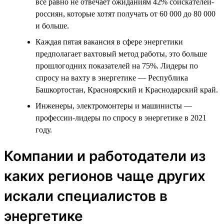
всё равно не отвечает ожиданиям 42% соискателей-
россиян, которые хотят получать от 60 000 до 80 000
и больше.
Каждая пятая вакансия в сфере энергетики
предполагает вахтовый метод работы, это больше
прошлогодних показателей на 75%. Лидеры по
спросу на вахту в энергетике — Республика
Башкортостан, Красноярский и Краснодарский край.
Инженеры, электромонтеры и машинисты —
профессии-лидеры по спросу в энергетике в 2021
году.
Компании и работодатели из
каких регионов чаще других
искали специалистов в
энергетике