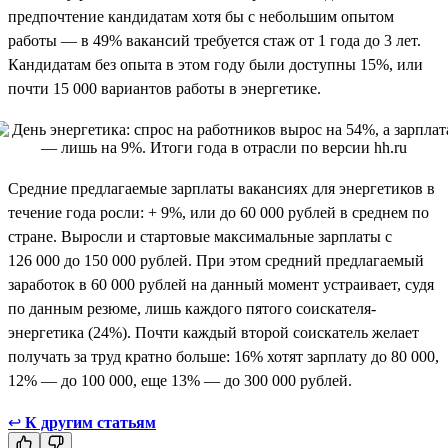
предпочтение кандидатам хотя бы с небольшим опытом
работы — в 49% вакансий требуется стаж от 1 года до 3 лет.
Кандидатам без опыта в этом году были доступны 15%, или
почти 15 000 вариантов работы в энергетике.
Средние предлагаемые зарплаты вакансиях для энергетиков в
течение года росли: + 9%, или до 60 000 рублей в среднем по
стране. Выросли и стартовые максимальные зарплаты с
126 000 до 150 000 рублей. При этом средний предлагаемый
заработок в 60 000 рублей на данный момент устраивает, судя
по данным резюме, лишь каждого пятого соискателя-
энергетика (24%). Почти каждый второй соискатель желает
получать за труд кратно больше: 16% хотят зарплату до 80 000,
12% — до 100 000, еще 13% — до 300 000 рублей.
↩
К другим статьям