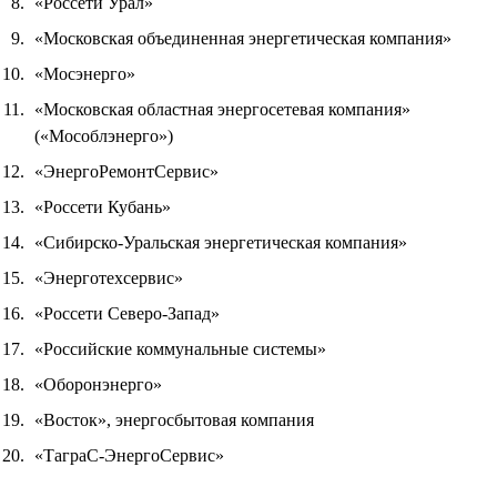
«Россети Урал»
«Московская объединенная энергетическая компания»
«Мосэнерго»
«Московская областная энергосетевая компания»
(«Мособлэнерго»)
«ЭнергоРемонтСервис»
«Россети Кубань»
«Сибирско-Уральская энергетическая компания»
«Энерготехсервис»
«Россети Северо-Запад»
«Российские коммунальные системы»
«Оборонэнерго»
«Восток», энергосбытовая компания
«ТаграС-ЭнергоСервис»