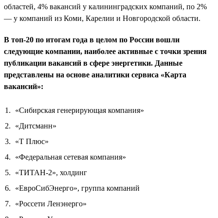
областей, 4% вакансий у калининградских компаний, по 2%
— у компаний из Коми, Карелии и Новгородской области.
В топ-20 по итогам года в целом по России вошли
следующие компании, наиболее активные с точки зрения
публикации вакансий в сфере энергетики. Данные
представлены на основе аналитики сервиса «Карта
вакансий»:
«Сибирская генерирующая компания»
«Дитсманн»
«Т Плюс»
«Федеральная сетевая компания»
«ТИТАН-2», холдинг
«ЕвроСибЭнерго», группа компаний
«Россети Ленэнерго»