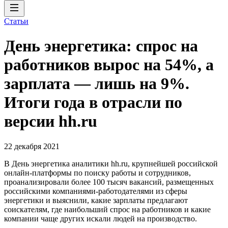
Статьи
День энергетика: спрос на
работников вырос на 54%, а
зарплата — лишь на 9%.
Итоги года в отрасли по
версии hh.ru
22 декабря 2021
В День энергетика аналитики hh.ru, крупнейшей российской
онлайн-платформы по поиску работы и сотрудников,
проанализировали более 100 тысяч вакансий, размещенных
российскими компаниями-работодателями из сферы
энергетики и выяснили, какие зарплаты предлагают
соискателям, где наибольший спрос на работников и какие
компании чаще других искали людей на производство.