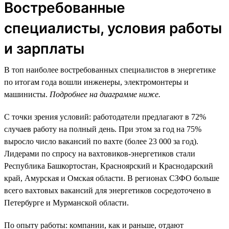
Востребованные
специалисты, условия работы
и зарплаты
В топ наиболее востребованных специалистов в энергетике
по итогам года вошли инженеры, электромонтеры и
машинисты.
Подробнее на диаграмме ниже.
С точки зрения условий: работодатели предлагают в 72%
случаев работу на полный день. При этом за год на 75%
выросло число вакансий по вахте (более 23 000 за год).
Лидерами по спросу на вахтовиков-энергетиков стали
Республика Башкортостан, Красноярский и Краснодарский
край, Амурская и Омская области. В регионах СЗФО больше
всего вахтовых вакансий для энергетиков сосредоточено в
Петербурге и Мурманской области.
По опыту работы: компании, как и раньше, отдают