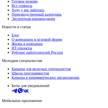
Готовое резюме
Все сервисы
Хочу у вас работать
Производственный календарь
Экспертная рекомендация
Новости и статьи
Блог
О компаниях в игровой форме
Жизнь в компании
ИТ-проекты
Рейтинг работодателей России
Молодым специалистам
Карьера для молодых специалистов
Школа программистов
Карьера в некоммерческих организациях
Боты для уведомлений
Мобильное приложение