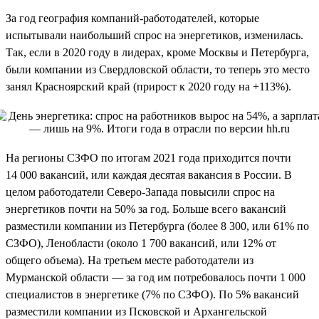
За год география компаний-работодателей, которые
испытывали наибольший спрос на энергетиков, изменилась.
Так, если в 2020 году в лидерах, кроме Москвы и Петербурга,
были компании из Свердловской области, то теперь это место
занял Красноярский край (прирост к 2020 году на +113%).
На регионы СЗФО по итогам 2021 года приходится почти
14 000 вакансий, или каждая десятая вакансия в России. В
целом работодатели Северо-Запада повысили спрос на
энергетиков почти на 50% за год. Больше всего вакансий
разместили компании из Петербурга (более 8 300, или 61% по
СЗФО), Ленобласти (около 1 700 вакансий, или 12% от
общего объема). На третьем месте работодатели из
Мурманской области — за год им потребовалось почти 1 000
специалистов в энергетике (7% по СЗФО). По 5% вакансий
разместили компании из Псковской и Архангельской