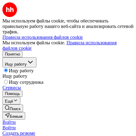
Мы используем файлы cookie, чтобы обеспечивать
правильную работу нашего веб-сайта и анализировать сетевой
трафик.
Правила использования файлов cookie
Мы используем файлы cookie.
Правила использования
файлов cookie
Понятно
Ищу работу
Ищу работу
Ищу работу
Ищу сотрудника
Сервисы
Помощь
Ещё
Поиск
Бемыж
Войти
Войти
Создать резюме