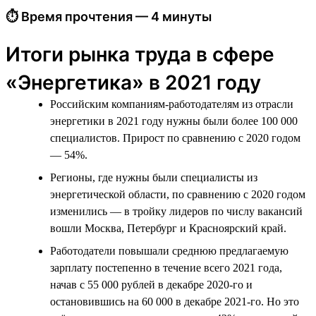
⏱ Время прочтения — 4 минуты
Итоги рынка труда в сфере
«Энергетика» в 2021 году
Российским компаниям-работодателям из отрасли
энергетики в 2021 году нужны были более 100 000
специалистов. Прирост по сравнению с 2020 годом
— 54%.
Регионы, где нужны были специалисты из
энергетической области, по сравнению с 2020 годом
изменились — в тройку лидеров по числу вакансий
вошли Москва, Петербург и Красноярский край.
Работодатели повышали среднюю предлагаемую
зарплату постепенно в течение всего 2021 года,
начав с 55 000 рублей в декабре 2020-го и
остановившись на 60 000 в декабре 2021-го. Но это