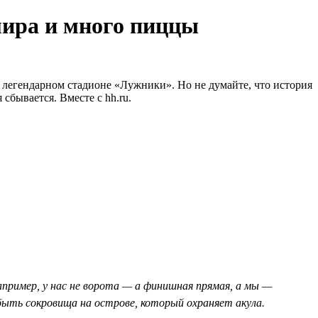
мира и много пиццы
легендарном стадионе «Лужники». Но не думайте, что история
сбывается. Вместе с hh.ru.
пример, у нас не ворота — а финишная прямая, а мы —
ыть сокровища на острове, который охраняет акула.