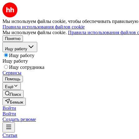
Мы используем файлы cookie, чтобы обеспечивать правильную р
Правила использования файлов cookie
Мы используем файлы cookie.
Правила использования файлов c
Понятно
Ищу работу
Ищу работу
Ищу работу
Ищу сотрудника
Сервисы
Помощь
Ещё
Поиск
Бемыж
Войти
Войти
Создать резюме
Статьи