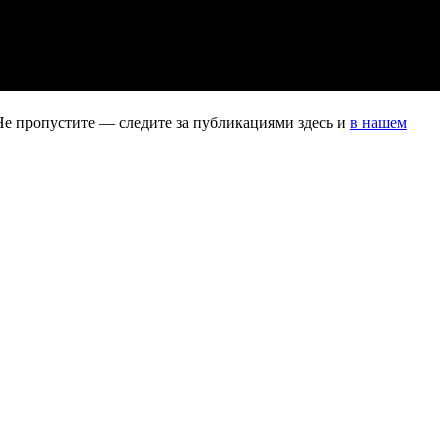
Не пропустите — следите за публикациями здесь и
в нашем