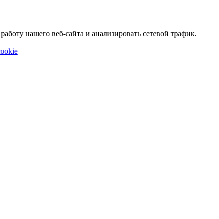
аботу нашего веб-сайта и анализировать сетевой трафик.
ookie