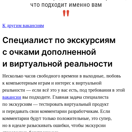
что подходит именно вам
К другим вакансиям
Специалист по экскурсиям
с очками дополненной
и виртуальной реальности
Несколько часов свободного времени в выходные, любовь
к компьютерным играм и интерес к виртуальной
реальности — если всё это у вас есть, под требования в этой
вакансии
вы подходите. Главная задача специалиста
по экскурсиям — тестировать виртуальный продукт
и передавать свои комментарии разработчикам. Если
комментарии будут только положительные, это супер,
но в идеале разыскивать ошибки, чтобы экскурсии