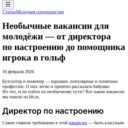
Статьи
Молодым специалистам
Необычные вакансии для
молодёжи — от директора
по настроению до помощника
игрока в гольф
16 февраля 2026
Бухгалтер и инженер — хорошие, популярные и понятные
профессии. О них легко и приятно рассказать бабушке.
Но что, если пойти по необычному пути? Вот какие вакансии
мы нашли на hh.ru.
Директор по настроению
Самое главное требование в этой
вакансии
— быть классным.