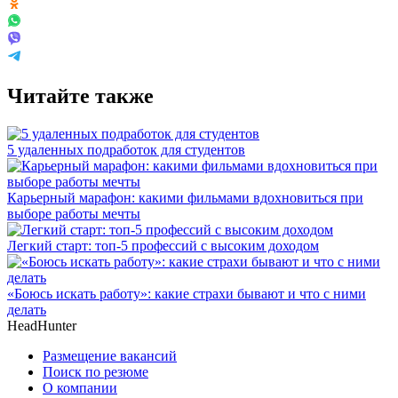
Читайте также
5 удаленных подработок для студентов
Карьерный марафон: какими фильмами вдохновиться при
выборе работы мечты
Легкий старт: топ-5 профессий с высоким доходом
«Боюсь искать работу»: какие страхи бывают и что с ними
делать
HeadHunter
Размещение вакансий
Поиск по резюме
О компании