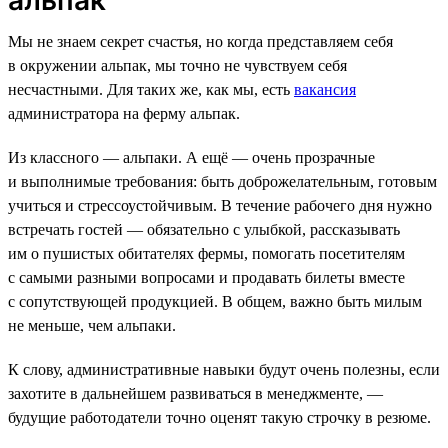
Мы не знаем секрет счастья, но когда представляем себя
в окружении альпак, мы точно не чувствуем себя
несчастными. Для таких же, как мы, есть
вакансия
администратора на ферму альпак.
Из классного — альпаки. А ещё — очень прозрачные
и выполнимые требования: быть доброжелательным, готовым
учиться и стрессоустойчивым. В течение рабочего дня нужно
встречать гостей — обязательно с улыбкой, рассказывать
им о пушистых обитателях фермы, помогать посетителям
с самыми разными вопросами и продавать билеты вместе
с сопутствующей продукцией. В общем, важно быть милым
не меньше, чем альпаки.
К слову, административные навыки будут очень полезны, если
захотите в дальнейшем развиваться в менеджменте, —
будущие работодатели точно оценят такую строчку в резюме.