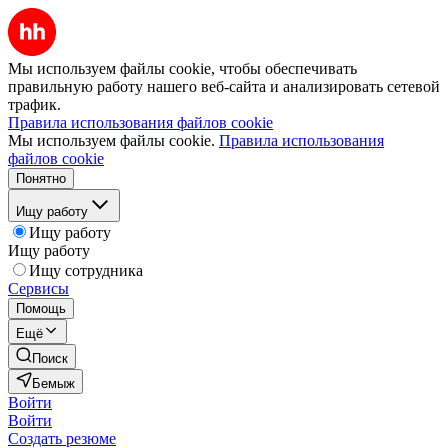
Мы используем файлы cookie, чтобы обеспечивать
правильную работу нашего веб-сайта и анализировать сетевой
трафик.
Правила использования файлов cookie
Мы используем файлы cookie.
Правила использования
файлов cookie
Понятно
Ищу работу
Ищу работу
Ищу работу
Ищу сотрудника
Сервисы
Помощь
Ещё
Поиск
Бемыж
Войти
Войти
Создать резюме