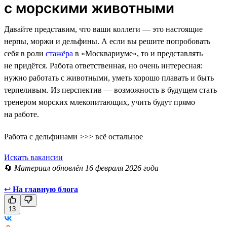
с морскими животными
Давайте представим, что ваши коллеги — это настоящие
нерпы, моржи и дельфины. А если вы решите попробовать
себя в роли
стажёра
в «Москвариуме», то и представлять
не придётся. Работа ответственная, но очень интересная:
нужно работать с животными, уметь хорошо плавать и быть
терпеливым. Из перспектив — возможность в будущем стать
тренером морских млекопитающих, учить будут прямо
на работе.
Работа с дельфинами >>> всё остальное
Искать вакансии
🔄
Материал обновлён 16 февраля 2026 года
↩
На главную блога
13