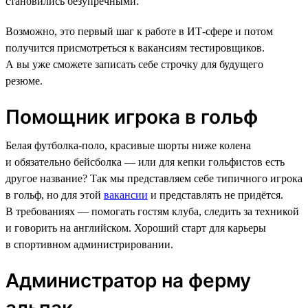
становились безупречными.
Возможно, это первый шаг к работе в ИТ-сфере и потом
получится присмотреться к вакансиям тестировщиков.
А вы уже сможете записать себе строчку для будущего
резюме.
Помощник игрока в гольф
Белая футболка-поло, красивые шорты ниже колена
и обязательно бейсболка — или для кепки гольфистов есть
другое название? Так мы представляем себе типичного игрока
в гольф, но для этой
вакансии
и представлять не придётся.
В требованиях — помогать гостям клуба, следить за техникой
и говорить на английском. Хороший старт для карьеры
в спортивном администрировании.
Администратор на ферму
альпак