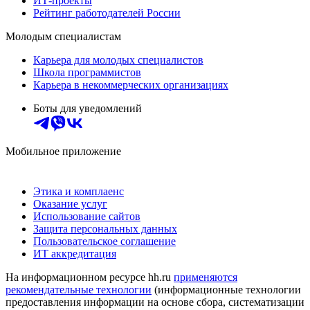
ИТ-проекты
Рейтинг работодателей России
Молодым специалистам
Карьера для молодых специалистов
Школа программистов
Карьера в некоммерческих организациях
Боты для уведомлений
Мобильное приложение
Этика и комплаенс
Оказание услуг
Использование сайтов
Защита персональных данных
Пользовательское соглашение
ИТ аккредитация
На информационном ресурсе hh.ru
применяются
рекомендательные технологии
(информационные технологии
предоставления информации на основе сбора, систематизации