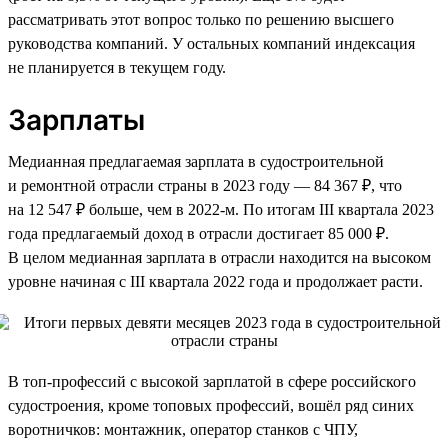
рассматривать этот вопрос только по решению высшего
руководства компаний. У остальных компаний индексация
не планируется в текущем году.
Зарплаты
Медианная предлагаемая зарплата в судостроительной
и ремонтной отрасли страны в 2023 году — 84 367 ₽, что
на 12 547 ₽ больше, чем в 2022-м. По итогам III квартала 2023
года предлагаемый доход в отрасли достигает 85 000 ₽.
В целом медианная зарплата в отрасли находится на высоком
уровне начиная с III квартала 2022 года и продолжает расти.
В топ-профессий с высокой зарплатой в сфере российского
судостроения, кроме топовых профессий, вошёл ряд синих
воротничков: монтажник, оператор станков с ЧПУ,