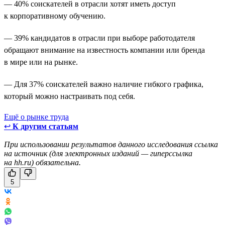
— 40% соискателей в отрасли хотят иметь доступ
к корпоративному обучению.
— 39% кандидатов в отрасли при выборе работодателя
обращают внимание на известность компании или бренда
в мире или на рынке.
— Для 37% соискателей важно наличие гибкого графика,
который можно настраивать под себя.
Ещё о рынке труда
↩
К другим статьям
При использовании результатов данного исследования ссылка
на источник (для электронных изданий — гиперссылка
на hh.ru) обязательна.
5