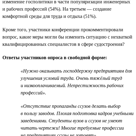
изменение госполитики в части популяризации инженерных
и рабочих профессий (54%). На третьем — создание
комфортной среды для труда и отдыха (51%).
Кроме того, участники конференции прокомментировали
вопрос, какие меры могли бы изменить ситуацию с нехваткой
квалифицированных специалистов в сфере судостроения?
Ответы участников опроса в свободной форме:
«Нужно оказывать господдержку предприятиям для
улучшения условий труда. Очень тяжёлый труд
и низкооплачиваемый. Непрестижность рабочих
профессий».
«Отсутствие пропаганды ссузов делать выбор
в пользу заводов. Плохая подготовка кадров учебными
заведениями. Студенты вузов и ссузов не умеют
читать чертежи! Многие требуемые профессии
на предприятиях ссузы не готовят».