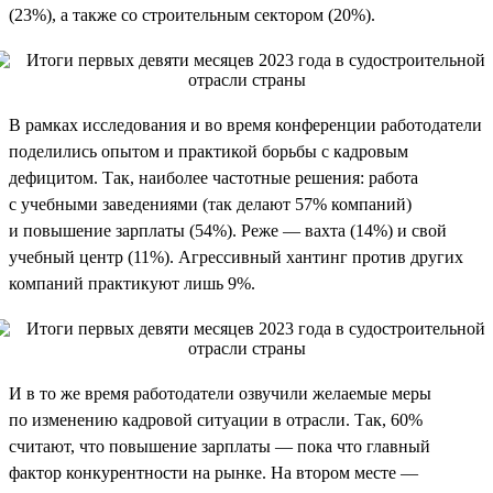
(23%), а также со строительным сектором (20%).
В рамках исследования и во время конференции работодатели
поделились опытом и практикой борьбы с кадровым
дефицитом. Так, наиболее частотные решения: работа
с учебными заведениями (так делают 57% компаний)
и повышение зарплаты (54%). Реже — вахта (14%) и свой
учебный центр (11%). Агрессивный хантинг против других
компаний практикуют лишь 9%.
И в то же время работодатели озвучили желаемые меры
по изменению кадровой ситуации в отрасли. Так, 60%
считают, что повышение зарплаты — пока что главный
фактор конкурентности на рынке. На втором месте —