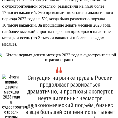
с судостроительной отраслью, разместили на hh.ru более
17 тысяч вакансий. Это превышает показатели аналогичного
периода 2022 года на 5%, когда было размещено порядка
16 тысяч вакансий. За прошедшие девять месяцев 2023 года
наиболее высокий спрос на персонал приходился на летние
месяцы и осень (по 2 тысячи вакансий и более в каждом
месяце).
Ситуация на рынке труда в России
продолжает развиваться
драматично, и прогнозы экспертов
неутешительны: несмотря
на экономический подъём, бизнес
в ещё большей степени испытывает