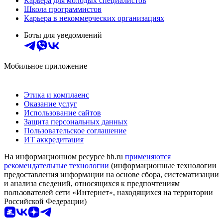
Карьера для молодых специалистов
Школа программистов
Карьера в некоммерческих организациях
Боты для уведомлений
Мобильное приложение
Этика и комплаенс
Оказание услуг
Использование сайтов
Защита персональных данных
Пользовательское соглашение
ИТ аккредитация
На информационном ресурсе hh.ru
применяются
рекомендательные технологии
(информационные технологии
предоставления информации на основе сбора, систематизации
и анализа сведений, относящихся к предпочтениям
пользователей сети «Интернет», находящихся на территории
Российской Федерации)