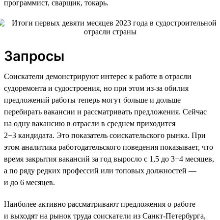
программист, сварщик, токарь.
Запросы
Соискатели демонстрируют интерес к работе в отрасли
судоремонта и судостроения, но при этом из-за обилия
предложений работы теперь могут больше и дольше
перебирать вакансии и рассматривать предложения. Сейчас
на одну вакансию в отрасли в среднем приходится
2−3 кандидата. Это показатель соискательского рынка. При
этом аналитика работодательского поведения показывает, что
время закрытия вакансий за год выросло с 1,5 до 3−4 месяцев,
а по ряду редких профессий или топовых должностей —
и до 6 месяцев.
Наиболее активно рассматривают предложения о работе
и выходят на рынок труда соискатели из Санкт-Петербурга,