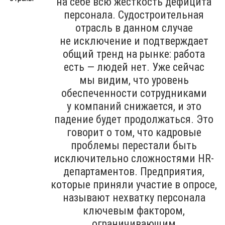
на себе всю жёсткость дефицита
персонала. Судостроительная
отрасль в данном случае
не исключение и подтверждает
общий тренд на рынке: работа
есть — людей нет. Уже сейчас
мы видим, что уровень
обеспеченности сотрудниками
у компаний снижается, и это
падение будет продолжаться. Это
говорит о том, что кадровые
проблемы перестали быть
исключительно сложностями HR-
департаментов. Предприятия,
которые приняли участие в опросе,
называют нехватку персонала
ключевым фактором,
ограничивающим