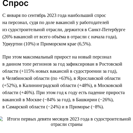
Спрос
С января по сентябрь 2023 года наибольший спрос
на персонал, судя по доле вакансий у работодателей
из судостроительной отрасли, держится в Санкт-Петербурге
(26% вакансий от всего объёма в отрасли с начала года),
Удмуртии (10%) и Приморском крае (6,5%).
При этом максимальный прирост на новый персонал
в данном топе регионов за год зафиксирован в Ростовской
области (+115% новых вакансий в судостроении за год),
в Челябинской области (по +63%), в Ярославской области
(+52%), в Калининградской области (+48%), в Московской
области (+46%). При этом год к году есть падение прироста
вакансий в Москве (−84% за год), в Башкирии (−26%),
в Самарской области (−24%) и в Приморье (−8%).