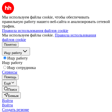
Мы используем файлы cookie, чтобы обеспечивать
правильную работу нашего веб-сайта и анализировать сетевой
трафик.
Правила использования файлов cookie
Мы используем файлы cookie.
Правила использования
файлов cookie
Понятно
Ищу работу
Ищу работу
Ищу работу
Ищу сотрудника
Сервисы
Помощь
Ещё
Поиск
Бемыж
Войти
Войти
Создать резюме