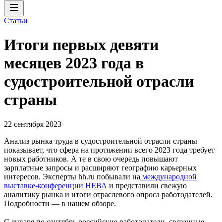
Статьи
Итоги первых девяти
месяцев 2023 года в
судостроительной отрасли
страны
22 сентября 2023
Анализ рынка труда в судостроительной отрасли страны
показывает, что сфера на протяжении всего 2023 года требует
новых работников. А те в свою очередь повышают
зарплатные запросы и расширяют географию карьерных
интересов. Эксперты hh.ru побывали на
международной
выставке-конференции НЕВА
и представили свежую
аналитику рынка и итоги отраслевого опроса работодателей.
Подробности — в нашем обзоре.
С января по сентябрь российские работодатели, связанные