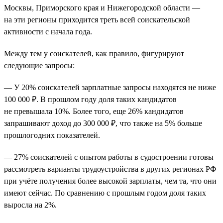
Москвы, Приморского края и Нижегородской области —
на эти регионы приходится треть всей соискательской
активности с начала года.
Между тем у соискателей, как правило, фигурируют
следующие запросы:
— У 20% соискателей зарплатные запросы находятся не ниже
100 000 ₽. В прошлом году доля таких кандидатов
не превышала 10%. Более того, еще 26% кандидатов
запрашивают доход до 300 000 ₽, что также на 5% больше
прошлогодних показателей.
— 27% соискателей с опытом работы в судостроении готовы
рассмотреть варианты трудоустройства в других регионах РФ
при учёте получения более высокой зарплаты, чем та, что они
имеют сейчас. По сравнению с прошлым годом доля таких
выросла на 2%.