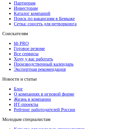
Партнерам
Инвесторам
Каталог компаний
Поиск по вакансиям в Бемыже
Сетка: соцсеть для нетворкинга
Соискателям
hh PRO
Готовое резюме
Все сервисы
Хочу у вас работать
Производственный календарь
Экспертная рекомендация
Новости и статьи
Блог
О компаниях в игровой форме
Жизнь в компании
ИТ-проекты
Рейтинг работодателей России
Молодым специалистам