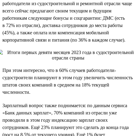
работодатели из судостроительной и ремонтной отрасли чаще
всего сейчас предлагают своим текущим и будущим
работникам следующие бонусы и соцгарантии: ДМС (есть
в 72% из отрасли), доставка сотрудников до места работы
(45%), а также оплата или компенсация мобильной
корпоративной связи и питания (по 36% в каждом случае).
При этом интересно, что в 60% случаев работодатели-
судостроители планируют в этом году увеличить численность
штатов своих компаний в среднем на 18% текущей
численности.
Зарплатный вопрос также поднимается: по данным сервиса
«Банк данных зарплат», 70% компаний из отрасли уже
проводили в этом году индексацию зарплат своих
сотрудников. Ещё 23% планируют это сделать до конца года
(рост на 8,5% от текущего уровня). Ещё 1% будет