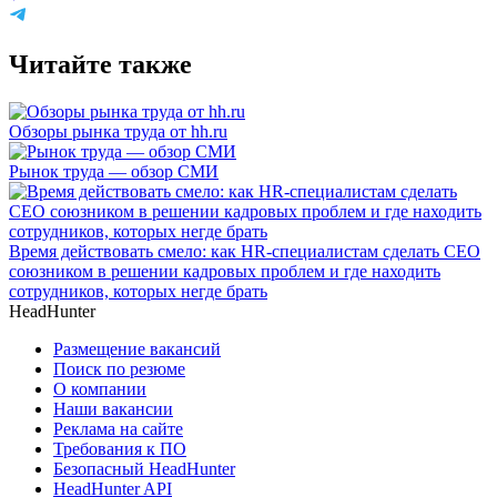
Читайте также
Обзоры рынка труда от hh.ru
Рынок труда — обзор СМИ
Время действовать смело: как HR-специалистам сделать CEO
союзником в решении кадровых проблем и где находить
сотрудников, которых негде брать
HeadHunter
Размещение вакансий
Поиск по резюме
О компании
Наши вакансии
Реклама на сайте
Требования к ПО
Безопасный HeadHunter
HeadHunter API