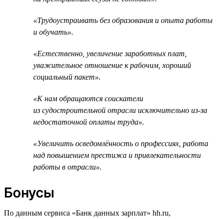
«Трудоустраивать без образования и опыта работы
и обучать».
«Естественно, увеличение заработных плат,
уважительное отношение к рабочим, хороший
социальный пакет».
«К нам обращаются соискатели
из судостроительной отрасли исключительно из-за
недостаточной оплаты труда».
«Увеличить осведомлённость о профессиях, работа
над повышением престижа и привлекательности
работы в отрасли».
Бонусы
По данным сервиса «Банк данных зарплат» hh.ru,