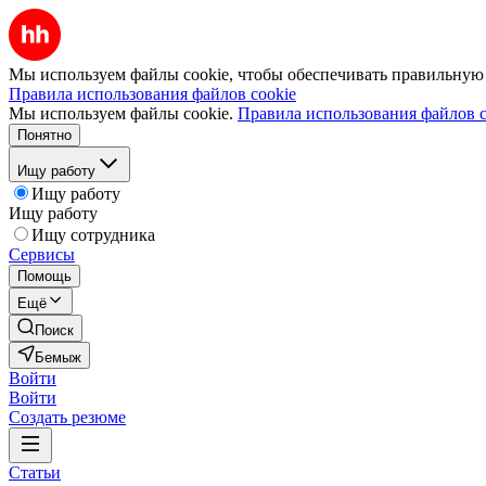
Мы используем файлы cookie, чтобы обеспечивать правильную р
Правила использования файлов cookie
Мы используем файлы cookie.
Правила использования файлов c
Понятно
Ищу работу
Ищу работу
Ищу работу
Ищу сотрудника
Сервисы
Помощь
Ещё
Поиск
Бемыж
Войти
Войти
Создать резюме
Статьи