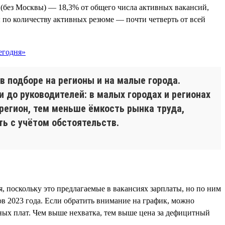
(без Москвы) — 18,3% от общего числа активных вакансий,
 по количеству активных резюме — почти четверть от всей
в подборе на регионы и на малые города.
и до руководителей: в малых городах и регионах
регион, тем меньше ёмкость рынка труда,
ь с учётом обстоятельств.
, поскольку это предлагаемые в вакансиях зарплаты, но по ним
в 2023 года. Если обратить внимание на график, можно
тных плат. Чем выше нехватка, тем выше цена за дефицитный