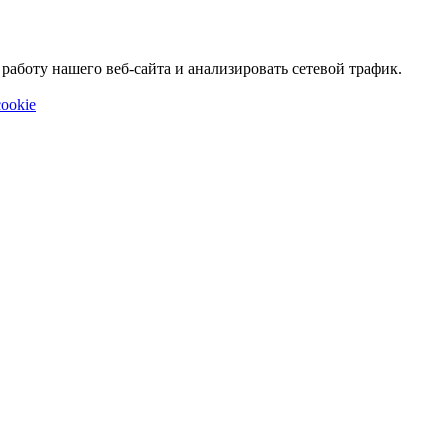
аботу нашего веб-сайта и анализировать сетевой трафик.
ookie