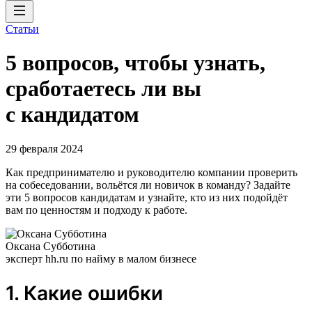
Статьи
5 вопросов, чтобы узнать,
сработаетесь ли вы
с кандидатом
29 февраля 2024
Как предпринимателю и руководителю компании проверить
на собеседовании, вольётся ли новичок в команду? Задайте
эти 5 вопросов кандидатам и узнайте, кто из них подойдёт
вам по ценностям и подходу к работе.
Оксана Субботина
эксперт hh.ru по найму в малом бизнесе
1. Какие ошибки