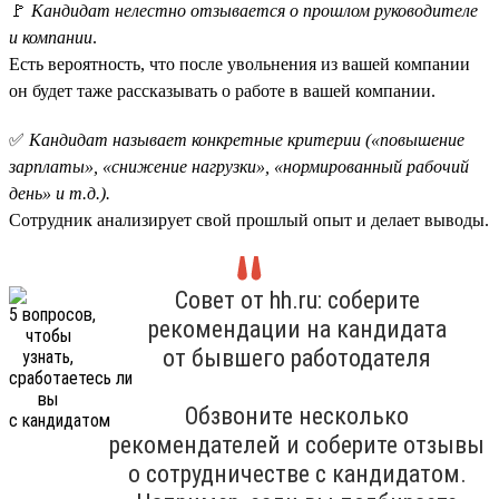
🚩
Кандидат нелестно отзывается о прошлом руководителе
и компании
.
Есть вероятность, что после увольнения из вашей компании
он будет таже рассказывать о работе в вашей компании.
✅
Кандидат называет конкретные критерии («повышение
зарплаты», «снижение нагрузки», «нормированный рабочий
день» и т.д.).
Сотрудник анализирует свой прошлый опыт и делает выводы.
Совет от hh.ru: соберите
рекомендации на кандидата
от бывшего работодателя
Обзвоните несколько
рекомендателей и соберите отзывы
о сотрудничестве с кандидатом.