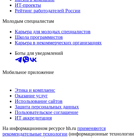
ИТ-проекты
Рейтинг работодателей России
Молодым специалистам
Карьера для молодых специалистов
Школа программистов
Карьера в некоммерческих организациях
Боты для уведомлений
Мобильное приложение
Этика и комплаенс
Оказание услуг
Использование сайтов
Защита персональных данных
Пользовательское соглашение
ИТ аккредитация
На информационном ресурсе hh.ru
применяются
рекомендательные технологии
(информационные технологии