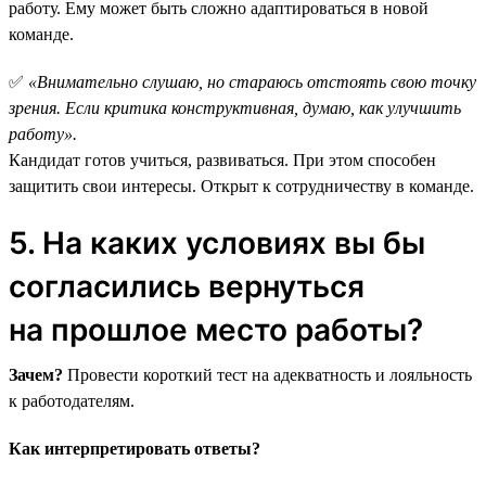
работу. Ему может быть сложно адаптироваться в новой
команде.
✅
«Внимательно слушаю, но стараюсь отстоять свою точку
зрения. Если критика конструктивная, думаю, как улучшить
работу».
Кандидат готов учиться, развиваться. При этом способен
защитить свои интересы. Открыт к сотрудничеству в команде.
5. На каких условиях вы бы
согласились вернуться
на прошлое место работы?
Зачем?
Провести короткий тест на адекватность и лояльность
к работодателям.
Как интерпретировать ответы?