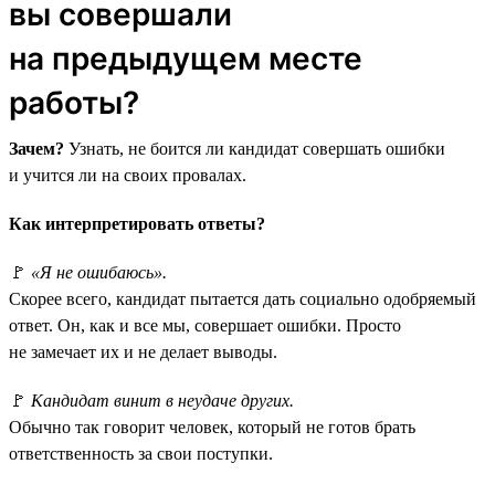
вы совершали
на предыдущем месте
работы?
Зачем?
Узнать, не боится ли кандидат совершать ошибки
и учится ли на своих провалах.
Как интерпретировать ответы?
🚩
«Я не ошибаюсь».
Скорее всего, кандидат пытается дать социально одобряемый
ответ. Он, как и все мы, совершает ошибки. Просто
не замечает их и не делает выводы.
🚩
Кандидат винит в неудаче других.
Обычно так говорит человек, который не готов брать
ответственность за свои поступки.