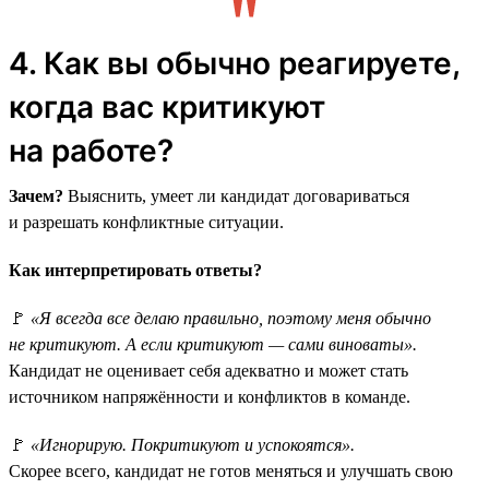
4. Как вы обычно реагируете,
когда вас критикуют
на работе?
Зачем?
Выяснить, умеет ли кандидат договариваться
и разрешать конфликтные ситуации.
Как интерпретировать ответы?
🚩
«Я всегда все делаю правильно, поэтому меня обычно
не критикуют. А если критикуют — сами виноваты».
Кандидат не оценивает себя адекватно и может стать
источником напряжённости и конфликтов в команде.
🚩
«Игнорирую. Покритикуют и успокоятся».
Скорее всего, кандидат не готов меняться и улучшать свою