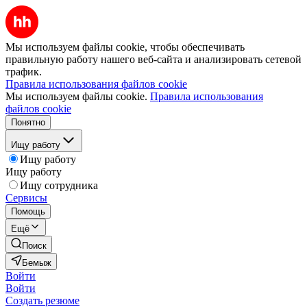
Мы используем файлы cookie, чтобы обеспечивать
правильную работу нашего веб-сайта и анализировать сетевой
трафик.
Правила использования файлов cookie
Мы используем файлы cookie.
Правила использования
файлов cookie
Понятно
Ищу работу
Ищу работу
Ищу работу
Ищу сотрудника
Сервисы
Помощь
Ещё
Поиск
Бемыж
Войти
Войти
Создать резюме