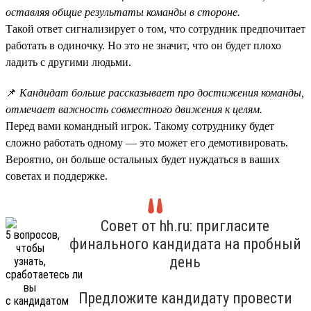
оставляя общие результаты команды в стороне.
Такой ответ сигнализирует о том, что сотрудник предпочитает
работать в одиночку. Но это не значит, что он будет плохо
ладить с другими людьми.
📌
Кандидат больше рассказывает про достижения команды,
отмечает важность совместного движения к целям.
Перед вами командный игрок. Такому сотруднику будет
сложно работать одному — это может его демотивировать.
Вероятно, он больше остальных будет нуждаться в ваших
советах и поддержке.
Совет от hh.ru: пригласите
финального кандидата на пробный
день
Предложите кандидату провести