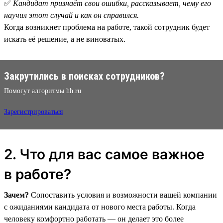
✅
Кандидат признаёт свои ошибки, рассказывает, чему его
научил этот случай и как он справился.
Когда возникнет проблема на работе, такой сотрудник будет
искать её решение, а не виноватых.
Закрутились в поисках сотрудников?
Помогут алгоритмы hh.ru
Зарегистрироваться
2. Что для вас самое важное
в работе?
Зачем?
Сопоставить условия и возможности вашей компании
с ожиданиями кандидата от нового места работы. Когда
человеку комфортно работать — он делает это более