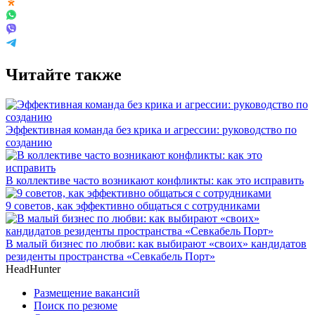
Читайте также
Эффективная команда без крика и агрессии: руководство по
созданию
В коллективе часто возникают конфликты: как это исправить
9 советов, как эффективно общаться с сотрудниками
В малый бизнес по любви: как выбирают «своих» кандидатов
резиденты пространства «Севкабель Порт»
HeadHunter
Размещение вакансий
Поиск по резюме