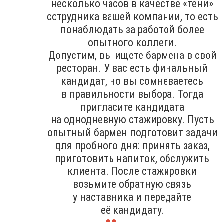
несколько часов в качестве «тени»
сотрудника вашей компании, то есть
понаблюдать за работой более
опытного коллеги.
Допустим, вы ищете бармена в свой
ресторан. У вас есть финальный
кандидат, но вы сомневаетесь
в правильности выбора. Тогда
пригласите кандидата
на однодневную стажировку. Пусть
опытный бармен подготовит задачи
для пробного дня: принять заказ,
приготовить напиток, обслужить
клиента. После стажировки
возьмите обратную связь
у наставника и передайте
её кандидату.