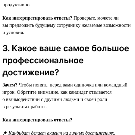
продуктивно.
Как интерпретировать ответы?
Проверьте, можете ли
вы предложить будущему сотруднику желаемые возможности
и условия.
3. Какое ваше самое большое
профессиональное
достижение?
Зачем?
Чтобы понять, перед вами одиночка или командный
игрок. Обратите внимание, как кандидат отзывается
о взаимодействии с другими людьми и своей роли
в результатах работы.
Как интерпретировать ответы?
📌
Кандидат делает акцент на личных достижениях,