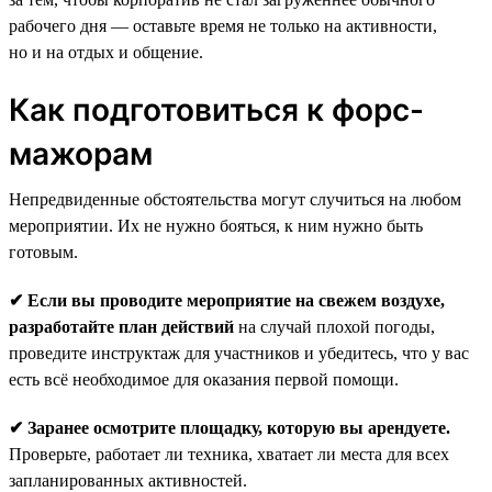
рабочего дня — оставьте время не только на активности,
но и на отдых и общение.
Как подготовиться к форс-
мажорам
Непредвиденные обстоятельства могут случиться на любом
мероприятии. Их не нужно бояться, к ним нужно быть
готовым.
✔ Если вы проводите мероприятие на свежем воздухе,
разработайте план действий
на случай плохой погоды,
проведите инструктаж для участников и убедитесь, что у вас
есть всё необходимое для оказания первой помощи.
✔ Заранее осмотрите площадку, которую вы арендуете.
Проверьте, работает ли техника, хватает ли места для всех
запланированных активностей.