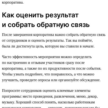
корпоратива.
Как оценить результат
и собрать обратную связь
После завершения корпоратива важно собрать обратную связь
от сотрудников и оценить результаты. Так вы поймёте,
была ли достигнута цель, которую вы ставили в начале.
Часто эффективность мероприятия можно определить
по настроению и отзывам участников сразу после
корпоратива, а также по их продуктивности после события.
Чтобы узнать подробнее, что понравилось, а что можно
улучшить, проведите опросы или организуйте обсуждение.
Попросите сотрудников оценить ключевые элементы
программы: место проведения, развлечения, меню, декор,
музыку. Хороший способ понять, насколько работникам
понравился корпоратив, — спросить, порекомендовали бы