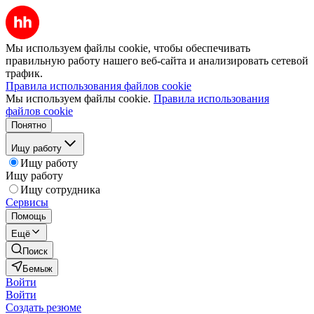
Мы используем файлы cookie, чтобы обеспечивать
правильную работу нашего веб-сайта и анализировать сетевой
трафик.
Правила использования файлов cookie
Мы используем файлы cookie.
Правила использования
файлов cookie
Понятно
Ищу работу
Ищу работу
Ищу работу
Ищу сотрудника
Сервисы
Помощь
Ещё
Поиск
Бемыж
Войти
Войти
Создать резюме