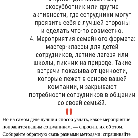
экосубботник или другие
активности, где сотрудники могут
проявить себя с лучшей стороны
и сделать что-то совместно.
4. Мероприятия семейного формата:
мастер-классы для детей
сотрудников, летние лагеря или
школы, пикник на природе. Такие
встречи показывают ценности,
которые лежат в основе вашей
компании, и закрывают
потребности сотрудников в общении
со своей семьёй.
Но на самом деле лучший способ узнать, какое мероприятие
понравится вашим сотрудникам, — спросить их об этом.
Собирайте обратную связь разными методами: спрашивайте