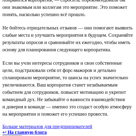
они знакомым или коллегам это мероприятие. Это поможет
понять, насколько успешно всё прошло.
Не бойтесь отрицательных отзывов — они помогают выявить
слабые места и улучшить мероприятия в будущем. Сохраняйте
результаты опросов и сравнивайте их ежегодно, чтобы иметь
основу для планирования следующего корпоратива.
Если вы учли интересы сотрудников и свои собственные
цели, подстраховали себя от форс-мажоров и детально
спланировали мероприятие, то шансы на успех значительно
увеличиваются. Ваш корпоратив станет незабываемым
событием для сотрудников, повысит мотивацию и укрепит
командный дух. Не забывайте о важности взаимодействия
и доверия в команде — именно это создаст особую атмосферу
на мероприятии и поможет его успешно провести.
Больше материалов для предпринимателей
↩
На главную блога