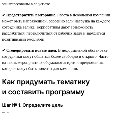
заинтересованы в её успехе.
✔ Предотвратить выгорание.
Работа в небольшой компании
может быть напряжённой, особенно если нагрузка на каждого
сотрудника велика. Корпоративы дают возможность
расслабиться, переключиться от рабочих задач и зарядиться
позитивными эмоциями.
✔ Сгенерировать новые идеи.
В неформальной обстановке
сотрудники могут общаться более свободно и открыто. Часто
на таких мероприятиях обсуждаются идеи и предложения,
которые могут быть полезны для компании.
Как придумать тематику
и составить программу
Шаг № 1. Определите цель