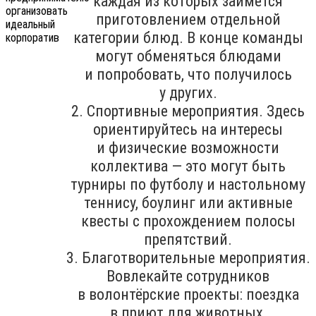
каждая из которых займётся
приготовлением отдельной
категории блюд. В конце команды
могут обменяться блюдами
и попробовать, что получилось
у других.
2. Спортивные мероприятия. Здесь
ориентируйтесь на интересы
и физические возможности
коллектива — это могут быть
турниры по футболу и настольному
теннису, боулинг или активные
квесты с прохождением полосы
препятствий.
3. Благотворительные мероприятия.
Вовлекайте сотрудников
в волонтёрские проекты: поездка
в приют для животных,