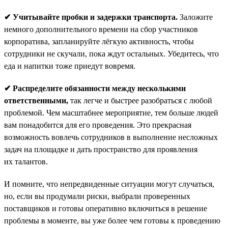
✔ Учитывайте пробки и задержки транспорта.
Заложите
немного дополнительного времени на сбор участников
корпоратива, запланируйте лёгкую активность, чтобы
сотрудники не скучали, пока ждут остальных. Убедитесь, что
еда и напитки тоже приедут вовремя.
✔ Распределите обязанности между несколькими
ответственными,
так легче и быстрее разобраться с любой
проблемой. Чем масштабнее мероприятие, тем больше людей
вам понадобится для его проведения. Это прекрасная
возможность вовлечь сотрудников в выполнение несложных
задач на площадке и дать пространство для проявления
их талантов.
И помните, что непредвиденные ситуации могут случаться,
но, если вы продумали риски, выбрали проверенных
поставщиков и готовы оперативно включиться в решение
проблемы в моменте, вы уже более чем готовы к проведению