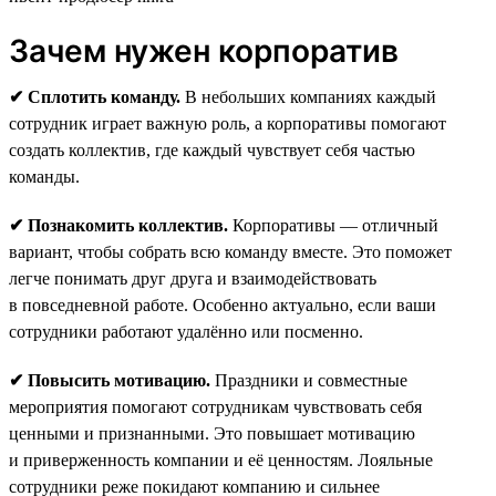
Зачем нужен корпоратив
✔ Сплотить команду.
В небольших компаниях каждый
сотрудник играет важную роль, а корпоративы помогают
создать коллектив, где каждый чувствует себя частью
команды.
✔ Познакомить коллектив.
Корпоративы — отличный
вариант, чтобы собрать всю команду вместе. Это поможет
легче понимать друг друга и взаимодействовать
в повседневной работе. Особенно актуально, если ваши
сотрудники работают удалённо или посменно.
✔ Повысить мотивацию.
Праздники и совместные
мероприятия помогают сотрудникам чувствовать себя
ценными и признанными. Это повышает мотивацию
и приверженность компании и её ценностям. Лояльные
сотрудники реже покидают компанию и сильнее