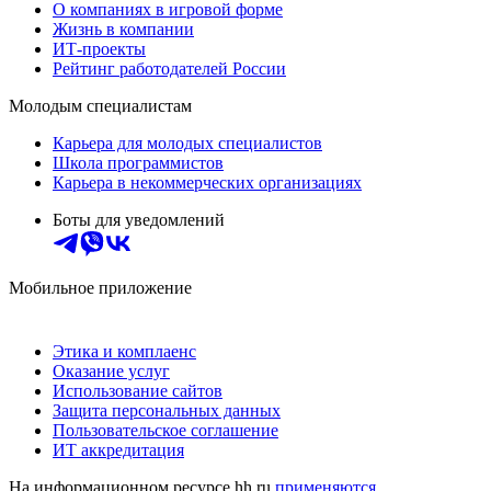
О компаниях в игровой форме
Жизнь в компании
ИТ-проекты
Рейтинг работодателей России
Молодым специалистам
Карьера для молодых специалистов
Школа программистов
Карьера в некоммерческих организациях
Боты для уведомлений
Мобильное приложение
Этика и комплаенс
Оказание услуг
Использование сайтов
Защита персональных данных
Пользовательское соглашение
ИТ аккредитация
На информационном ресурсе hh.ru
применяются