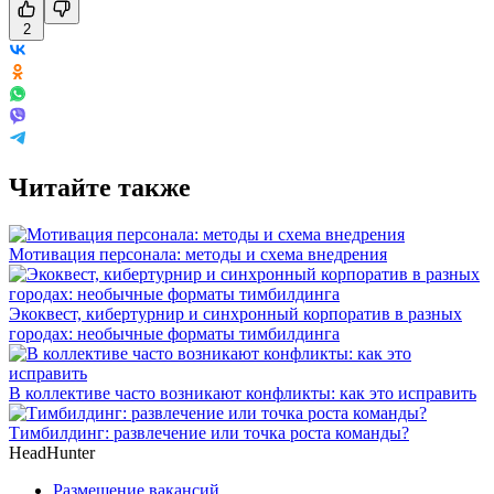
2
Читайте также
Мотивация персонала: методы и схема внедрения
Экоквест, кибертурнир и синхронный корпоратив в разных
городах: необычные форматы тимбилдинга
В коллективе часто возникают конфликты: как это исправить
Тимбилдинг: развлечение или точка роста команды?
HeadHunter
Размещение вакансий