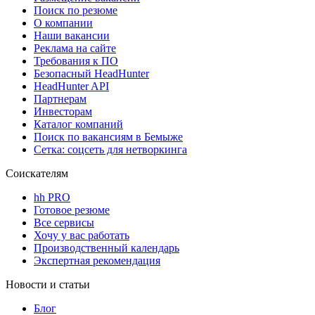
Поиск по резюме
О компании
Наши вакансии
Реклама на сайте
Требования к ПО
Безопасный HeadHunter
HeadHunter API
Партнерам
Инвесторам
Каталог компаний
Поиск по вакансиям в Бемыже
Сетка: соцсеть для нетворкинга
Соискателям
hh PRO
Готовое резюме
Все сервисы
Хочу у вас работать
Производственный календарь
Экспертная рекомендация
Новости и статьи
Блог