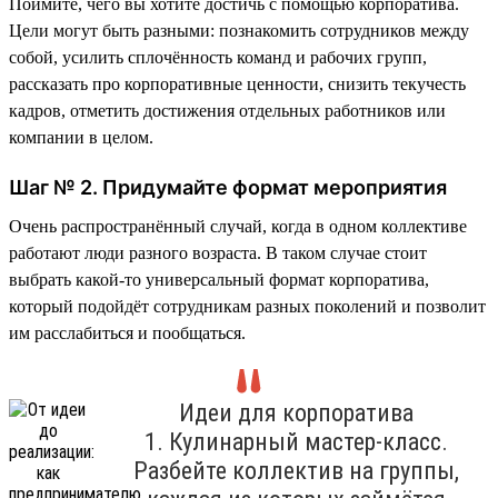
Поймите, чего вы хотите достичь с помощью корпоратива.
Цели могут быть разными: познакомить сотрудников между
собой, усилить сплочённость команд и рабочих групп,
рассказать про корпоративные ценности, снизить текучесть
кадров, отметить достижения отдельных работников или
компании в целом.
Шаг № 2. Придумайте формат мероприятия
Очень распространённый случай, когда в одном коллективе
работают люди разного возраста. В таком случае стоит
выбрать какой-то универсальный формат корпоратива,
который подойдёт сотрудникам разных поколений и позволит
им расслабиться и пообщаться.
Идеи для корпоратива
1. Кулинарный мастер-класс.
Разбейте коллектив на группы,