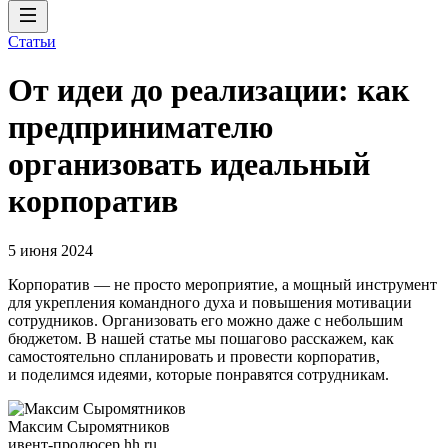
Статьи
От идеи до реализации: как
предпринимателю
организовать идеальный
корпоратив
5 июня 2024
Корпоратив — не просто мероприятие, а мощный инструмент
для укрепления командного духа и повышения мотивации
сотрудников. Организовать его можно даже с небольшим
бюджетом. В нашей статье мы пошагово расскажем, как
самостоятельно спланировать и провести корпоратив,
и поделимся идеями, которые понравятся сотрудникам.
Максим Сыромятников
ивент-продюсер hh.ru