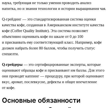
наука, требующая не только умения проводить анализ
напитка, но и знания технологии и истории выращивания чая.
Q-грейдинг — это стандартизированная система оценки
качества кофе, созданная в Американском институте качества
кофе (Coffee Quality Institute). Эта система позволяет
объективно оценивать кофе по шкале от 0 до 100
и присваивать ему соответствующий класс. Например, кофе
должен набрать более 80 баллов, чтобы получить статус
спешелти.
Q-грейдеры
— это сертифицированные эксперты, которые
оценивают образцы кофе и присваивают им баллы. Для этого
они проводят каппинг — процедуру, при которой оценивают
вкус, аромат, послевкусие, дефекты и общее впечатление
от кофе.
Основные обязанности