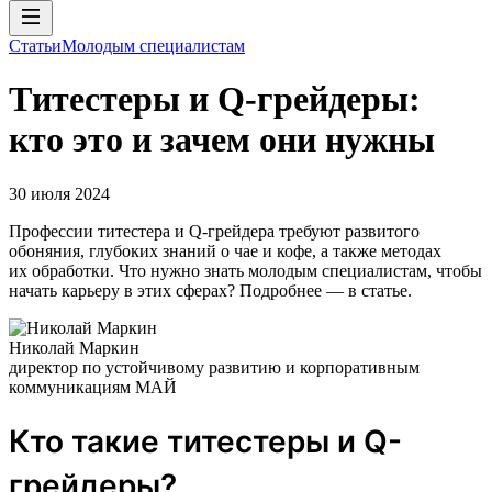
Статьи
Молодым специалистам
Tитестеры и Q-грейдеры:
кто это и зачем они нужны
30 июля 2024
Профессии титестера и Q-грейдера требуют развитого
обоняния, глубоких знаний о чае и кофе, а также методах
их обработки. Что нужно знать молодым специалистам, чтобы
начать карьеру в этих сферах? Подробнее — в статье.
Николай Маркин
директор по устойчивому развитию и корпоративным
коммуникациям МАЙ
Кто такие титестеры и Q-
грейдеры?