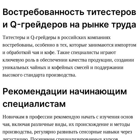
Востребованность титестеров
и Q-грейдеров на рынке труда
Титестеры и Q-грейдеры в российских компаниях
востребованы, особенно в тех, которые занимаются импортом
и обработкой чая и кофе. Такие специалисты играют
ключевую роль в обеспечении качества продукции, создании
уникальных чайных и кофейных смесей и поддержании
высокого стандарта производства.
Рекомендации начинающим
специалистам
Новичкам в профессии рекомендую начать с изучения основ
чая, включая различные виды, их происхождение и методы
производства, регулярно развивать сенсорные навыки через
дегустацию. Посещение специализированных курсов