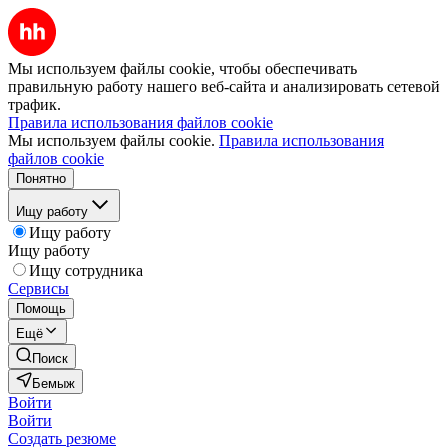
Мы используем файлы cookie, чтобы обеспечивать
правильную работу нашего веб-сайта и анализировать сетевой
трафик.
Правила использования файлов cookie
Мы используем файлы cookie.
Правила использования
файлов cookie
Понятно
Ищу работу
Ищу работу
Ищу работу
Ищу сотрудника
Сервисы
Помощь
Ещё
Поиск
Бемыж
Войти
Войти
Создать резюме