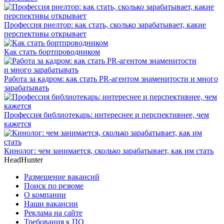
Профессия риелтор: как стать, сколько зарабатывает, какие
перспективы открывает
Как стать бортпроводником
Работа за кадром: как стать PR-агентом знаменитости и много
зарабатывать
Профессия библиотекарь: интереснее и перспективнее, чем
кажется
Кинолог: чем занимается, сколько зарабатывает, как им стать
HeadHunter
Размещение вакансий
Поиск по резюме
О компании
Наши вакансии
Реклама на сайте
Требования к ПО