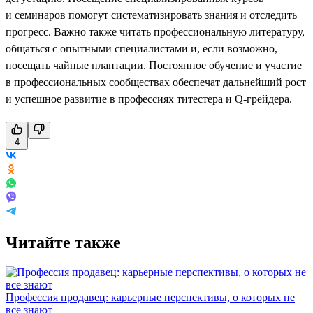
и семинаров помогут систематизировать знания и отследить
прогресс. Важно также читать профессиональную литературу,
общаться с опытными специалистами и, если возможно,
посещать чайные плантации. Постоянное обучение и участие
в профессиональных сообществах обеспечат дальнейший рост
и успешное развитие в профессиях титестера и Q-грейдера.
4
Читайте также
Профессия продавец: карьерные перспективы, о которых не
все знают