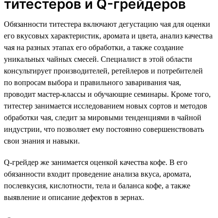
титестеров и Q-грейдеров
Обязанности титестера включают дегустацию чая для оценки
его вкусовых характеристик, аромата и цвета, анализ качества
чая на разных этапах его обработки, а также создание
уникальных чайных смесей. Специалист в этой области
консультирует производителей, ретейлеров и потребителей
по вопросам выбора и правильного заваривания чая,
проводит мастер-классы и обучающие семинары. Кроме того,
титестер занимается исследованием новых сортов и методов
обработки чая, следит за мировыми тенденциями в чайной
индустрии, что позволяет ему постоянно совершенствовать
свои знания и навыки.
Q-грейдер же занимается оценкой качества кофе. В его
обязанности входит проведение анализа вкуса, аромата,
послевкусия, кислотности, тела и баланса кофе, а также
выявление и описание дефектов в зернах.