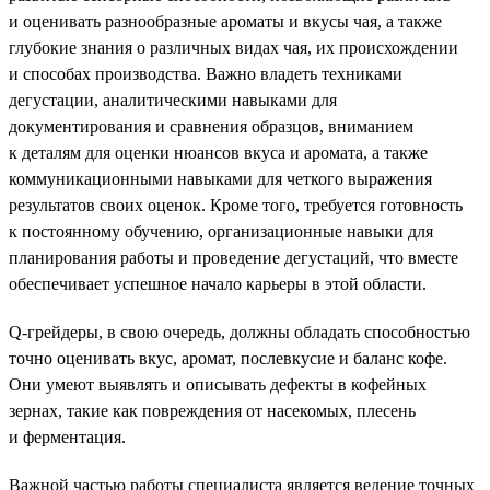
и оценивать разнообразные ароматы и вкусы чая, а также
глубокие знания о различных видах чая, их происхождении
и способах производства. Важно владеть техниками
дегустации, аналитическими навыками для
документирования и сравнения образцов, вниманием
к деталям для оценки нюансов вкуса и аромата, а также
коммуникационными навыками для четкого выражения
результатов своих оценок. Кроме того, требуется готовность
к постоянному обучению, организационные навыки для
планирования работы и проведение дегустаций, что вместе
обеспечивает успешное начало карьеры в этой области.
Q-грейдеры, в свою очередь, должны обладать способностью
точно оценивать вкус, аромат, послевкусие и баланс кофе.
Они умеют выявлять и описывать дефекты в кофейных
зернах, такие как повреждения от насекомых, плесень
и ферментация.
Важной частью работы специалиста является ведение точных