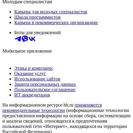
Молодым специалистам
Карьера для молодых специалистов
Школа программистов
Карьера в некоммерческих организациях
Боты для уведомлений
Мобильное приложение
Этика и комплаенс
Оказание услуг
Использование сайтов
Защита персональных данных
Пользовательское соглашение
ИТ аккредитация
На информационном ресурсе hh.ru
применяются
рекомендательные технологии
(информационные технологии
предоставления информации на основе сбора, систематизации
и анализа сведений, относящихся к предпочтениям
пользователей сети «Интернет», находящихся на территории
Российской Федерации)