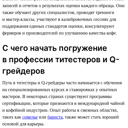
записей и отчетов о результатах оценки каждого образца. Они
также обучают других специалистов, проводят тренинги
и мастер-классы, участвуют в калибровочных сессиях для
поддержания единых стандартов оценки, консультируют
фермеров и производителей по улучшению качества кофе.
С чего начать погружение
в профессии титестеров и Q-
грейдеров
Путь в титестеры и Q-грейдеры часто начинается с обучения
на специализированных курсах и стажировках у опытных
мастеров. В некоторых странах существуют программы
сертификации, которые признаются в международной чайной
и кофейной индустрии. Опыт работы в смежных областях,
таких как
сомелье
или
бариста
, также может стать хорошей
основой для карьеры.