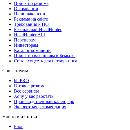
Поиск по резюме
О компании
Наши вакансии
Реклама на сайте
Требования к ПО
Безопасный HeadHunter
HeadHunter API
Партнерам
Инвесторам
Каталог компаний
Поиск по вакансиям в Бемыже
Сетка: соцсеть для нетворкинга
Соискателям
hh PRO
Готовое резюме
Все сервисы
Хочу у вас работать
Производственный календарь
Экспертная рекомендация
Новости и статьи
Блог