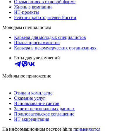
О компаниях в игровой форме
Жизнь в компании
ИТ-проекты
Рейтинг работодателей России
Молодым специалистам
Карьера для молодых специалистов
Школа программистов
Карьера в некоммерческих организациях
Боты для уведомлений
Мобильное приложение
Этика и комплаенс
Оказание услуг
Использование сайтов
Защита персональных данных
Пользовательское соглашение
ИТ аккредитация
На информационном ресурсе hh.ru
применяются