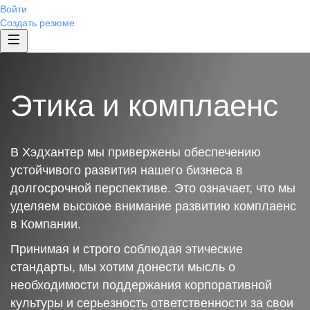
Войти
Создать резюме
Этика и комплаенс
В Хэдхантер мы привержены обеспечению
устойчивого развития нашего бизнеса в
долгосрочной перспективе. Это означает, что мы
уделяем высокое внимание развитию комплаенс
в Компании.
Принимая и строго соблюдая этические
стандарты, мы хотим донести мысль о
необходимости поддержания корпоративной
культуры и серьезность ответственности за свои