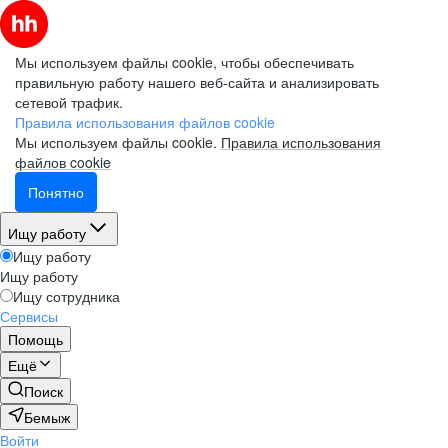
Мы используем файлы cookie, чтобы обеспечивать
правильную работу нашего веб-сайта и анализировать
сетевой трафик.
Правила использования файлов cookie
Мы используем файлы cookie.
Правила использования
файлов cookie
Понятно
Ищу работу
Ищу работу
Ищу работу
Ищу сотрудника
Сервисы
Помощь
Ещё
Поиск
Бемыж
Войти