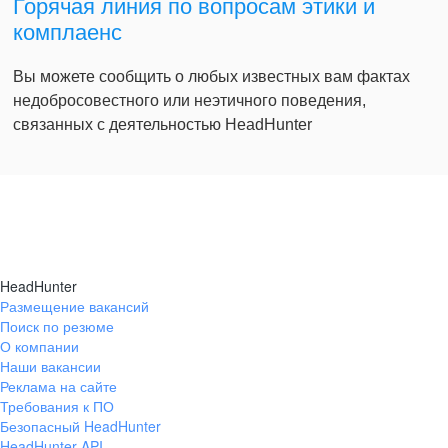
Горячая линия по вопросам этики и
комплаенс
Вы можете сообщить о любых известных вам фактах
недобросовестного или неэтичного поведения,
связанных с деятельностью HeadHunter
HeadHunter
Размещение вакансий
Поиск по резюме
О компании
Наши вакансии
Реклама на сайте
Требования к ПО
Безопасный HeadHunter
HeadHunter API