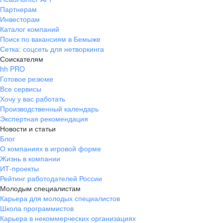
Партнерам
Инвесторам
Каталог компаний
Поиск по вакансиям в Бемыже
Сетка: соцсеть для нетворкинга
Соискателям
hh PRO
Готовое резюме
Все сервисы
Хочу у вас работать
Производственный календарь
Экспертная рекомендация
Новости и статьи
Блог
О компаниях в игровой форме
Жизнь в компании
ИТ-проекты
Рейтинг работодателей России
Молодым специалистам
Карьера для молодых специалистов
Школа программистов
Карьера в некоммерческих организациях