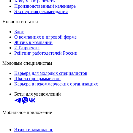
Хочу у вас работать
Производственный календарь
Экспертная рекомендация
Новости и статьи
Блог
О компаниях в игровой форме
Жизнь в компании
ИТ-проекты
Рейтинг работодателей России
Молодым специалистам
Карьера для молодых специалистов
Школа программистов
Карьера в некоммерческих организациях
Боты для уведомлений
Мобильное приложение
Этика и комплаенс