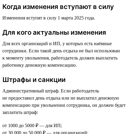
Когда изменения вступают в силу
Изменения вступят в силу 1 марта 2025 года.
Для кого актуальны изменения
Для всех организаций и ИП, у которых есть наёмные
сотрудники. Если такой день отдыха не был использован
к моменту увольнения, работодатель должен выплатить
работнику денежную компенсацию.
Штрафы и санкции
Административный штраф. Если работодатель
не предоставил день отдыха или не выплатил денежную
компенсацию при увольнении сотрудника, он должен будет
заплатить штраф:
от 1000 до 5000 ₽ — для ИП;
от 30 000 до 50 000 ₽ — для организаций;