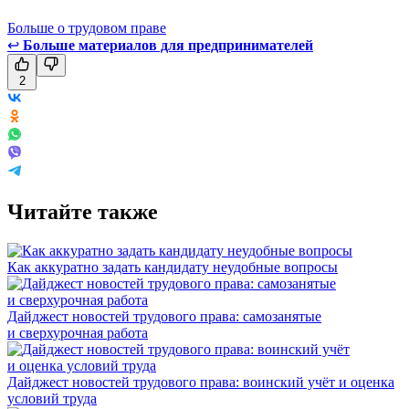
Больше о трудовом праве
↩
Больше материалов для предпринимателей
2
Читайте также
Как аккуратно задать кандидату неудобные вопросы
Дайджест новостей трудового права: самозанятые
и сверхурочная работа
Дайджест новостей трудового права: воинский учёт и оценка
условий труда