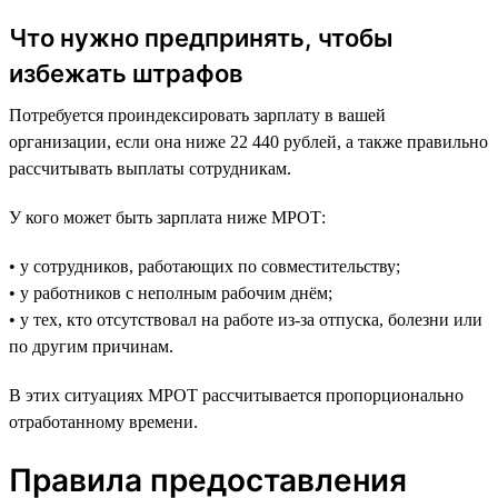
Что нужно предпринять, чтобы
избежать штрафов
Потребуется проиндексировать зарплату в вашей
организации, если она ниже 22 440 рублей, а также правильно
рассчитывать выплаты сотрудникам.
У кого может быть зарплата ниже МРОТ:
• у сотрудников, работающих по совместительству;
• у работников с неполным рабочим днём;
• у тех, кто отсутствовал на работе из-за отпуска, болезни или
по другим причинам.
В этих ситуациях МРОТ рассчитывается пропорционально
отработанному времени.
Правила предоставления