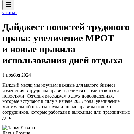
Статьи
Дайджест новостей трудового
права: увеличение МРОТ
и новые правила
использования дней отдыха
1 ноября 2024
Каждый месяц мы изучаем важные для малого бизнеса
изменения в трудовом праве и делимся с вами главными
новостями. Сегодня расскажем о двух нововведениях,
которые вступают в силу в начале 2025 года: увеличение
минимальной оплаты труда и новые правила отдыха
сотрудников, которые работали в выходные или праздничные
дни.
Дарья Ерзина