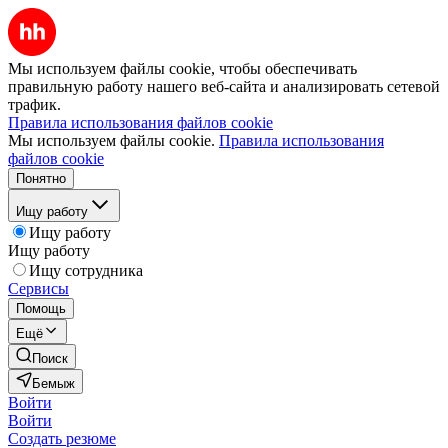
Мы используем файлы cookie, чтобы обеспечивать
правильную работу нашего веб-сайта и анализировать сетевой
трафик.
Правила использования файлов cookie
Мы используем файлы cookie.
Правила использования
файлов cookie
Понятно
Ищу работу
Ищу работу
Ищу работу
Ищу сотрудника
Сервисы
Помощь
Ещё
Поиск
Бемыж
Войти
Войти
Создать резюме