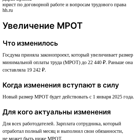
юрист по договорной работе и вопросам трудового права
hh.ru
Увеличение МРОТ
Что изменилось
Госдума приняла законопроект, который увеличивает размер
минимальной оплаты труда (МРОТ) до 22 440 ₽. Раньше она
составляла 19 242 ₽.
Когда изменения вступают в силу
Новый размер МРОТ будет действовать с 1 января 2025 года.
Для кого актуальны изменения
Для всех работодателей. Зарплата сотрудника, который
отработал полный месяц и выполнил свои обязанности,
не может быть ниже МРОТ.