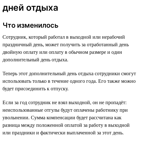
дней отдыха
Что изменилось
Сотрудник, который работал в выходной или нерабочий
праздничный день, может получить за отработанный день
двойную оплату или оплату в обычном размере и один
дополнительный день отдыха.
Теперь этот дополнительный день отдыха сотрудники смогут
использовать только в течение одного года. Его также можно
будет присоединить к отпуску.
Если за год сотрудник не взял выходной, он не пропадёт:
неиспользованные отгулы будут оплачены работнику при
увольнении. Сумма компенсации будет рассчитана как
разница между положенной оплатой за работу в выходной
или праздники и фактически выплаченной за этот день.