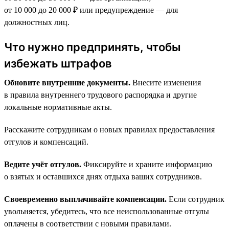
от 10 000 до 20 000 ₽ или предупреждение — для
должностных лиц.
Что нужно предпринять, чтобы
избежать штрафов
Обновите внутренние документы.
Внесите изменения
в правила внутреннего трудового распорядка и другие
локальные нормативные акты.
Расскажите сотрудникам о новых правилах предоставления
отгулов и компенсаций.
Ведите учёт отгулов.
Фиксируйте и храните информацию
о взятых и оставшихся днях отдыха ваших сотрудников.
Своевременно выплачивайте компенсации.
Если сотрудник
увольняется, убедитесь, что все неиспользованные отгулы
оплачены в соответствии с новыми правилами.