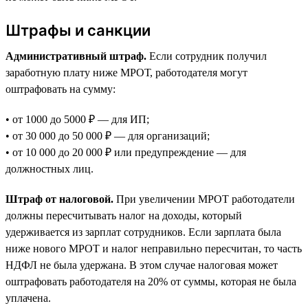
Штрафы и санкции
Административный штраф.
Если сотрудник получил
заработную плату ниже МРОТ, работодателя могут
оштрафовать на сумму:
• от 1000 до 5000 ₽ — для ИП;
• от 30 000 до 50 000 ₽ — для организаций;
• от 10 000 до 20 000 ₽ или предупреждение — для
должностных лиц.
Штраф от налоговой.
При увеличении МРОТ работодатели
должны пересчитывать налог на доходы, который
удерживается из зарплат сотрудников. Если зарплата была
ниже нового МРОТ и налог неправильно пересчитан, то часть
НДФЛ не была удержана. В этом случае налоговая может
оштрафовать работодателя на 20% от суммы, которая не была
уплачена.