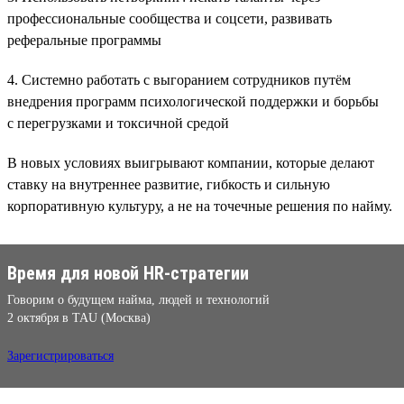
профессиональные сообщества и соцсети, развивать
реферальные программы
4. Системно работать с выгоранием сотрудников путём
внедрения программ психологической поддержки и борьбы
с перегрузками и токсичной средой
В новых условиях выигрывают компании, которые делают
ставку на внутреннее развитие, гибкость и сильную
корпоративную культуру, а не на точечные решения по найму.
Время для новой HR-стратегии
Говорим о будущем найма, людей и технологий
2 октября в TAU (Москва)
Зарегистрироваться