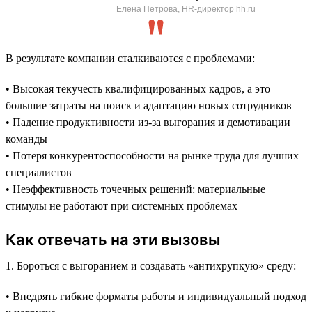
Елена Петрова, HR-директор hh.ru
В результате компании сталкиваются с проблемами:
• Высокая текучесть квалифицированных кадров, а это
большие затраты на поиск и адаптацию новых сотрудников
• Падение продуктивности из-за выгорания и демотивации
команды
• Потеря конкурентоспособности на рынке труда для лучших
специалистов
• Неэффективность точечных решений: материальные
стимулы не работают при системных проблемах
Как отвечать на эти вызовы
1. Бороться с выгоранием и создавать «антихрупкую» среду:
• Внедрять гибкие форматы работы и индивидуальный подход