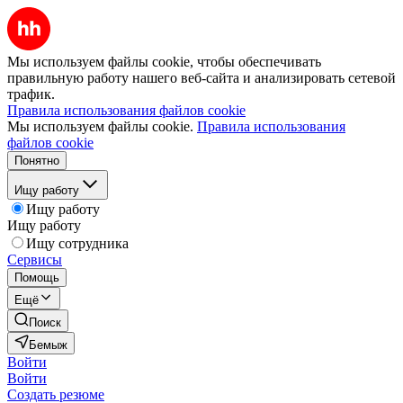
Мы используем файлы cookie, чтобы обеспечивать
правильную работу нашего веб-сайта и анализировать сетевой
трафик.
Правила использования файлов cookie
Мы используем файлы cookie.
Правила использования
файлов cookie
Понятно
Ищу работу
Ищу работу
Ищу работу
Ищу сотрудника
Сервисы
Помощь
Ещё
Поиск
Бемыж
Войти
Войти
Создать резюме