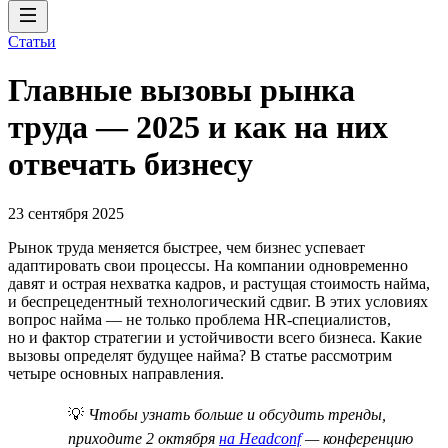
Статьи
Главные вызовы рынка
труда — 2025 и как на них
отвечать бизнесу
23 сентября 2025
Рынок труда меняется быстрее, чем бизнес успевает
адаптировать свои процессы. На компании одновременно
давят и острая нехватка кадров, и растущая стоимость найма,
и беспрецедентный технологический сдвиг. В этих условиях
вопрос найма — не только проблема HR-специалистов,
но и фактор стратегии и устойчивости всего бизнеса. Какие
вызовы определят будущее найма? В статье рассмотрим
четыре основных направления.
💡
Чтобы узнать больше и обсудить тренды,
приходите 2 октября
на Headconf
— конференцию