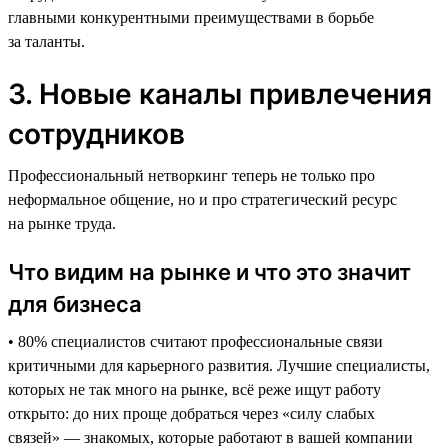
главными конкурентными преимуществами в борьбе
за таланты.
3. Новые каналы привлечения
сотрудников
Профессиональный нетворкинг теперь не только про
неформальное общение, но и про стратегический ресурс
на рынке труда.
Что видим на рынке и что это значит
для бизнеса
• 80% специалистов считают профессиональные связи
критичными для карьерного развития. Лучшие специалисты,
которых не так много на рынке, всё реже ищут работу
открыто: до них проще добраться через «силу слабых
связей» — знакомых, которые работают в вашей компании