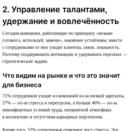
2. Управление талантами,
удержание и вовлечённость
Сегодня компании, работающие по принципу «возьми
готового, используй, замени», наименее устойчивы: вместе
с сотрудниками от них уходят клиенты, связи, лояльность.
Поэтому поддерживать мотивацию и удерживать персонал —
стратегические задачи.
Что видим на рынке и что это значит
для бизнеса
71% сотрудников уходят из компаний из-за низкой зарплаты,
57% — из-за стресса и перегрузок, а больше 40% — из-за
некомфортных условий труда, неприятной атмосферы
в коллективе и отсутствия карьерных перспектив.
Кроме того, 52% сотрудников отмечают рост стресса. Это