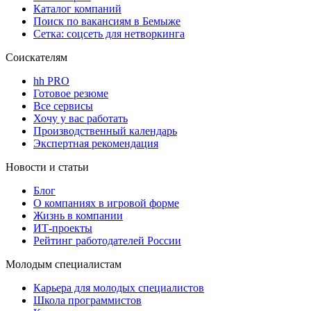
Каталог компаний
Поиск по вакансиям в Бемыже
Сетка: соцсеть для нетворкинга
Соискателям
hh PRO
Готовое резюме
Все сервисы
Хочу у вас работать
Производственный календарь
Экспертная рекомендация
Новости и статьи
Блог
О компаниях в игровой форме
Жизнь в компании
ИТ-проекты
Рейтинг работодателей России
Молодым специалистам
Карьера для молодых специалистов
Школа программистов