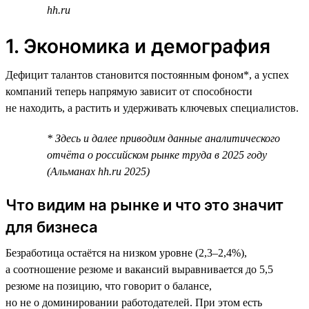
hh.ru
1. Экономика и демография
Дефицит талантов становится постоянным фоном*, а успех
компаний теперь напрямую зависит от способности
не находить, а растить и удерживать ключевых специалистов.
* Здесь и далее приводим данные аналитического
отчёта о российском рынке труда в 2025 году
(Альманах hh.ru 2025)
Что видим на рынке и что это значит
для бизнеса
Безработица остаётся на низком уровне (2,3–2,4%),
а соотношение резюме и вакансий выравнивается до 5,5
резюме на позицию, что говорит о балансе,
но не о доминировании работодателей. При этом есть