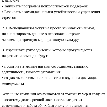
к нагрузке
• Запускать программы психологической поддержки
• Развивать в командах навыки устойчивости и управления
стрессом
2. HR-специалисты могут не просто заниматься наймом,
но анализировать данные о персонале и строить
человекоцентричную корпоративную культуру
3. Взращивать руководителей, которые сфокусируются
на развитии команд и будут:
• прокачивать мягкие навыки сотрудников: эмпатию,
адаптивность, гибкость управления
• создавать системы наставничества и коучинга для мидл-
менеджмента
Успешные компании отказываются от точечных мер и создают
экосистему долгосрочной лояльности, где развитие
сотрудников и забота об их благополучии становятся