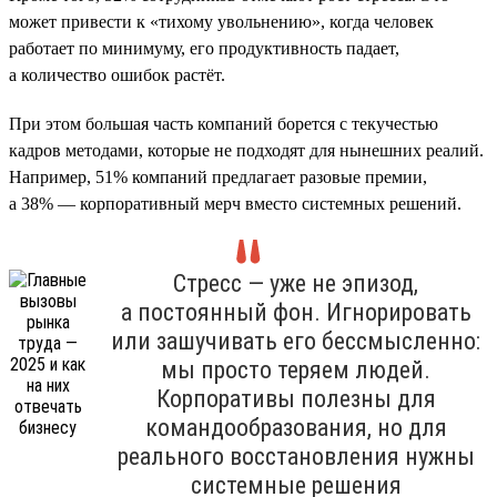
может привести к «тихому увольнению», когда человек
работает по минимуму, его продуктивность падает,
а количество ошибок растёт.
При этом большая часть компаний борется с текучестью
кадров методами, которые не подходят для нынешних реалий.
Например, 51% компаний предлагает разовые премии,
а 38% — корпоративный мерч вместо системных решений.
Стресс — уже не эпизод,
а постоянный фон. Игнорировать
или зашучивать его бессмысленно:
мы просто теряем людей.
Корпоративы полезны для
командообразования, но для
реального восстановления нужны
системные решения