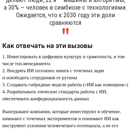
а 30% — человек в симбиозе с технологиями.
Ожидается, что к 2030 году эти доли
сравняются
Как отвечать на эти вызовы
1. Инвестировать в цифровую культуру и грамотность, в том
числе топ-менеджмента
2. Внедрять ИИ поэтапно: начать с точечных задач
и освободить сотрудников от рутины
3. Создавать гибридные модели работы («ИИ как помощник»)
4. Разрабатывать этические стандарты работы с ИИ,
обеспечивать конфиденциальность данных
Выигрывают компании, которые инвестируют в обучение,
начинают с точечных экспериментов и понимают ИИ как
инструмент усиления человеческого потенциала, а не его