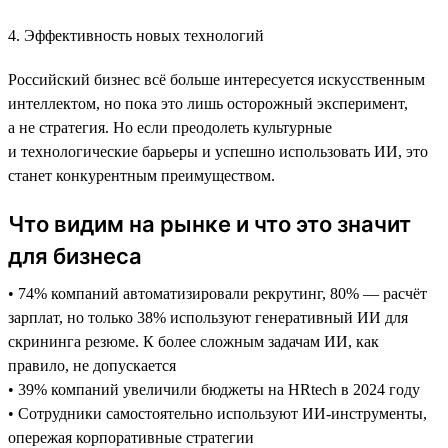
4. Эффективность новых технологий
Российский бизнес всё больше интересуется искусственным
интеллектом, но пока это лишь осторожный эксперимент,
а не стратегия. Но если преодолеть культурные
и технологические барьеры и успешно использовать ИИ, это
станет конкурентным преимуществом.
Что видим на рынке и что это значит
для бизнеса
• 74% компаний автоматизировали рекрутинг, 80% — расчёт
зарплат, но только 38% используют генеративный ИИ для
скрининга резюме. К более сложным задачам ИИ, как
правило, не допускается
• 39% компаний увеличили бюджеты на HRtech в 2024 году
• Сотрудники самостоятельно используют ИИ-инструменты,
опережая корпоративные стратегии