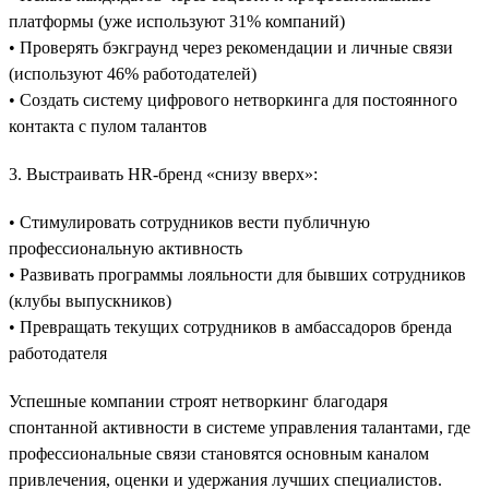
платформы (уже используют 31% компаний)
• Проверять бэкграунд через рекомендации и личные связи
(используют 46% работодателей)
• Создать систему цифрового нетворкинга для постоянного
контакта с пулом талантов
3. Выстраивать HR-бренд «снизу вверх»:
• Стимулировать сотрудников вести публичную
профессиональную активность
• Развивать программы лояльности для бывших сотрудников
(клубы выпускников)
• Превращать текущих сотрудников в амбассадоров бренда
работодателя
Успешные компании строят нетворкинг благодаря
спонтанной активности в системе управления талантами, где
профессиональные связи становятся основным каналом
привлечения, оценки и удержания лучших специалистов.