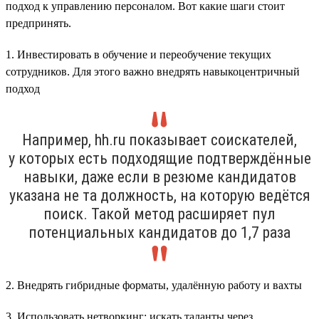
подход к управлению персоналом. Вот какие шаги стоит
предпринять.
1. Инвестировать в обучение и переобучение текущих
сотрудников. Для этого важно внедрять навыкоцентричный
подход
Например, hh.ru показывает соискателей,
у которых есть подходящие подтверждённые
навыки, даже если в резюме кандидатов
указана не та должность, на которую ведётся
поиск. Такой метод расширяет пул
потенциальных кандидатов до 1,7 раза
2. Внедрять гибридные форматы, удалённую работу и вахты
3. Использовать нетворкинг: искать таланты через