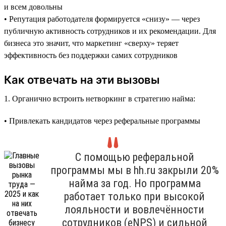
и всем довольны
• Репутация работодателя формируется «снизу» — через
публичную активность сотрудников и их рекомендации. Для
бизнеса это значит, что маркетинг «сверху» теряет
эффективность без поддержки самих сотрудников
Как отвечать на эти вызовы
1. Органично встроить нетворкинг в стратегию найма:
• Привлекать кандидатов через реферальные программы
С помощью реферальной
программы мы в hh.ru закрыли 20%
найма за год. Но программа
работает только при высокой
лояльности и вовлечённости
сотрудников (eNPS) и сильной