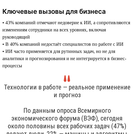
Ключевые вызовы для бизнеса
• 43% компаний отмечают недоверие к ИИ, а сопротивляются
изменениям сотрудники на всех уровнях, включая
руководящий
• В 40% компаний недостаёт специалистов по работе с ИИ
• ИИ часто применяется для рутинных задач, но не для
аналитики и прогнозирования и не интегрируется в бизнес-
процессы
Технологии в работе — реальное применение
и прогноз
По данным опроса Всемирного
экономического форума (ВЭФ), сегодня
около половины всех рабочих задач (47%)
делают люди, 22% — машины и алгоритмы,