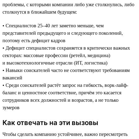
проблемы, с которыми компании либо уже столкнулись, либо
столкнутся в ближайшем будущем:
• Специалистов 25–40 лет заметно меньше, чем
представителей предыдущего и следующего поколений,
поэтому есть дефицит кадров
• Дефицит специалистов сохраняется в критически важных
секторах: массовые профессии (ретейл, медицина)
и высокотехнологичные отрасли (ИТ, логистика)
• Навыки соискателей часто не соответствуют требованиям
вакансий
• Среди соискателей растёт запрос на гибкость, ворк-лайф-
баланс и ценностное соответствие, причём это касается
сотрудников всех должностей и возрастов, а не только
зумеров
Как отвечать на эти вызовы
Чтобы сделать компанию устойчивее, важно пересмотреть