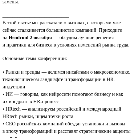
замены.
___________________________
В этой статье мы рассказали о вызовах, с которыми уже
сейчас сталкивается большинство компаний. Приходите
на
Headconf 2 октября
— обсудим лучшие решения
и практики для бизнеса в условиях изменений рынка труда.
Основные темы конференции:
• Рынки и тренды — делимся инсайтами о макроэкономике,
технологическом ландшафте и трансформации в HR-
индустрии
• ИИ — говорим, как нейросети помогают бизнесу и как
их внедрить в HR-процесс
• HRtech — анализируем российский и международный
HRtech-рынки, ищем точки роста
• CEO российских компаний обсудят установки и вызовы
в эпоху трансформаций и расставят стратегические акценты