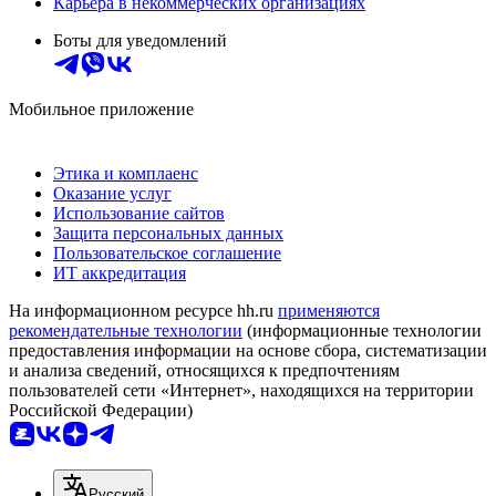
Карьера в некоммерческих организациях
Боты для уведомлений
Мобильное приложение
Этика и комплаенс
Оказание услуг
Использование сайтов
Защита персональных данных
Пользовательское соглашение
ИТ аккредитация
На информационном ресурсе hh.ru
применяются
рекомендательные технологии
(информационные технологии
предоставления информации на основе сбора, систематизации
и анализа сведений, относящихся к предпочтениям
пользователей сети «Интернет», находящихся на территории
Российской Федерации)
Русский