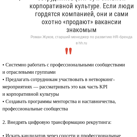
корпоративной культуре. Если люди
гордятся компанией, они и сами
охотно «продают» вакансии
знакомым
Роман Жуков, старший менеджер по развитию HR-бренда
в hh.ru
• Системно работать с профессиональными сообществами
и отраслевыми группами
• Предлагать сотрудникам участвовать в нетворкинг-
мероприятиях — рассматривать это как часть KPI
и корпоративной культуры
• Создавать программы менторства и наставничества,
профессиональные сообщества
2. Внедрять цифровую трансформацию рекрутинга:
• Искать кандидатов через соцсети и профессиональные