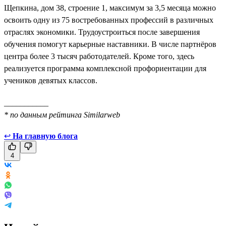
Щепкина, дом 38, строение 1, максимум за 3,5 месяца можно
освоить одну из 75 востребованных профессий в различных
отраслях экономики. Трудоустроиться после завершения
обучения помогут карьерные наставники. В числе партнёров
центра более 3 тысяч работодателей. Кроме того, здесь
реализуется программа комплексной профориентации для
учеников девятых классов.
___________
* по данным рейтинга Similarweb
↩
На главную блога
4