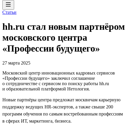
Статьи
hh.ru стал новым партнёром
московского центра
«Профессии будущего»
27 марта 2025
Московский центр инновационных кадровых сервисов
«Профессии будущего» заключил соглашение
о сотрудничестве с сервисом по поиску работы hh.ru
и образовательной платформой Нетология.
Новые партнёры центра предложат москвичам карьерную
поддержку ведущих HR-экспертов, а также свыше 200
программ обучения по самым востребованным профессиям
в сферах ИТ, маркетинга, бизнеса.