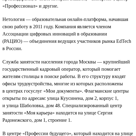
«Профессионал» и другие.
Нетология — образовательная онлайн-платформа, начавшая
свою работу в 2011 году. Компания является членом
Ассоциации цифровых инноваций в образовании
(РАЦИО) — объединения ведущих участников рынка EdTech
в России.
Служба занятости населения города Москвы — крупнейший
государственный кадровый оператор, который помогает
жителям столицы в поиске работы. В его структуру входят
офисы трудоустройства, многие из которых расположены
в центрах госуслуг «Мои документы». Флагманские центры
открыты по адресам: улица Куусинена, дом 2, корпус 1,
и улица Шаболовка, дом 48. Специализированный центр
занятости «Моя карьера» находится на улице Сергия
Радонежского, дом 1, строение 1.
В центре «Профессии будущего», который находится на улице