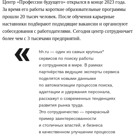
Центр «Профессии будущего» открылся в конце 2023 года.
За время его работы короткие образовательные программы
прошли 20 тысяч человек. После обучения карьерные
наставники подбирают подходящие вакансии и организуют
собеседования с работодателями. Сегодня центр сотрудничает
более чем с 3 тысячами предприятий.
hh.ru — один из самых крупных*
сервисов по поиску работы
и сотрудников в мире. В рамках
партнёрства ведущие эксперты сервиса
поделятся новыми данными
по автоматизации процессов поиска,
адаптации и удержания персонала,
расскажут о современных тенденциях
развития рынка труда.
Это сотрудничество — прекрасный
пример заинтересованности
и столичных властей, и бизнеса
в качественном улучшении процессов