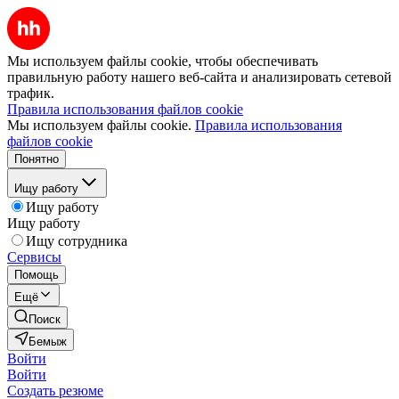
Мы используем файлы cookie, чтобы обеспечивать
правильную работу нашего веб-сайта и анализировать сетевой
трафик.
Правила использования файлов cookie
Мы используем файлы cookie.
Правила использования
файлов cookie
Понятно
Ищу работу
Ищу работу
Ищу работу
Ищу сотрудника
Сервисы
Помощь
Ещё
Поиск
Бемыж
Войти
Войти
Создать резюме