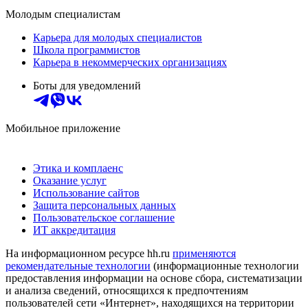
Молодым специалистам
Карьера для молодых специалистов
Школа программистов
Карьера в некоммерческих организациях
Боты для уведомлений
Мобильное приложение
Этика и комплаенс
Оказание услуг
Использование сайтов
Защита персональных данных
Пользовательское соглашение
ИТ аккредитация
На информационном ресурсе hh.ru
применяются
рекомендательные технологии
(информационные технологии
предоставления информации на основе сбора, систематизации
и анализа сведений, относящихся к предпочтениям
пользователей сети «Интернет», находящихся на территории