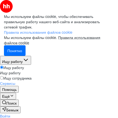
Мы используем файлы cookie, чтобы обеспечивать
правильную работу нашего веб-сайта и анализировать
сетевой трафик.
Правила использования файлов cookie
Мы используем файлы cookie.
Правила использования
файлов cookie
Понятно
Ищу работу
Ищу работу
Ищу работу
Ищу сотрудника
Сервисы
Помощь
Ещё
Поиск
Бемыж
Войти