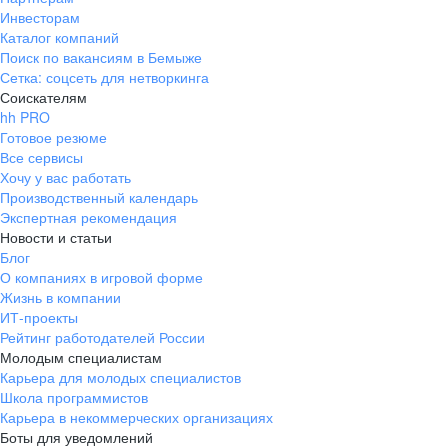
Инвесторам
Каталог компаний
Поиск по вакансиям в Бемыже
Сетка: соцсеть для нетворкинга
Соискателям
hh PRO
Готовое резюме
Все сервисы
Хочу у вас работать
Производственный календарь
Экспертная рекомендация
Новости и статьи
Блог
О компаниях в игровой форме
Жизнь в компании
ИТ-проекты
Рейтинг работодателей России
Молодым специалистам
Карьера для молодых специалистов
Школа программистов
Карьера в некоммерческих организациях
Боты для уведомлений