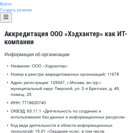
Войти
Создать резюме
Аккредитация ООО «Хэдхантер» как ИТ-
компании
Информация об организации
Название:
ООО «Хэдхантер»
Номер в реестре аккредитованных организаций:
11678
Адрес регистрации:
125047, г.Москва, вн.тур.г.
муниципальный округ Тверской, ул. 2-я Бретская, д. 48,
помещ. 25
ИНН:
7718620740
ОКВЭД:
63.11.1 «Деятельность по созданию и
использованию баз данных и информационных ресурсов»
Код вида деятельности в области информационных
технологий:
15.01 «Оказание услуг, в том числе