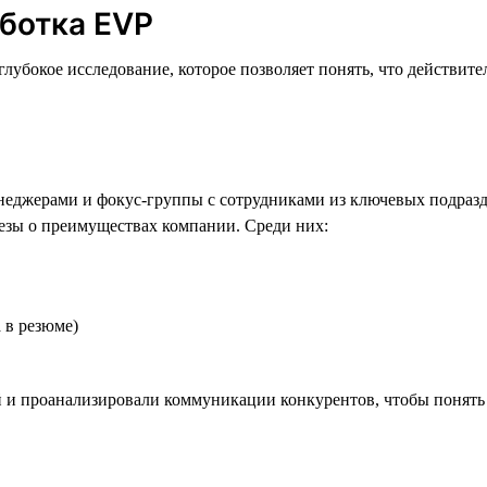
ботка EVP
лубокое исследование, которое позволяет понять, что действите
неджерами и фокус-группы с сотрудниками из ключевых подразд
езы о преимуществах компании. Среди них:
 в резюме)
 и проанализировали коммуникации конкурентов, чтобы понять