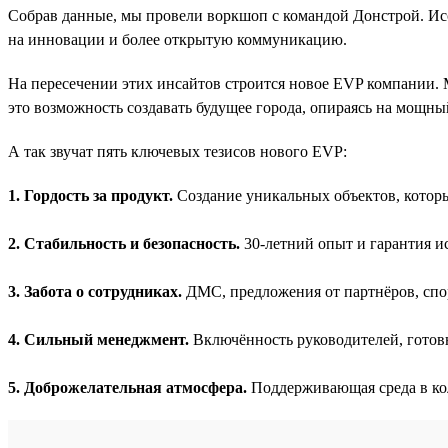
Собрав данные, мы провели воркшоп с командой Донстрой. Ис
на инновации и более открытую коммуникацию.
На пересечении этих инсайтов строится новое EVP компании. 
это возможность создавать будущее города, опираясь на мощны
А так звучат пять ключевых тезисов нового EVP:
1. Гордость за продукт.
Создание уникальных объектов, котор
2. Стабильность и безопасность.
30-летний опыт и гарантия и
3. Забота о сотрудниках.
ДМС, предложения от партнёров, сп
4. Сильный менеджмент.
Включённость руководителей, готов
5. Доброжелательная атмосфера.
Поддерживающая среда в ко