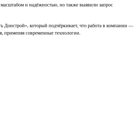
 масштабом и надёжностью, но также выявили запрос
ь Донстрой», который подчёркивает, что работа в компании —
ся, применяя современные технологии.