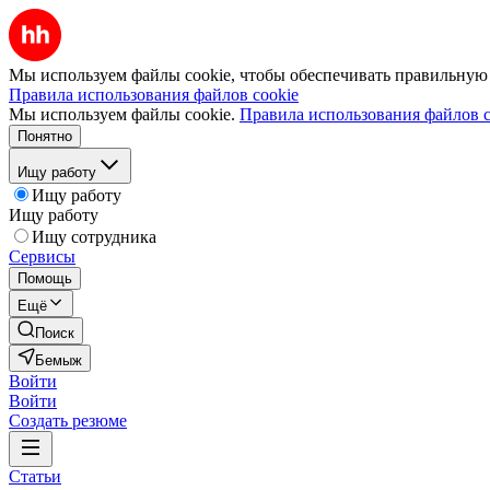
Мы используем файлы cookie, чтобы обеспечивать правильную р
Правила использования файлов cookie
Мы используем файлы cookie.
Правила использования файлов c
Понятно
Ищу работу
Ищу работу
Ищу работу
Ищу сотрудника
Сервисы
Помощь
Ещё
Поиск
Бемыж
Войти
Войти
Создать резюме
Статьи