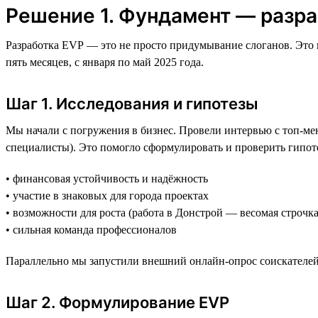
Решение 1. Фундамент — разра
Разработка EVP — это не просто придумывание слоганов. Это г
пять месяцев, с января по май 2025 года.
Шаг 1. Исследования и гипотезы
Мы начали с погружения в бизнес. Провели интервью с топ-ме
специалисты). Это помогло сформулировать и проверить гипот
• финансовая устойчивость и надёжность
• участие в знаковых для города проектах
• возможности для роста (работа в Донстрой — весомая строчка
• сильная команда профессионалов
Параллельно мы запустили внешний онлайн-опрос соискателей
Шаг 2. Формулирование EVP