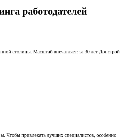
инга работодателей
нной столицы. Масштаб впечатляет: за 30 лет Донстрой
вы. Чтобы привлекать лучших специалистов, особенно