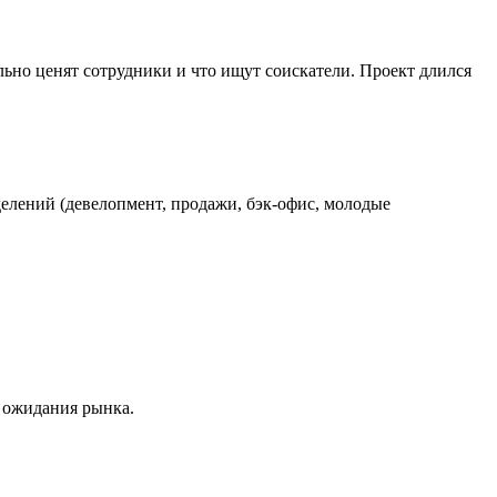
льно ценят сотрудники и что ищут соискатели. Проект длился
елений (девелопмент, продажи, бэк-офис, молодые
 ожидания рынка.