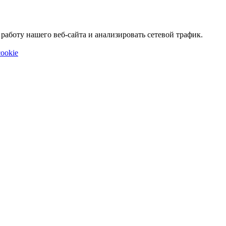
аботу нашего веб-сайта и анализировать сетевой трафик.
ookie