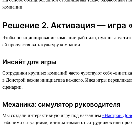
компании.
Решение 2. Активация — игра
Чтобы позиционирование компании работало, нужно запустить
ей прочувствовать культуру компании.
Инсайт для игры
Сотрудники крупных компаний часто чувствуют себя «винтиками
в Донстрой важна инициатива каждого. Идея игры перекликае
сценарии.
Механика: симулятор руководителя
Мы создали интерактивную игру под названием
«Настрой Дон
рабочими ситуациями, инициативами от сотрудников или проб