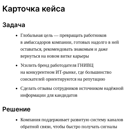
Карточка кейса
Задача
Глобальная цель — превращать работников
в амбассадоров компании, готовых надолго в ней
оставаться, рекомендовать знакомым и даже
вернуться на новом витке карьеры
Усилить бренд работодателя ГНИВЦ
на конкурентном ИТ-рынке, где большинство
соискателей ориентируются на репутацию
Сделать отзывы сотрудников источником надёжной
информации для кандидатов
Решение
Компания поддерживает развитую систему каналов
обратной связи, чтобы быстро получать сигналы