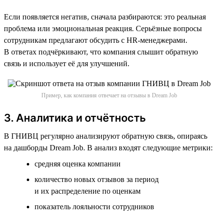
Если появляется негатив, сначала разбираются: это реальная
проблема или эмоциональная реакция. Серьёзные вопросы
сотрудникам предлагают обсудить с HR-менеджерами.
В ответах подчёркивают, что компания слышит обратную
связь и использует её для улучшений.
Пример, как компания отвечает на отзывы в Dream Job
3. Аналитика и отчётность
В ГНИВЦ регулярно анализируют обратную связь, опираясь
на дашборды Dream Job. В анализ входят следующие метрики:
cредняя оценка компании
количество новых отзывов за период
и их распределение по оценкам
показатель лояльности сотрудников