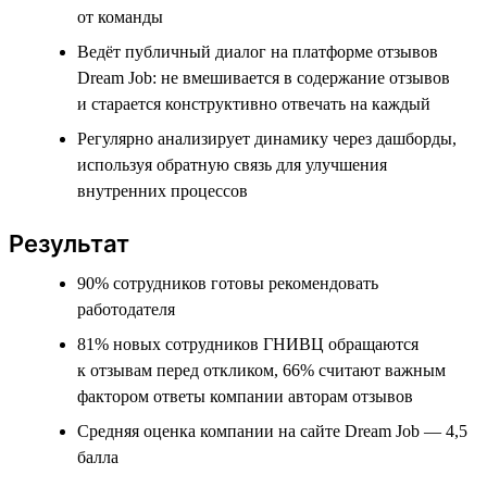
от команды
Ведёт публичный диалог на платформе отзывов
Dream Job: не вмешивается в содержание отзывов
и старается конструктивно отвечать на каждый
Регулярно анализирует динамику через дашборды,
используя обратную связь для улучшения
внутренних процессов
Результат
90% сотрудников готовы рекомендовать
работодателя
81% новых сотрудников ГНИВЦ обращаются
к отзывам перед откликом, 66% считают важным
фактором ответы компании авторам отзывов
Средняя оценка компании на сайте Dream Job — 4,5
балла