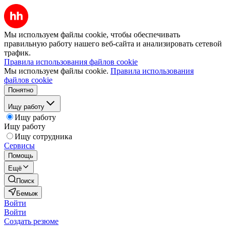
Мы используем файлы cookie, чтобы обеспечивать
правильную работу нашего веб-сайта и анализировать сетевой
трафик.
Правила использования файлов cookie
Мы используем файлы cookie.
Правила использования
файлов cookie
Понятно
Ищу работу
Ищу работу
Ищу работу
Ищу сотрудника
Сервисы
Помощь
Ещё
Поиск
Бемыж
Войти
Войти
Создать резюме