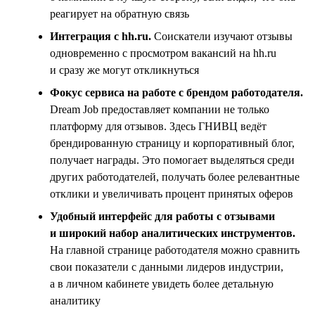
реагирует на обратную связь
Интеграция с hh.ru.
Соискатели изучают отзывы
одновременно с просмотром вакансий на hh.ru
и сразу же могут откликнуться
Фокус сервиса на работе с брендом работодателя.
Dream Job предоставляет компании не только
платформу для отзывов. Здесь ГНИВЦ ведёт
брендированную страницу и корпоративный блог,
получает награды. Это помогает выделяться среди
других работодателей, получать более релевантные
отклики и увеличивать процент принятых оферов
Удобный интерфейс для работы с отзывами
и широкий набор аналитических инструментов.
На главной странице работодателя можно сравнить
свои показатели с данными лидеров индустрии,
а в личном кабинете увидеть более детальную
аналитику