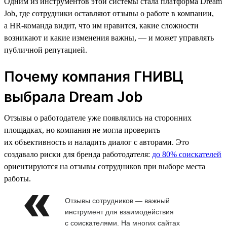
Одним из инструментов этой системы стала платформа Dream
Job, где сотрудники оставляют отзывы о работе в компании,
а HR-команда видит, что им нравится, какие сложности
возникают и какие изменения важны, — и может управлять
публичной репутацией.
Почему компания ГНИВЦ
выбрала Dream Job
Отзывы о работодателе уже появлялись на сторонних
площадках, но компания не могла проверить
их объективность и наладить диалог с авторами. Это
создавало риски для бренда работодателя:
до 80% соискателей
ориентируются на отзывы сотрудников при выборе места
работы.
Отзывы сотрудников — важный
инструмент для взаимодействия
с соискателями. На многих сайтах