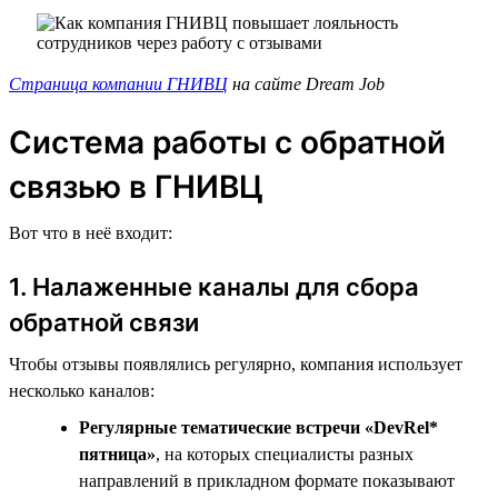
Страница компании ГНИВЦ
на сайте Dream Job
Система работы с обратной
связью в ГНИВЦ
Вот что в неё входит:
1. Налаженные каналы для сбора
обратной связи
Чтобы отзывы появлялись регулярно, компания использует
несколько каналов:
Регулярные тематические встречи «DevRel*
пятница»
, на которых специалисты разных
направлений в прикладном формате показывают