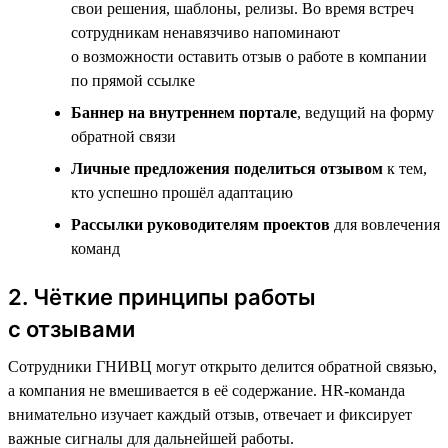
свои решения, шаблоны, релизы. Во время встреч
сотрудникам ненавязчиво напоминают
о возможности оставить отзыв о работе в компании
по прямой ссылке
Баннер на внутреннем портале
, ведущий на форму
обратной связи
Личные предложения поделиться отзывом
к тем,
кто успешно прошёл адаптацию
Рассылки руководителям проектов
для вовлечения
команд
2. Чёткие принципы работы
с отзывами
Сотрудники ГНИВЦ могут открыто делится обратной связью,
а компания не вмешивается в её содержание. HR-команда
внимательно изучает каждый отзыв, отвечает и фиксирует
важные сигналы для дальнейшей работы.