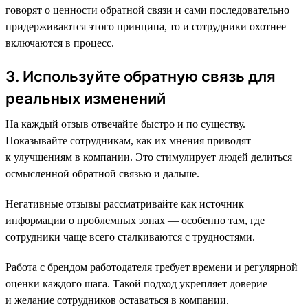
говорят о ценности обратной связи и сами последовательно
придерживаются этого принципа, то и сотрудники охотнее
включаются в процесс.
3. Используйте обратную связь для
реальных изменений
На каждый отзыв отвечайте быстро и по существу.
Показывайте сотрудникам, как их мнения приводят
к улучшениям в компании. Это стимулирует людей делиться
осмысленной обратной связью и дальше.
Негативные отзывы рассматривайте как источник
информации о проблемных зонах — особенно там, где
сотрудники чаще всего сталкиваются с трудностями.
Работа с брендом работодателя требует времени и регулярной
оценки каждого шага. Такой подход укрепляет доверие
и желание сотрудников оставаться в компании.