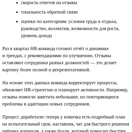
cкорость ответов на отзывы
тональность обратной связи
оценки по категориям: условия труда и отдыха,
руководство, коллектив, возможности для роста,
уровень дохода
Раз в квартал HR-команда готовит отчёт о динамике
и трендах, с рекомендациями по улучшению. Отзывы
оставляют сотрудники разных должностей — это делает
картину более полной и репрезентативной.
На основе этих данных команда корректирует процессы,
обновляет HR-стратегию и планирует активности. Например,
отзывы помогли заметить небольшие, но повторяющиеся
проблемы в адаптации новых сотрудников.
Процесс доработали: теперь у новичка есть подробный план
на испытательный срок, наставник, чат для быстрого решения
рабочих вопросов, а также бадди, который помогает быстрее