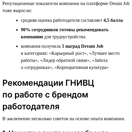
Репутационные показатели компании на платформе Dream Job
тоже выросли:
средняя оценка работодателя составляет
4,5 балла
90% сотрудников готовы рекомендовать
компанию
для трудоустройства
компания получила
5 наград Dream Job
в категориях: «Карьерный рост», «Лучшее место
работы», «Лидер обратной связи», «Забота
о сотрудниках», «Корпоративная культура»
Рекомендации ГНИВЦ
по работе с брендом
работодателя
В заключение несколько советов на основе опыта компании.