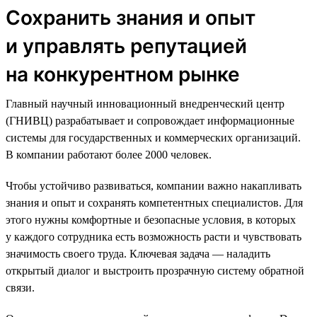
Сохранить знания и опыт
и управлять репутацией
на конкурентном рынке
Главный научный инновационный внедренческий центр
(ГНИВЦ) разрабатывает и сопровождает информационные
системы для государственных и коммерческих организаций.
В компании работают более 2000 человек.
Чтобы устойчиво развиваться, компании важно накапливать
знания и опыт и сохранять компетентных специалистов. Для
этого нужны комфортные и безопасные условия, в которых
у каждого сотрудника есть возможность расти и чувствовать
значимость своего труда. Ключевая задача — наладить
открытый диалог и выстроить прозрачную систему обратной
связи.