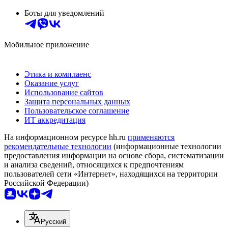
Боты для уведомлений
Мобильное приложение
Этика и комплаенс
Оказание услуг
Использование сайтов
Защита персональных данных
Пользовательское соглашение
ИТ аккредитация
На информационном ресурсе hh.ru
применяются
рекомендательные технологии
(информационные технологии
предоставления информации на основе сбора, систематизации
и анализа сведений, относящихся к предпочтениям
пользователей сети «Интернет», находящихся на территории
Российской Федерации)
Русский