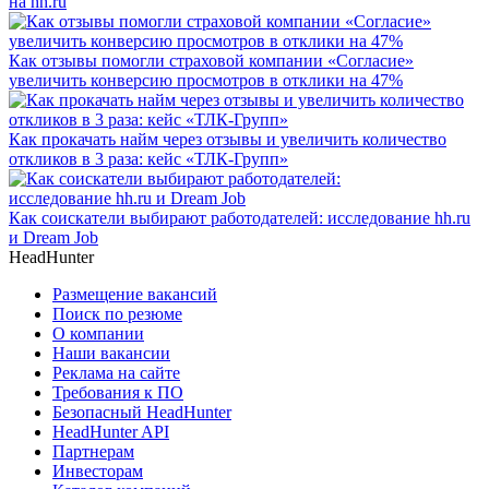
на hh.ru
Как отзывы помогли страховой компании «Согласие»
увеличить конверсию просмотров в отклики на 47%
Как прокачать найм через отзывы и увеличить количество
откликов в 3 раза: кейс «ТЛК-Групп»
Как соискатели выбирают работодателей: исследование hh.ru
и Dream Job
HeadHunter
Размещение вакансий
Поиск по резюме
О компании
Наши вакансии
Реклама на сайте
Требования к ПО
Безопасный HeadHunter
HeadHunter API
Партнерам
Инвесторам