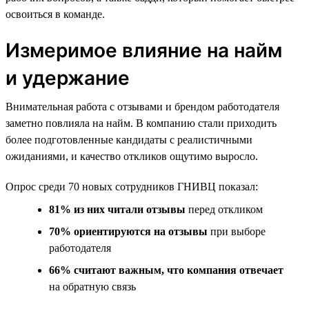
освоиться в команде.
Измеримое влияние на найм
и удержание
Внимательная работа с отзывами и брендом работодателя
заметно повлияла на найм. В компанию стали приходить
более подготовленные кандидаты с реалистичными
ожиданиями, и качество откликов ощутимо выросло.
Опрос среди 70 новых сотрудников ГНИВЦ показал:
81% из них читали отзывы
перед откликом
70% ориентируются на отзывы
при выборе
работодателя
66% считают важным, что компания отвечает
на обратную связь