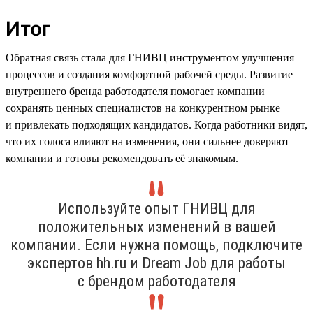
Итог
Обратная связь стала для ГНИВЦ инструментом улучшения
процессов и создания комфортной рабочей среды. Развитие
внутреннего бренда работодателя помогает компании
сохранять ценных специалистов на конкурентном рынке
и привлекать подходящих кандидатов. Когда работники видят,
что их голоса влияют на изменения, они сильнее доверяют
компании и готовы рекомендовать её знакомым.
Используйте опыт ГНИВЦ для
положительных изменений в вашей
компании. Если нужна помощь, подключите
экспертов hh.ru и Dream Job для работы
с брендом работодателя