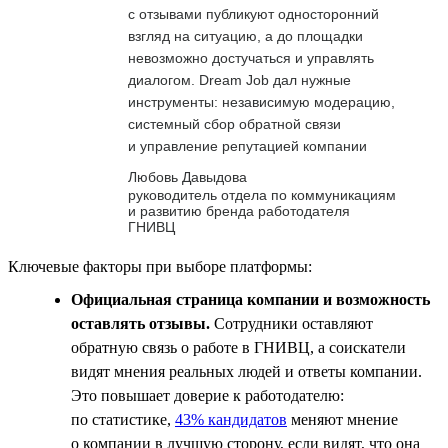
с отзывами публикуют односторонний
взгляд на ситуацию, а до площадки
невозможно достучаться и управлять
диалогом. Dream Job дал нужные
инструменты: независимую модерацию,
системный сбор обратной связи
и управление репутацией компании
Любовь Давыдова
руководитель отдела по коммуникациям
и развитию бренда работодателя
ГНИВЦ
Ключевые факторы при выборе платформы:
Официальная страница компании и возможность
оставлять отзывы.
Сотрудники оставляют
обратную связь о работе в ГНИВЦ, а соискатели
видят мнения реальных людей и ответы компании.
Это повышает доверие к работодателю:
по статистике,
43% кандидатов
меняют мнение
о компании в лучшую сторону, если видят, что она