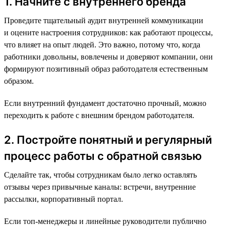
1. Начните с внутреннего бренда
Проведите тщательный аудит внутренней коммуникации
и оцените настроения сотрудников: как работают процессы,
что влияет на опыт людей. Это важно, потому что, когда
работники довольны, вовлечены и доверяют компании, они
формируют позитивный образ работодателя естественным
образом.
Если внутренний фундамент достаточно прочный, можно
переходить к работе с внешним брендом работодателя.
2. Постройте понятный и регулярный
процесс работы с обратной связью
Сделайте так, чтобы сотрудникам было легко оставлять
отзывы через привычные каналы: встречи, внутренние
рассылки, корпоративный портал.
Если топ-менеджеры и линейные руководители публично