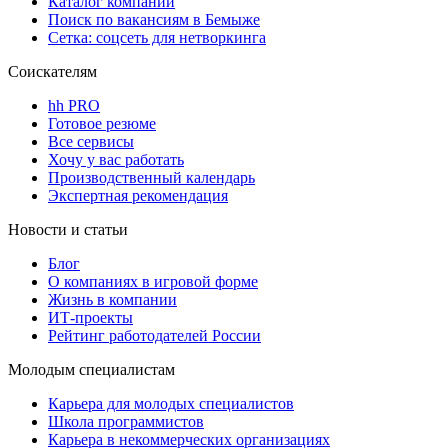
Каталог компаний
Поиск по вакансиям в Бемыже
Сетка: соцсеть для нетворкинга
Соискателям
hh PRO
Готовое резюме
Все сервисы
Хочу у вас работать
Производственный календарь
Экспертная рекомендация
Новости и статьи
Блог
О компаниях в игровой форме
Жизнь в компании
ИТ-проекты
Рейтинг работодателей России
Молодым специалистам
Карьера для молодых специалистов
Школа программистов
Карьера в некоммерческих организациях