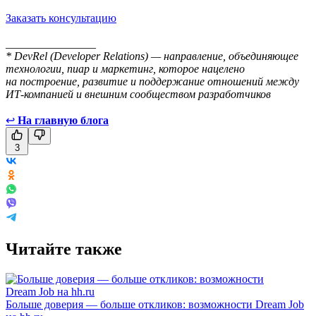
Заказать консультацию
________________
* DevRel (Developer Relations) — направление, объединяющее
технологии, пиар и маркетинг, которое нацелено
на построение, развитие и поддержание отношений между
ИТ-компанией и внешним сообществом разработчиков
↩
На главную блога
3
Читайте также
Больше доверия — больше откликов: возможности Dream Job