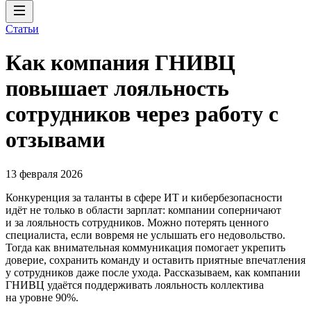
Статьи
Как компания ГНИВЦ
повышает лояльность
сотрудников через работу с
отзывами
13 февраля 2026
Конкуренция за таланты в сфере ИТ и кибербезопасности
идёт не только в области зарплат: компании соперничают
и за лояльность сотрудников. Можно потерять ценного
специалиста, если вовремя не услышать его недовольство.
Тогда как внимательная коммуникация помогает укрепить
доверие, сохранить команду и оставить приятные впечатления
у сотрудников даже после ухода. Рассказываем, как компании
ГНИВЦ удаётся поддерживать лояльность коллектива
на уровне 90%.