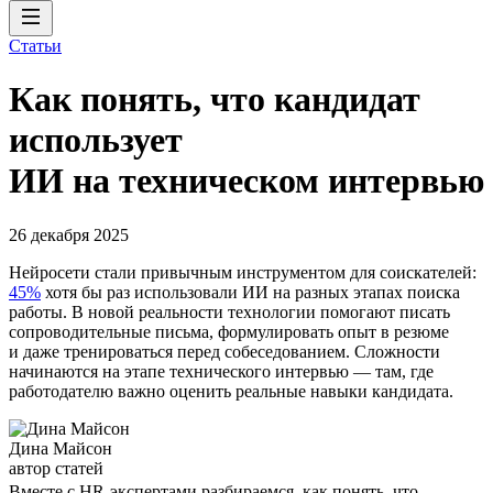
Статьи
Как понять, что кандидат
использует
ИИ на техническом интервью
26 декабря 2025
Нейросети стали привычным инструментом для соискателей:
45%
хотя бы раз использовали ИИ на разных этапах поиска
работы. В новой реальности технологии помогают писать
сопроводительные письма, формулировать опыт в резюме
и даже тренироваться перед собеседованием. Сложности
начинаются на этапе технического интервью — там, где
работодателю важно оценить реальные навыки кандидата.
Дина Майсон
автор статей
Вместе с HR-экспертами разбираемся, как понять, что