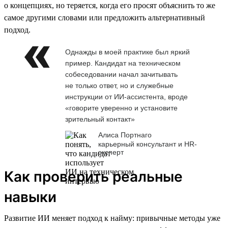
о концепциях, но теряется, когда его просят объяснить то же
самое другими словами или предложить альтернативный
подход.
Однажды в моей практике был яркий
пример. Кандидат на техническом
собеседовании начал зачитывать
не только ответ, но и служебные
инструкции от ИИ-ассистента, вроде
«говорите уверенно и установите
зрительный контакт»
Алиса Портнаго
карьерный консультант и HR-
эксперт
Как проверить реальные
навыки
Развитие ИИ меняет подход к найму: привычные методы уже