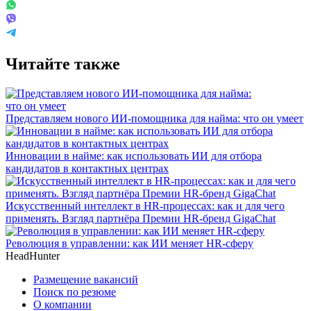
Читайте также
Представляем нового ИИ-помощника для найма: что он умеет
Инновации в найме: как использовать ИИ для отбора
кандидатов в контактных центрах
Искусственный интеллект в HR-процессах: как и для чего
применять. Взгляд партнёра Премии HR-бренд GigaChat
Революция в управлении: как ИИ меняет HR-сферу
HeadHunter
Размещение вакансий
Поиск по резюме
О компании