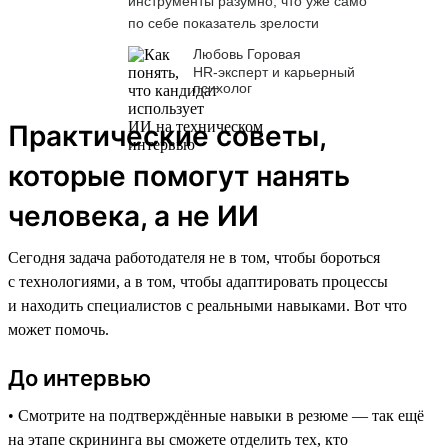
инструменты разумно, что уже само
по себе показатель зрелости
Любовь Горовая
HR-эксперт и карьерный
психолог
Практические советы,
которые помогут нанять
человека, а не ИИ
Сегодня задача работодателя не в том, чтобы бороться
с технологиями, а в том, чтобы адаптировать процессы
и находить специалистов с реальными навыками. Вот что
может помочь.
До интервью
• Смотрите на подтверждённые навыки в резюме — так ещё
на этапе скрининга вы сможете отделить тех, кто