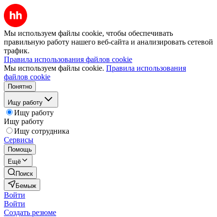
Мы используем файлы cookie, чтобы обеспечивать
правильную работу нашего веб-сайта и анализировать сетевой
трафик.
Правила использования файлов cookie
Мы используем файлы cookie.
Правила использования
файлов cookie
Понятно
Ищу работу
Ищу работу
Ищу работу
Ищу сотрудника
Сервисы
Помощь
Ещё
Поиск
Бемыж
Войти
Войти
Создать резюме