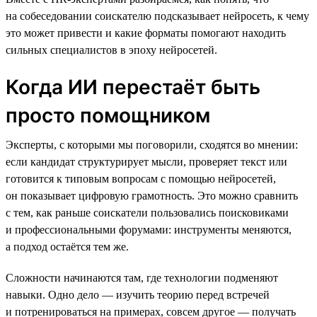
на собеседовании соискателю подсказывает нейросеть, к чему
это может привести и какие форматы помогают находить
сильных специалистов в эпоху нейросетей.
Когда ИИ перестаёт быть
просто помощником
Эксперты, с которыми мы поговорили, сходятся во мнении:
если кандидат структурирует мысли, проверяет текст или
готовится к типовым вопросам с помощью нейросетей,
он показывает цифровую грамотность. Это можно сравнить
с тем, как раньше соискатели пользовались поисковиками
и профессиональными форумами: инструменты меняются,
а подход остаётся тем же.
Сложности начинаются там, где технологии подменяют
навыки. Одно дело — изучить теорию перед встречей
и потренироваться на примерах, совсем другое — получать