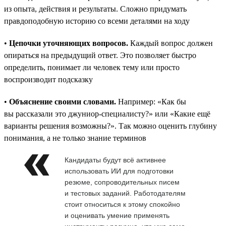
из опыта, действия и результаты. Сложно придумать
правдоподобную историю со всеми деталями на ходу
•
Цепочки уточняющих вопросов.
Каждый вопрос должен
опираться на предыдущий ответ. Это позволяет быстро
определить, понимает ли человек тему или просто
воспроизводит подсказку
•
Объяснение своими словами.
Например: «Как бы
вы рассказали это джуниор-специалисту?» или «Какие ещё
варианты решения возможны?». Так можно оценить глубину
понимания, а не только знание терминов
Кандидаты будут всё активнее
использовать ИИ для подготовки
резюме, сопроводительных писем
и тестовых заданий. Работодателям
стоит относиться к этому спокойно
и оценивать умение применять