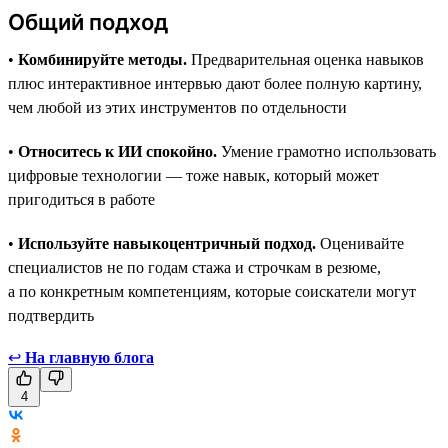
Общий подход
•
Комбинируйте методы.
Предварительная оценка навыков
плюс интерактивное интервью дают более полную картину,
чем любой из этих инструментов по отдельности
•
Относитесь к ИИ спокойно.
Умение грамотно использовать
цифровые технологии — тоже навык, который может
пригодиться в работе
•
Используйте навыкоцентричный подход.
Оценивайте
специалистов не по годам стажа и строчкам в резюме,
а по конкретным компетенциям, которые соискатели могут
подтвердить
↩
На главную блога
4