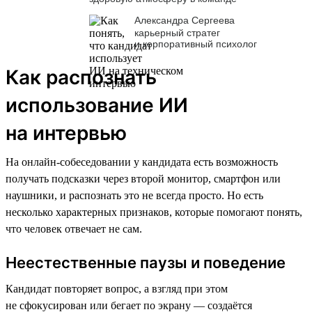
Александра Сергеева
карьерный стратег
и корпоративный психолог
Как распознать
использование ИИ
на интервью
На онлайн-собеседовании у кандидата есть возможность
получать подсказки через второй монитор, смартфон или
наушники, и распознать это не всегда просто. Но есть
несколько характерных признаков, которые помогают понять,
что человек отвечает не сам.
Неестественные паузы и поведение
Кандидат повторяет вопрос, а взгляд при этом
не сфокусирован или бегает по экрану — создаётся