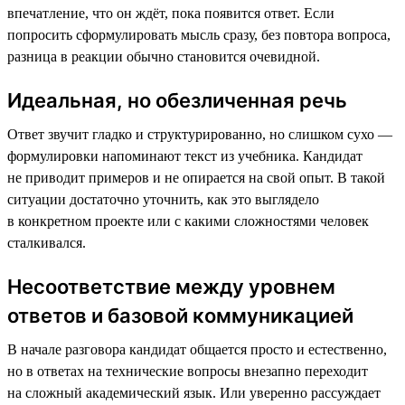
впечатление, что он ждёт, пока появится ответ. Если
попросить сформулировать мысль сразу, без повтора вопроса,
разница в реакции обычно становится очевидной.
Идеальная, но обезличенная речь
Ответ звучит гладко и структурированно, но слишком сухо —
формулировки напоминают текст из учебника. Кандидат
не приводит примеров и не опирается на свой опыт. В такой
ситуации достаточно уточнить, как это выглядело
в конкретном проекте или с какими сложностями человек
сталкивался.
Несоответствие между уровнем
ответов и базовой коммуникацией
В начале разговора кандидат общается просто и естественно,
но в ответах на технические вопросы внезапно переходит
на сложный академический язык. Или уверенно рассуждает