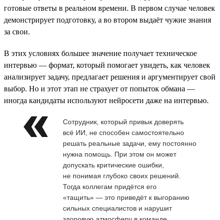
готовые ответы в реальном времени. В первом случае человек
демонстрирует подготовку, а во втором выдаёт чужие знания
за свои.
В этих условиях большее значение получает техническое
интервью — формат, который помогает увидеть, как человек
анализирует задачу, предлагает решения и аргументирует свой
выбор. Но и этот этап не страхует от попыток обмана —
иногда кандидаты используют нейросети даже на интервью.
Сотрудник, который привык доверять
всё ИИ, не способен самостоятельно
решать реальные задачи, ему постоянно
нужна помощь. При этом он может
допускать критические ошибки,
не понимая глубоко своих решений.
Тогда коллегам придётся его
«тащить» — это приведёт к выгоранию
сильных специалистов и нарушит
здоровую атмосферу в команде