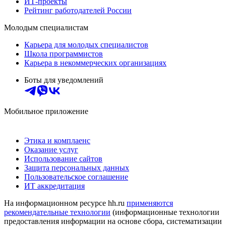
ИТ-проекты
Рейтинг работодателей России
Молодым специалистам
Карьера для молодых специалистов
Школа программистов
Карьера в некоммерческих организациях
Боты для уведомлений
Мобильное приложение
Этика и комплаенс
Оказание услуг
Использование сайтов
Защита персональных данных
Пользовательское соглашение
ИТ аккредитация
На информационном ресурсе hh.ru
применяются
рекомендательные технологии
(информационные технологии
предоставления информации на основе сбора, систематизации