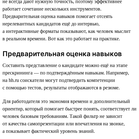
не всегда дают нужную точность, поэтому эффективнее
работает сочетание нескольких инструментов.
Предварительная оценка навыков помогает отсеять
нерелевантных кандидатов ещё до интервью,
а интерактивные форматы показывают, как человек мыслит
в реальном времени. Вот как это работает на практике.
Предварительная оценка навыков
Составить представление о кандидате можно ещё на этапе
прескрининга — по подтверждённым навыкам. Например,
на hh.ru соискатели могут подтвердить компетенции
с помощью тестов, результаты отображаются в резюме.
Для работодателя это экономия времени и дополнительный
ориентир, который помогает быстрее понять, соответствует ли
человек базовым требованиям. Такой фильтр не зависит
от качества самопрезентации или впечатления на звонке,
а показывает фактический уровень знаний.