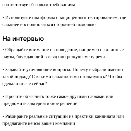
соответствует базовым требованиям
• Используйте платформы с защищённым тестированием, где
сложнее воспользоваться сторонней помощью
На интервью
• Обращайте внимание на поведение, например на длинные
паузы, блуждающий взгляд или резкую смену речи
• Задавайте уточняющие вопросы. Почему выбрали именно
такой подход? С какими сложностями столкнулись? Что бы
сделали иначе сейчас?
• Просите объяснить то же самое другими словами или
предложить альтернативное решение
• Разбирайте реальные ситуации из практики кандидата или
предлагайте кейсы вашей компании