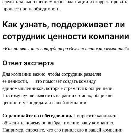
следить за выполнением плана адаптации и скорректировать
процесс при необходимости.
Как узнать, поддерживает ли
сотрудник ценности компании
«Как понять, что сотрудник разделяет ценности компании?»
Ответ эксперта
Для компании важно, чтобы сотрудник разделял
её ценности, — это помогает создать команду
единомышленников, которые стремятся к общей цели.
Поэтому лучше выяснить на ранних этапах, общие ли
ценности у кандидата и вашей компании.
Спрашивайте на собеседовании.
Попросите кандидата
объяснить, почему он выбрал именно вашу компанию.
Например, спросите, что его привлекло в вашей компании