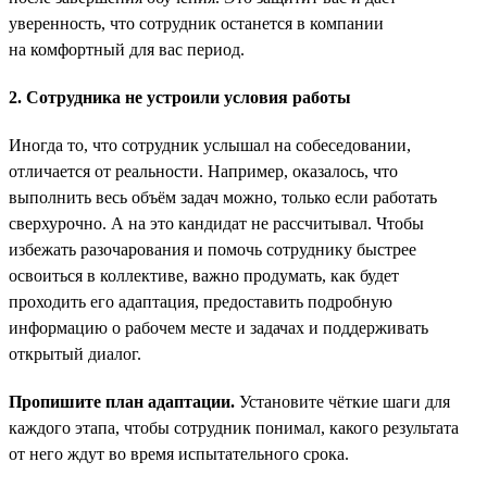
уверенность, что сотрудник останется в компании
на комфортный для вас период.
2. Сотрудника не устроили условия работы
Иногда то, что сотрудник услышал на собеседовании,
отличается от реальности. Например, оказалось, что
выполнить весь объём задач можно, только если работать
сверхурочно. А на это кандидат не рассчитывал. Чтобы
избежать разочарования и помочь сотруднику быстрее
освоиться в коллективе, важно продумать, как будет
проходить его адаптация, предоставить подробную
информацию о рабочем месте и задачах и поддерживать
открытый диалог.
Пропишите план адаптации.
Установите чёткие шаги для
каждого этапа, чтобы сотрудник понимал, какого результата
от него ждут во время испытательного срока.