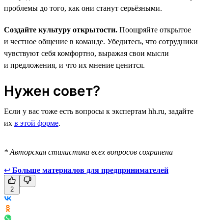
проблемы до того, как они станут серьёзными.
Создайте культуру открытости.
Поощряйте открытое
и честное общение в команде. Убедитесь, что сотрудники
чувствуют себя комфортно, выражая свои мысли
и предложения, и что их мнение ценится.
Нужен совет?
Если у вас тоже есть вопросы к экспертам hh.ru, задайте
их
в этой форме
.
* Авторская стилистика всех вопросов сохранена
↩
Больше материалов для предпринимателей
2