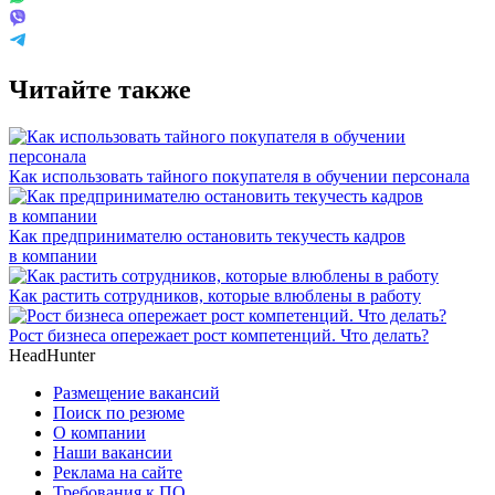
Читайте также
Как использовать тайного покупателя‎ в обучении персонала
Как предпринимателю остановить текучесть кадров
в компании
Как растить сотрудников, которые влюблены в работу
Рост бизнеса опережает рост компетенций. Что делать?
HeadHunter
Размещение вакансий
Поиск по резюме
О компании
Наши вакансии
Реклама на сайте
Требования к ПО