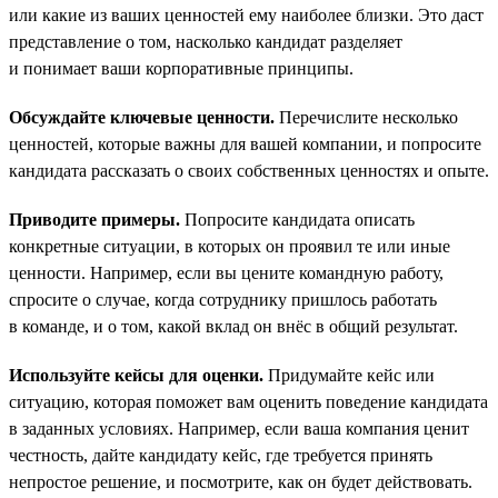
или какие из ваших ценностей ему наиболее близки. Это даст
представление о том, насколько кандидат разделяет
и понимает ваши корпоративные принципы.
Обсуждайте ключевые ценности.
Перечислите несколько
ценностей, которые важны для вашей компании, и попросите
кандидата рассказать о своих собственных ценностях и опыте.
Приводите примеры.
Попросите кандидата описать
конкретные ситуации, в которых он проявил те или иные
ценности. Например, если вы цените командную работу,
спросите о случае, когда сотруднику пришлось работать
в команде, и о том, какой вклад он внёс в общий результат.
Используйте кейсы для оценки.
Придумайте кейс или
ситуацию, которая поможет вам оценить поведение кандидата
в заданных условиях. Например, если ваша компания ценит
честность, дайте кандидату кейс, где требуется принять
непростое решение, и посмотрите, как он будет действовать.