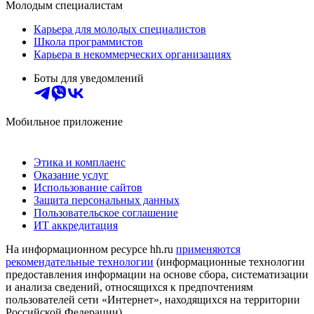
Молодым специалистам
Карьера для молодых специалистов
Школа программистов
Карьера в некоммерческих организациях
Боты для уведомлений
Мобильное приложение
Этика и комплаенс
Оказание услуг
Использование сайтов
Защита персональных данных
Пользовательское соглашение
ИТ аккредитация
На информационном ресурсе hh.ru
применяются
рекомендательные технологии
(информационные технологии
предоставления информации на основе сбора, систематизации
и анализа сведений, относящихся к предпочтениям
пользователей сети «Интернет», находящихся на территории
Российской Федерации)