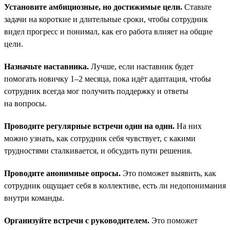
Установите амбициозные, но достижимые цели.
Ставьте
задачи на короткие и длительные сроки, чтобы сотрудник
видел прогресс и понимал, как его работа влияет на общие
цели.
Назначьте наставника.
Лучше, если наставник будет
помогать новичку 1–2 месяца, пока идёт адаптация, чтобы
сотрудник всегда мог получить поддержку и ответы
на вопросы.
Проводите регулярные встречи один на один.
На них
можно узнать, как сотрудник себя чувствует, с какими
трудностями сталкивается, и обсудить пути решения.
Проводите анонимные опросы.
Это поможет выявить, как
сотрудник ощущает себя в коллективе, есть ли недопонимания
внутри команды.
Организуйте встречи с руководителем.
Это поможет