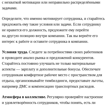
с нехваткой мотивации или неправильно распределёнными
задачами.
Определите, что именно мотивирует сотрудника, и старайтесь
предложить ему такие условия или задачи. Если сотруднику
не нравится его должность, предложите ему перейти
на другую позицию внутри компании. Так вы вернёте его
интерес к работе и оставите сотрудника в компании.
Условия труда.
Следите за потребностями своих работников
и проводите анализ рынка и предложений конкурентов.
Старайтесь постоянно улучшать не только материальные
аспекты — зарплату и дополнительные бонусы. Обеспечьте
сотрудникам комфортное рабочее место с пространством для
отдыха, организовывайте тимбилдинги, предоставьте льготы,
например ДМС и компенсацию транспортных расходов.
Атмосфера в коллективе.
Регулярно проверяйте настроение
и удовлетворённость сотрудников, чтобы понять, есть ли