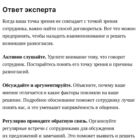
Ответ эксперта
Когда ваша точка зрения не совпадает с точкой зрения
сотрудника, важно найти способ договориться. Вот что можно
предпринять, чтобы наладить взаимопонимание и решить
возникшие разногласия.
Активно слушайте.
Уделите внимание тому, что говорит
сотрудник. Постарайтесь понять его точку зрения и причины
разногласий.
Обсуждайте и аргументируйте.
Объясните, почему ваше
мнение отличается и какие факторы повлияли на ваше
решение. Подробное обоснование поможет сотруднику лучше
понять вас, и это уменьшит напряжённость в общении.
Регулярно проводите обратную связь.
Организуйте
регулярные встречи с сотрудниками для обсуждения
их предложений и замечаний. Это поможет выявить и решить