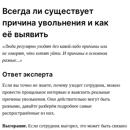
Всегда ли существует
причина увольнения и как
её выявить
«Люди регулярно уходят без какой-либо причины или
не говорят, что хотят уйти. И причины в основном
разные...»
Ответ эксперта
Если вы точно не знаете, почему уходит сотрудник, можно
провести прощальное интервью и выяснить реальные
причины увольнения. Они действительно могут быть
разными, давайте разберём подробнее самые
распространённые из них.
Выгорание.
Если сотрудник выгорел, это может быть связано