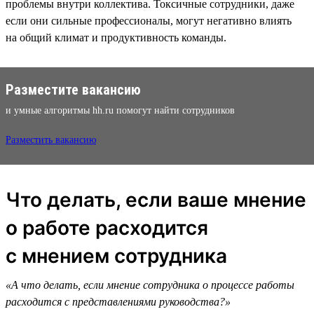
проблемы внутри коллектива. Токсичные сотрудники, даже
если они сильные профессионалы, могут негативно влиять
на общий климат и продуктивность команды.
Разместите вакансию
и умные алгоритмы hh.ru помогут найти сотрудников
Разместить вакансию
Что делать, если ваше мнение
о работе расходится
с мнением сотрудника
«А что делать, если мнение сотрудника о процессе работы
расходится с представлениями руководства?»