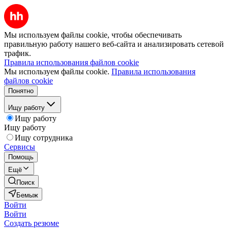
Мы используем файлы cookie, чтобы обеспечивать
правильную работу нашего веб-сайта и анализировать сетевой
трафик.
Правила использования файлов cookie
Мы используем файлы cookie.
Правила использования
файлов cookie
Понятно
Ищу работу
Ищу работу
Ищу работу
Ищу сотрудника
Сервисы
Помощь
Ещё
Поиск
Бемыж
Войти
Войти
Создать резюме