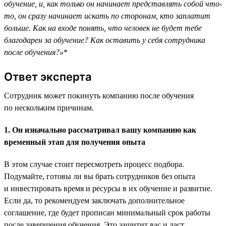
обучение, и, как только он начинает представлять собой что-
то, он сразу начинает искать по сторонам, кто заплатит
больше. Как на входе понять, что человек не будет тебе
благодарен за обучение? Как оставить у себя сотрудника
после обучения?»
*
Ответ эксперта
Сотрудник может покинуть компанию после обучения
по нескольким причинам.
1. Он изначально рассматривал вашу компанию как
временный этап для получения опыта
В этом случае стоит пересмотреть процесс подбора.
Подумайте, готовы ли вы брать сотрудников без опыта
и инвестировать время и ресурсы в их обучение и развитие.
Если да, то рекомендуем заключать дополнительное
соглашение, где будет прописан минимальный срок работы
после завершения обучения. Это защитит вас и даст