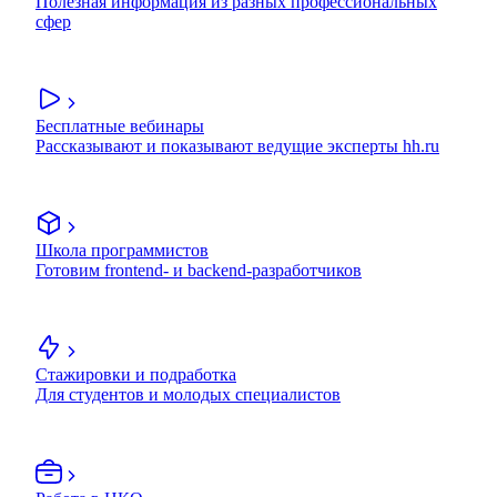
Полезная информация из разных профессиональных
сфер
Бесплатные вебинары
Рассказывают и показывают ведущие эксперты hh.ru
Школа программистов
Готовим frontend- и backend-разработчиков
Стажировки и подработка
Для студентов и молодых специалистов