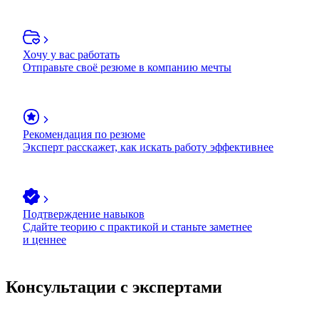
Хочу у вас работать
Отправьте своё резюме в компанию мечты
Рекомендация по резюме
Эксперт расскажет, как искать работу эффективнее
Подтверждение навыков
Сдайте теорию с практикой и станьте заметнее
и ценнее
Консультации с экспертами