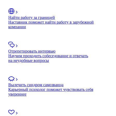
Найти работу за границей
Наставник поможет найти работу в зарубежной
компании
Отрепетировать интервью
Научим проходить собеседование и отвечать
на неудобные вопросы
Вылечить синдром самозванца
Карьерный психолог поможет чувствовать себя
увереннее