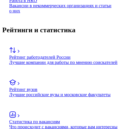
Работа в НКО
Вакансии в некоммерческих организациях и статьи
о них
Рейтинги и статистика
Рейтинг работодателей России
Лучшие компании для работы по мнению соискателей
Рейтинг вузов
Лучшие российские вузы и московские факультеты
Статистика по вакансиям
Что происходит с вакансиями, которые вам интересны