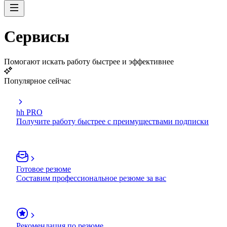
Сервисы
Помогают искать работу быстрее и эффективнее
Популярное сейчас
hh PRO
Получите работу быстрее с преимуществами подписки
Готовое резюме
Составим профессиональное резюме за вас
Рекомендация по резюме