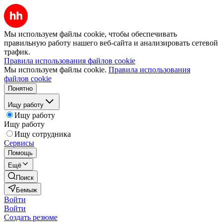
Мы используем файлы cookie, чтобы обеспечивать
правильную работу нашего веб-сайта и анализировать сетевой
трафик.
Правила использования файлов cookie
Мы используем файлы cookie.
Правила использования
файлов cookie
Понятно
Ищу работу
Ищу работу
Ищу работу
Ищу сотрудника
Сервисы
Помощь
Ещё
Поиск
Бемыж
Войти
Войти
Создать резюме