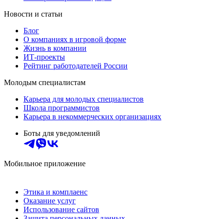
Новости и статьи
Блог
О компаниях в игровой форме
Жизнь в компании
ИТ-проекты
Рейтинг работодателей России
Молодым специалистам
Карьера для молодых специалистов
Школа программистов
Карьера в некоммерческих организациях
Боты для уведомлений
Мобильное приложение
Этика и комплаенс
Оказание услуг
Использование сайтов
Защита персональных данных