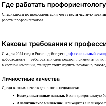
Где работать профориентологу
Специалисты по профориентации могут вести частную практику
работы профориентолога.
Каковы требования к професс
С марта 2024 года в России действует
профессиональный станд
добровольные — работодатели сами решают, применять ли их. 
в частной компании, стандарт стоит изучить: возможно, работ
Личностные качества
Среди важных качеств для такого специалиста:
Коммуникативные навыки.
Вести доверительную бе
Аналитическое мышление.
Приходится анализироват