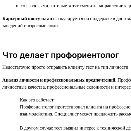
со взрослыми, которые хотят сменить направление ка
Карьерный консультант
фокусируется на поддержке в достиж
заведений и взрослые люди.
Что делает профориентолог
Недостаточно просто отправить клиенту тест на тип личности
Анализ личности и профессиональных предпочтений.
Профор
личностные качества, профессиональные склонности и интерес
Как это работает:
Профориентолог протестировал клиента на профессион
взаимодействия. Специалист может предложить рассмо
В другом случае тест выявил интерес к технической д