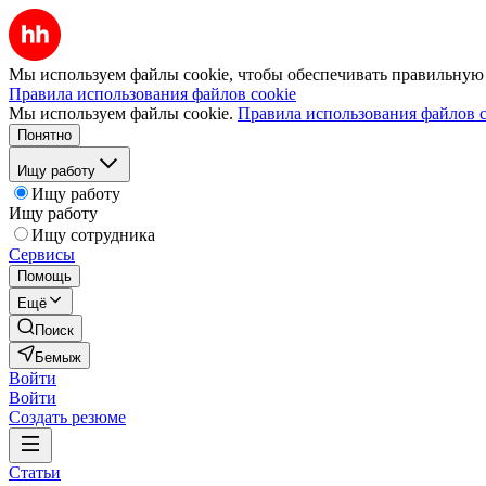
Мы используем файлы cookie, чтобы обеспечивать правильную р
Правила использования файлов cookie
Мы используем файлы cookie.
Правила использования файлов c
Понятно
Ищу работу
Ищу работу
Ищу работу
Ищу сотрудника
Сервисы
Помощь
Ещё
Поиск
Бемыж
Войти
Войти
Создать резюме
Статьи