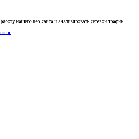
аботу нашего веб-сайта и анализировать сетевой трафик.
ookie