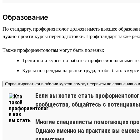
Образование
По стандарту, профориентолог должен иметь высшее образован
нужно пройти курсы переподготовки. Профстандарт также рек
Также профориентологам могут быть полезны:
Тренинги и курсы по работе с профессиональными те
Курсы по трендам на рынке труда, чтобы быть в курсе
Сориентироваться в обилии курсов помогут сервисы по сравнению он
Если вы хотите стать профориентолог
сообщества, общайтесь с потенциальн
Многие специалисты помогающих проф
Однако именно на практике вы сможет
клиентами.