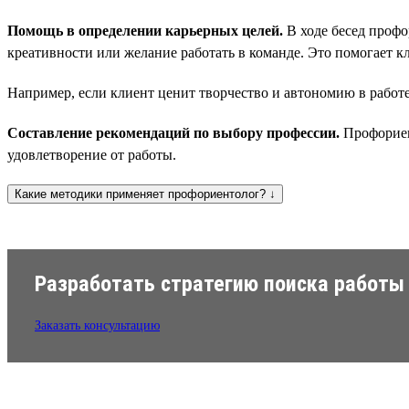
Помощь в определении карьерных целей.
В ходе бесед профо
креативности или желание работать в команде. Это помогает 
Например, если клиент ценит творчество и автономию в работ
Составление рекомендаций по выбору профессии.
Профориент
удовлетворение от работы.
Какие методики применяет профориентолог? ↓
Разработать стратегию поиска работы
Заказать консультацию