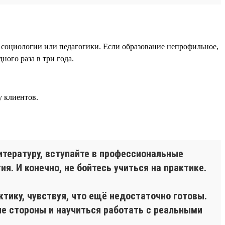
, социологии или педагогики. Если образование непрофильное,
ого раза в три года.
у клиентов.
итературу, вступайте в профессиональные
. И конечно, не бойтесь учиться на практике.
ику, чувствуя, что ещё недостаточно готовы.
ые стороны и научиться работать с реальными