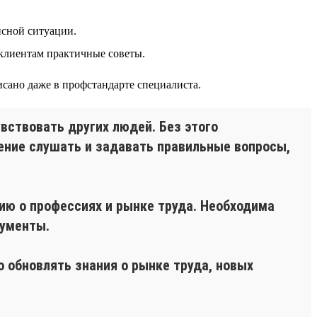
исной ситуации.
клиентам практичные советы.
сано даже в профстандарте специалиста.
вствовать других людей. Без этого
ение слушать и задавать правильные вопросы,
ию о профессиях и рынке труда. Необходима
рументы.
 обновлять знания о рынке труда, новых