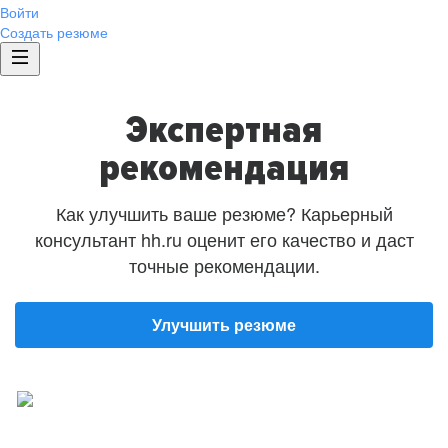
Войти
Создать резюме
Экспертная
рекомендация
Как улучшить ваше резюме? Карьерный
консультант hh.ru оценит его качество и даст
точные рекомендации.
Улучшить резюме