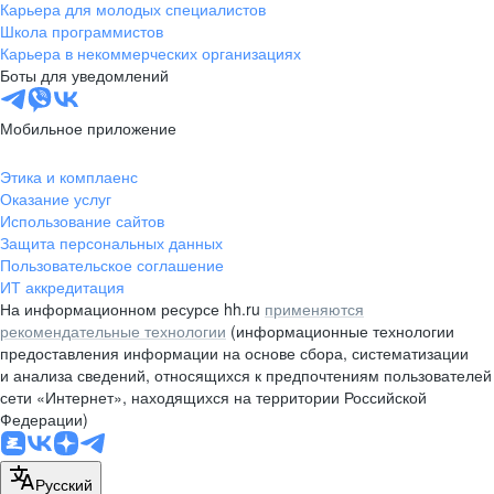
Карьера для молодых специалистов
Школа программистов
Карьера в некоммерческих организациях
Боты для уведомлений
Мобильное приложение
Этика и комплаенс
Оказание услуг
Использование сайтов
Защита персональных данных
Пользовательское соглашение
ИТ аккредитация
На информационном ресурсе hh.ru
применяются
рекомендательные технологии
(информационные технологии
предоставления информации на основе сбора, систематизации
и анализа сведений, относящихся к предпочтениям пользователей
сети «Интернет», находящихся на территории Российской
Федерации)
Русский