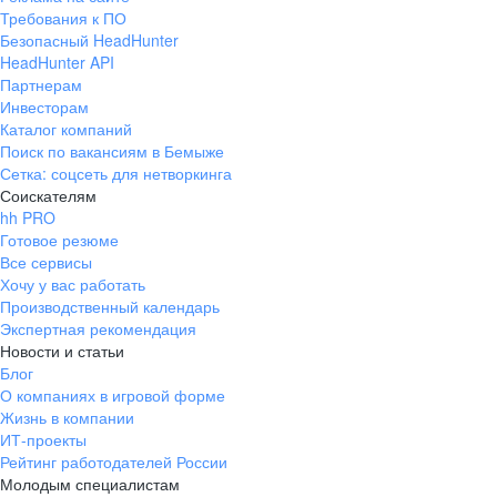
Требования к ПО
Безопасный HeadHunter
HeadHunter API
Партнерам
Инвесторам
Каталог компаний
Поиск по вакансиям в Бемыже
Сетка: соцсеть для нетворкинга
Соискателям
hh PRO
Готовое резюме
Все сервисы
Хочу у вас работать
Производственный календарь
Экспертная рекомендация
Новости и статьи
Блог
О компаниях в игровой форме
Жизнь в компании
ИТ-проекты
Рейтинг работодателей России
Молодым специалистам