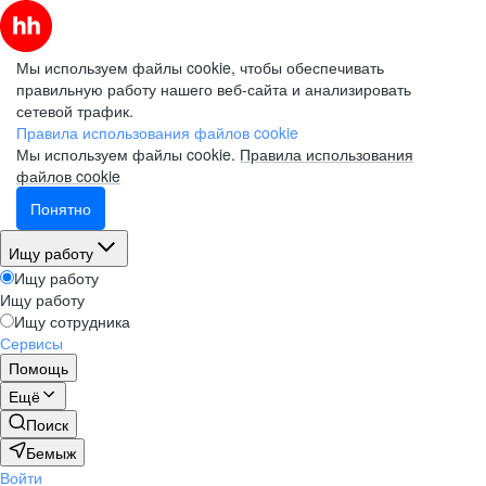
Мы используем файлы cookie, чтобы обеспечивать
правильную работу нашего веб-сайта и анализировать
сетевой трафик.
Правила использования файлов cookie
Мы используем файлы cookie.
Правила использования
файлов cookie
Понятно
Ищу работу
Ищу работу
Ищу работу
Ищу сотрудника
Сервисы
Помощь
Ещё
Поиск
Бемыж
Войти