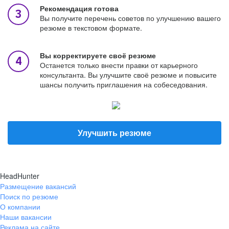
Рекомендация готова
Вы получите перечень советов по улучшению вашего
резюме в текстовом формате.
Вы корректируете своё резюме
Останется только внести правки от карьерного
консультанта. Вы улучшите своё резюме и повысите
шансы получить приглашения на собеседования.
Улучшить резюме
HeadHunter
Размещение вакансий
Поиск по резюме
О компании
Наши вакансии
Реклама на сайте