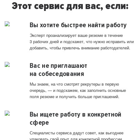
Этот сервис для вас, если:
Вы хотите быстрее найти работу
Эксперт проанализирует ваше резюме в течение
3 рабочих дней и подскажет, что нужно исправить или
добавить, чтобы привлечь внимание работодателей.
Вас не приглашают
на собеседования
Мы знаем, на что смотрят рекрутеры в первую
очередь, — и подскажем, как заполнить основные
поля резюме и получить больше приглашений.
Вы ищете работу в конкретной
сфере
Специалисты сервиса дадут совет, как выгоднее
упаковать свой опыт для конкретной профессии.