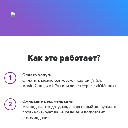
Как это работает?
Оплата услуги
Оплатить можно банковской картой (VISA,
MasterCard, «МИР») или через сервис «ЮMoney».
Ожидание рекомендации
Мы подскажем дату, когда карьерный консультант
проанализирует ваше резюме и подготовит
рекомендацию.