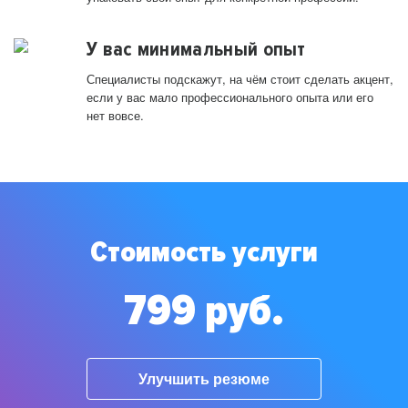
У вас минимальный опыт
Специалисты подскажут, на чём стоит сделать акцент,
если у вас мало профессионального опыта или его
нет вовсе.
Стоимость услуги
799 руб.
Улучшить резюме