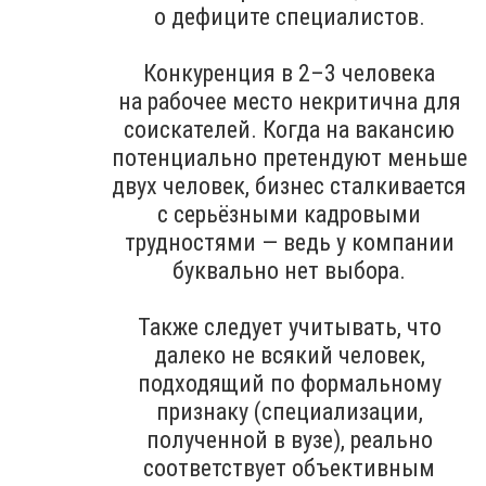
о дефиците специалистов.
Конкуренция в 2–3 человека
на рабочее место некритична для
соискателей. Когда на вакансию
потенциально претендуют меньше
двух человек, бизнес сталкивается
с серьёзными кадровыми
трудностями — ведь у компании
буквально нет выбора.
Также следует учитывать, что
далеко не всякий человек,
подходящий по формальному
признаку (специализации,
полученной в вузе), реально
соответствует объективным