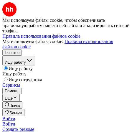
Мы используем файлы cookie, чтобы обеспечивать
правильную работу нашего веб-сайта и анализировать сетевой
трафик.
Правила использования файлов cookie
Мы используем файлы cookie.
Правила использования
файлов cookie
Понятно
Ищу работу
Ищу работу
Ищу работу
Ищу сотрудника
Сервисы
Помощь
Ещё
Поиск
Бемыж
Войти
Войти
Создать резюме