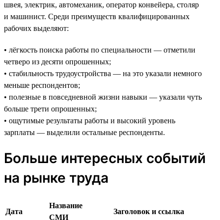
швея, электрик, автомеханик, оператор конвейера, столяр
и машинист. Среди преимуществ квалифицированных
рабочих выделяют:
• лёгкость поиска работы по специальности — отметили
четверо из десяти опрошенных;
• стабильность трудоустройства — на это указали немного
меньше респондентов;
• полезные в повседневной жизни навыки — указали чуть
больше трети опрошенных;
• ощутимые результаты работы и высокий уровень
зарплаты — выделили остальные респонденты.
Больше интересных событий
на рынке труда
Название
Дата
Заголовок и ссылка
СМИ