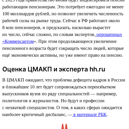
работающим пенсионерам. Это потребует ежегодно не менее
100 миллиардов рублей, но позволит увеличить численность
рабочей силы на рынке труда. Сейчас в РФ работают около
8 млн пенсионеров, и предсказать, насколько вырастет
их число, сейчас сложно, по словам экспертов,
опрошенных
«Коммерсантом
». При этом продолжающееся увеличение
пенсионного возраста будет сокращать число людей, которые
ещё экономически активны, но уже имеют право на пенсию.
Оценка ЦМАКП и эксперта hh.ru
В ЦМАКП ожидают, что проблема дефицита кадров в России
в ближайшие 10 лет будет сопровождаться переизбытком
выпускников вузов по ряду специальностей — например,
политологов и журналистов. Но будут и профессии
с нехваткой специалистов. О том, в каких сферах ожидается
наиболее критичный дисбаланс, —
в материале РБК
.