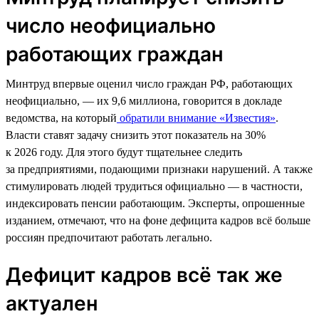
число неофициально
работающих граждан
Минтруд впервые оценил число граждан РФ, работающих
неофициально, — их 9,6 миллиона, говорится в докладе
ведомства, на который
обратили внимание «Известия»
.
Власти ставят задачу снизить этот показатель на 30%
к 2026 году. Для этого будут тщательнее следить
за предприятиями, подающими признаки нарушений. А также
стимулировать людей трудиться официально — в частности,
индексировать пенсии работающим. Эксперты, опрошенные
изданием, отмечают, что на фоне дефицита кадров всё больше
россиян предпочитают работать легально.
Дефицит кадров всё так же
актуален