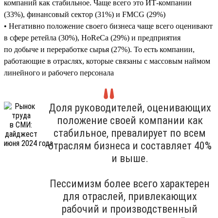
компаний как стабильное. Чаще всего это ИТ-компании
(33%), финансовый сектор (31%) и FMCG (29%)
• Негативно положение своего бизнеса чаще всего оценивают
в сфере ретейла (30%), HoReCa (29%) и предприятия
по добыче и переработке сырья (27%). То есть компании,
работающие в отраслях, которые связаны с массовым наймом
линейного и рабочего персонала
Доля руководителей, оценивающих
положение своей компании как
стабильное, превалирует по всем
отраслям бизнеса и составляет 40%
и выше.
Пессимизм более всего характерен
для отраслей, привлекающих
рабочий и производственный