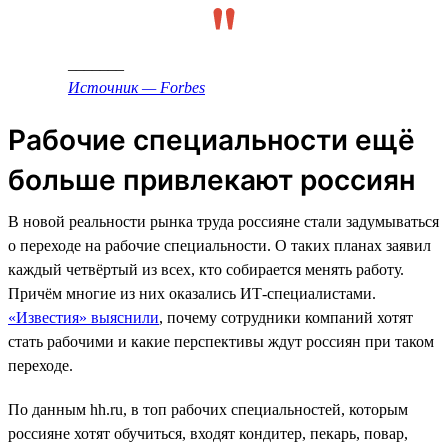
_______
Источник — Forbes
Рабочие специальности ещё
больше привлекают россиян
В новой реальности рынка труда россияне стали задумываться
о переходе на рабочие специальности. О таких планах заявил
каждый четвёртый из всех, кто собирается менять работу.
Причём многие из них оказались ИТ-специалистами.
«Известия» выяснили
, почему сотрудники компаний хотят
стать рабочими и какие перспективы ждут россиян при таком
переходе.
По данным hh.ru, в топ рабочих специальностей, которым
россияне хотят обучиться, входят кондитер, пекарь, повар,