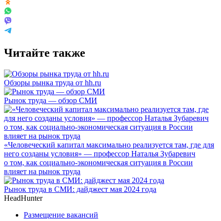
Читайте также
Обзоры рынка труда от hh.ru
Рынок труда — обзор СМИ
«Человеческий капитал максимально реализуется там, где для
него созданы условия» — профессор Наталья Зубаревич
о том, как социально-экономическая ситуация в России
влияет на рынок труда
Рынок труда в СМИ: дайджест мая 2024 года
HeadHunter
Размещение вакансий