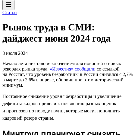
Статьи
Рынок труда в СМИ:
дайджест июня 2024 года
8 июля 2024
Начало лета не стало исключением для новостей о новых
рекордах рынка труда.
«Известия» сообщили
со ссылкой
на Росстат, что уровень безработицы в России снизился с 2,7%
в марте до 2,6% в апреле, обновив при этом исторический
минимум.
Постоянное снижение уровня безработицы и увеличение
дефицита кадров привели к появлению разных оценок
и прогнозов по поводу групп, которые могут пополнить
кадровый резерв страны.
Минтруд планирует снизить