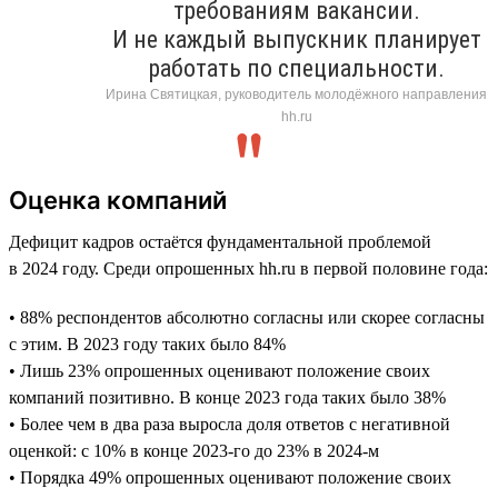
требованиям вакансии.
И не каждый выпускник планирует
работать по специальности.
Ирина Святицкая, руководитель молодёжного направления
hh.ru
Оценка компаний
Дефицит кадров остаётся фундаментальной проблемой
в 2024 году. Среди опрошенных hh.ru в первой половине года:
• 88% респондентов абсолютно согласны или скорее согласны
с этим. В 2023 году таких было 84%
• Лишь 23% опрошенных оценивают положение своих
компаний позитивно. В конце 2023 года таких было 38%
• Более чем в два раза выросла доля ответов с негативной
оценкой: с 10% в конце 2023-го до 23% в 2024-м
• Порядка 49% опрошенных оценивают положение своих