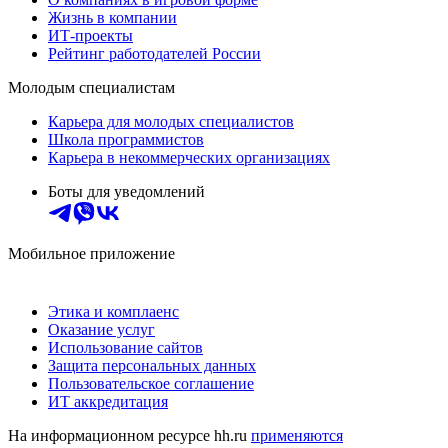
Жизнь в компании
ИТ-проекты
Рейтинг работодателей России
Молодым специалистам
Карьера для молодых специалистов
Школа программистов
Карьера в некоммерческих организациях
Боты для уведомлений
Мобильное приложение
Этика и комплаенс
Оказание услуг
Использование сайтов
Защита персональных данных
Пользовательское соглашение
ИТ аккредитация
На информационном ресурсе hh.ru
применяются