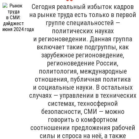
Сегодня реальный избыток кадров
на рынке труда есть только в первой
группе специальностей —
политических науках
и регионоведении. Данная группа
включает такие подгруппы, как
зарубежное регионоведение,
регионоведение России,
политология, международные
отношения, публичная политика
и социальные науки. В остальных
случаях — управлении в технических
системах, техносферной
безопасности, СМИ — можно
говорить о комфортном
соотношении предложения рабочей
силы и спроса на неё, а также