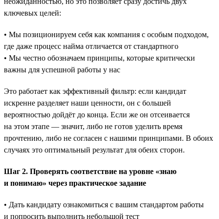
неожиданностью, но это позволяет сразу достичь двух
ключевых целей:
• Мы позиционируем себя как компания с особым подходом,
где даже процесс найма отличается от стандартного
• Мы честно обозначаем принципы, которые критически
важны для успешной работы у нас
Это работает как эффективный фильтр: если кандидат
искренне разделяет наши ценности, он с большей
вероятностью дойдёт до конца. Если же он отсеивается
на этом этапе — значит, либо не готов уделить время
прочтению, либо не согласен с нашими принципами. В обоих
случаях это оптимальный результат для обеих сторон.
Шаг 2. Проверять соответствие на уровне «знаю
и понимаю» через практическое задание
• Дать кандидату ознакомиться с вашим стандартом работы
и попросить выполнить небольшой тест