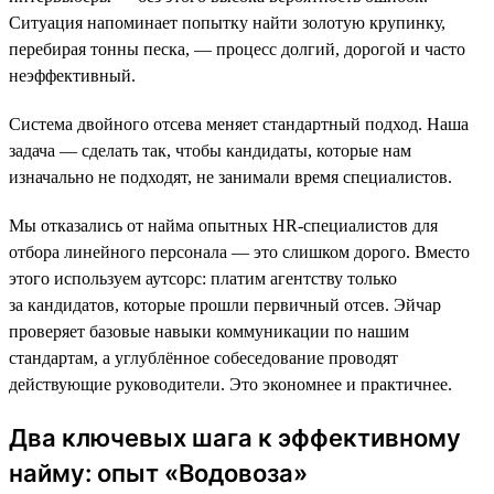
Ситуация напоминает попытку найти золотую крупинку,
перебирая тонны песка, — процесс долгий, дорогой и часто
неэффективный.
Система двойного отсева меняет стандартный подход. Наша
задача — сделать так, чтобы кандидаты, которые нам
изначально не подходят, не занимали время специалистов.
Мы отказались от найма опытных HR-специалистов для
отбора линейного персонала — это слишком дорого. Вместо
этого используем аутсорс: платим агентству только
за кандидатов, которые прошли первичный отсев. Эйчар
проверяет базовые навыки коммуникации по нашим
стандартам, а углублённое собеседование проводят
действующие руководители. Это экономнее и практичнее.
Два ключевых шага к эффективному
найму: опыт «Водовоза»