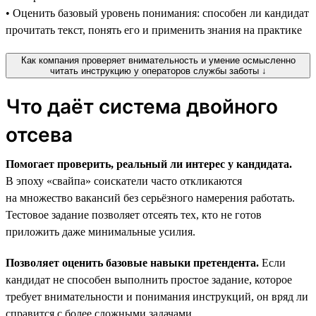
• Оценить базовый уровень понимания: способен ли кандидат
прочитать текст, понять его и применить знания на практике
Как компания проверяет внимательность и умение осмысленно
читать инструкцию у операторов службы заботы ↓
Что даёт система двойного
отсева
Помогает проверить, реальный ли интерес у кандидата.
В эпоху «свайпа» соискатели часто откликаются
на множество вакансий без серьёзного намерения работать.
Тестовое задание позволяет отсеять тех, кто не готов
приложить даже минимальные усилия.
Позволяет оценить базовые навыки претендента.
Если
кандидат не способен выполнить простое задание, которое
требует внимательности и понимания инструкций, он вряд ли
справится с более сложными задачами.