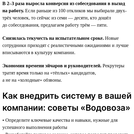
В 2–3 раза выросла конверсия из собеседования в выход
на работу.
Если раньше из 100 откликов мы выбирали двух-
трёх человек, то сейчас из семи — десяти, кто дошёл
до собеседования, предлагаем работу трём — пяти.
Снизилась текучесть на испытательном сроке.
Новые
сотрудники приходят с реалистичными ожиданиями и лучше
вписываются в культуру компании.
Экономия времени эйчаров и руководителей.
Рекрутеры
тратят время только на «тёплых» кандидатов,
а не на «холодные» обзвоны.
Как внедрить систему в вашей
компании: советы «Водовоза»
• Определите ключевые качества и навыки, нужные для
успешного выполнения работы