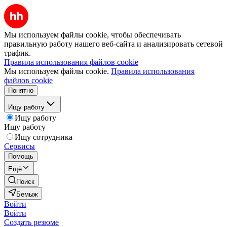
Мы используем файлы cookie, чтобы обеспечивать
правильную работу нашего веб-сайта и анализировать сетевой
трафик.
Правила использования файлов cookie
Мы используем файлы cookie.
Правила использования
файлов cookie
Понятно
Ищу работу
Ищу работу
Ищу работу
Ищу сотрудника
Сервисы
Помощь
Ещё
Поиск
Бемыж
Войти
Войти
Создать резюме