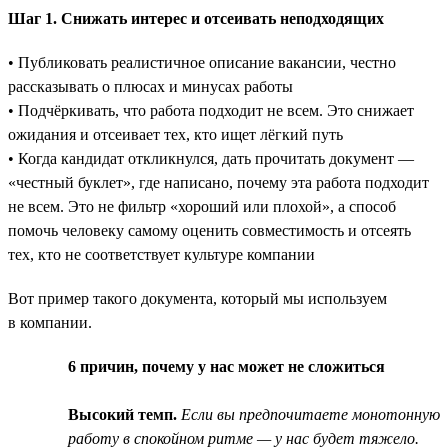
Шаг 1. Снижать интерес и отсеивать неподходящих
• Публиковать реалистичное описание вакансии, честно
рассказывать о плюсах и минусах работы
• Подчёркивать, что работа подходит не всем. Это снижает
ожидания и отсеивает тех, кто ищет лёгкий путь
• Когда кандидат откликнулся, дать прочитать документ —
«честный буклет», где написано, почему эта работа подходит
не всем. Это не фильтр «хороший или плохой», а способ
помочь человеку самому оценить совместимость и отсеять
тех, кто не соответствует культуре компании
Вот пример такого документа, который мы используем
в компании.
6 причин, почему у нас может не сложиться
Высокий темп.
Если вы предпочитаете монотонную
работу в спокойном ритме — у нас будет тяжело.