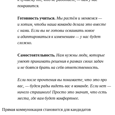
понравится.
Готовность учиться.
Мы растём и меняемся —
и хотим, чтобы наша команда делала это вместе
с нами. Если вы не готовы осваивать новое
и адаптироваться к изменениям — у нас будет
сложно.
Самостоятельность.
Нам нужны люди, которые
умеют принимать решения в рамках своих задач
и не боятся брать на себя ответственность.
Если после прочтения вы понимаете, что это про
вас, — будем рады видеть вас в команде. Если нет —
ничего страшного! Просто это значит, что есть
места, где вам будет комфортнее.
Прямая коммуникация становится для кандидатов