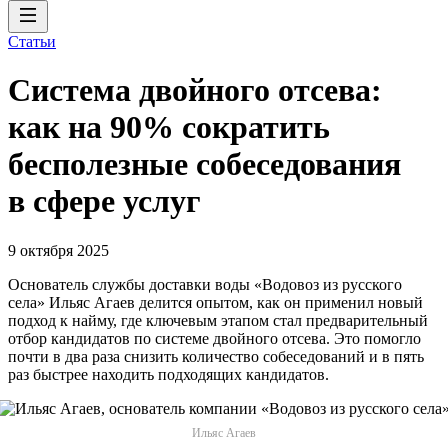
Статьи
Система двойного отсева:
как на 90% сократить
бесполезные собеседования
в сфере услуг
9 октября 2025
Основатель службы доставки воды «Водовоз из русского
села» Ильяс Агаев делится опытом, как он применил новый
подход к найму, где ключевым этапом стал предварительный
отбор кандидатов по системе двойного отсева. Это помогло
почти в два раза снизить количество собеседований и в пять
раз быстрее находить подходящих кандидатов.
Ильяс Агаев