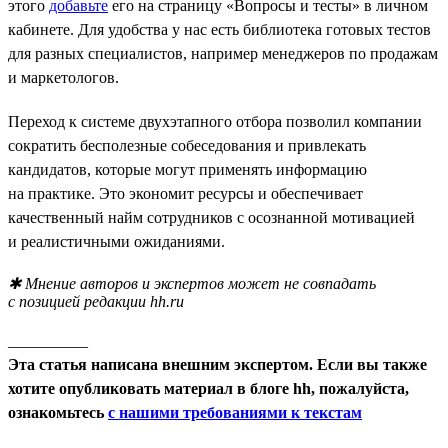
этого
добавьте
его на страницу «Вопросы и тесты» в личном
кабинете. Для удобства у нас есть библиотека готовых тестов
для разных специалистов, например менеджеров по продажам
и маркетологов.
Переход к системе двухэтапного отбора позволил компании
сократить бесполезные собеседования и привлекать
кандидатов, которые могут применять информацию
на практике. Это экономит ресурсы и обеспечивает
качественный найм сотрудников с осознанной мотивацией
и реалистичными ожиданиями.
✱ Мнение авторов и экспертов может не совпадать
с позицией редакции hh.ru
__________
Эта статья написана внешним экспертом. Если вы также
хотите опубликовать материал в блоге hh, пожалуйста,
ознакомьтесь
с нашими требованиями к текстам