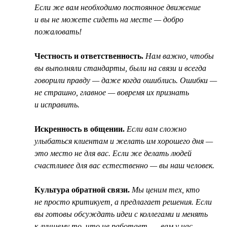
Если же вам необходимо постоянное движение
и вы не можете сидеть на месте — добро
пожаловать!
Честность и ответственность.
Нам важно, чтобы
вы выполняли стандарты, были на связи и всегда
говорили правду — даже когда ошиблись. Ошибки —
не страшно, главное — вовремя их признать
и исправить.
Искренность в общении.
Если вам сложно
улыбаться клиентам и желать им хорошего дня —
это место не для вас. Если же делать людей
счастливее для вас естественно — вы наш человек.
Культура обратной связи.
Мы ценим тех, кто
не просто критикует, а предлагает решения. Если
вы готовы обсуждать идеи с коллегами и менять
к лучшему то, что не работает, — вам у нас