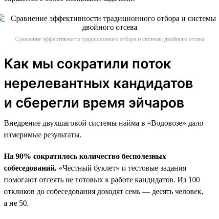
Сравнение эффективности традиционного отбора и системы двойного отсева
Как мы сократили поток
нерелевантных кандидатов
и сберегли время эйчаров
Внедрение двухшаговой системы найма в «Водовозе» дало
измеримые результаты.
На 90% сократилось количество бесполезных
собеседований.
«Честный буклет» и тестовые задания
помогают отсеять не готовых к работе кандидатов. Из 100
откликов до собеседования доходят семь — десять человек,
а не 50.