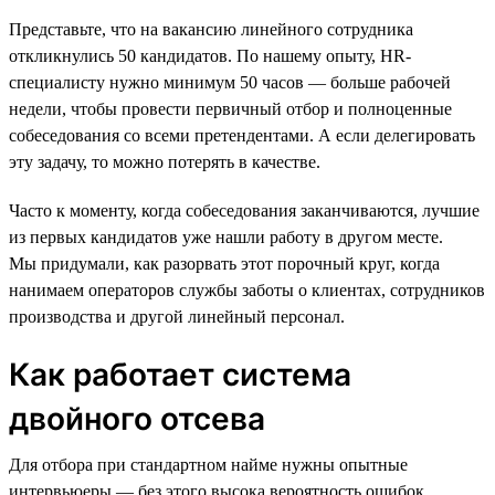
Представьте, что на вакансию линейного сотрудника
откликнулись 50 кандидатов. По нашему опыту, HR-
специалисту нужно минимум 50 часов — больше рабочей
недели, чтобы провести первичный отбор и полноценные
собеседования со всеми претендентами. А если делегировать
эту задачу, то можно потерять в качестве.
Часто к моменту, когда собеседования заканчиваются, лучшие
из первых кандидатов уже нашли работу в другом месте.
Мы придумали, как разорвать этот порочный круг, когда
нанимаем операторов службы заботы о клиентах, сотрудников
производства и другой линейный персонал.
Как работает система
двойного отсева
Для отбора при стандартном найме нужны опытные
интервьюеры — без этого высока вероятность ошибок.