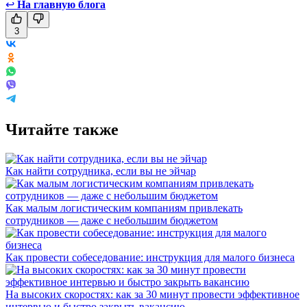
↩
На главную блога
3
Читайте также
Как найти сотрудника, если вы не эйчар
Как малым логистическим компаниям привлекать
сотрудников — даже с небольшим бюджетом
Как провести собеседование: инструкция для малого бизнеса
На высоких скоростях: как за 30 минут провести эффективное
интервью и быстро закрыть вакансию