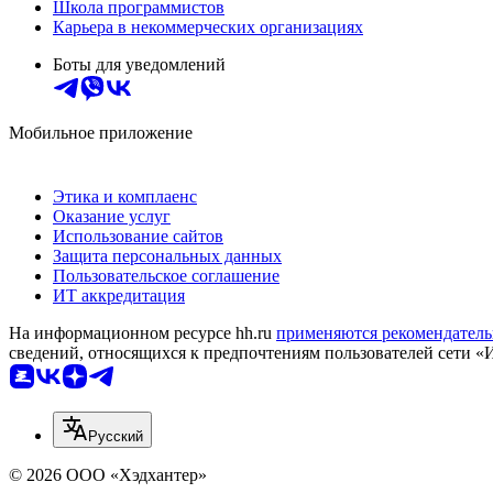
Школа программистов
Карьера в некоммерческих организациях
Боты для уведомлений
Мобильное приложение
Этика и комплаенс
Оказание услуг
Использование сайтов
Защита персональных данных
Пользовательское соглашение
ИТ аккредитация
На информационном ресурсе hh.ru
применяются рекомендатель
сведений, относящихся к предпочтениям пользователей сети «
Русский
© 2026 ООО «Хэдхантер»