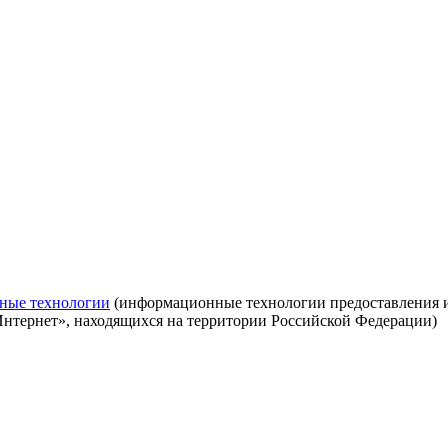
ные технологии
(информационные технологии предоставления ин
Интернет», находящихся на территории Российской Федерации)