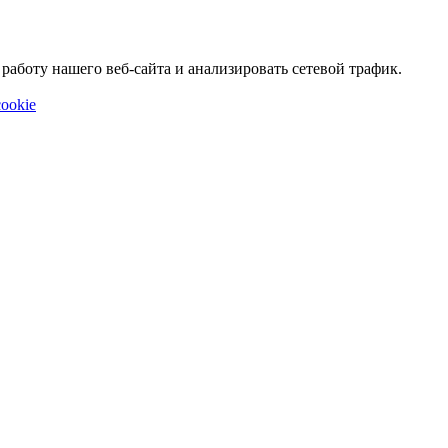
аботу нашего веб-сайта и анализировать сетевой трафик.
ookie