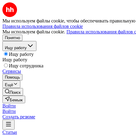
Мы используем файлы cookie, чтобы обеспечивать правильную р
Правила использования файлов cookie
Мы используем файлы cookie.
Правила использования файлов c
Понятно
Ищу работу
Ищу работу
Ищу работу
Ищу сотрудника
Сервисы
Помощь
Ещё
Поиск
Бемыж
Войти
Войти
Создать резюме
Статьи