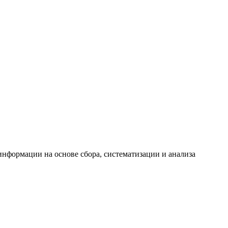
формации на основе сбора, систематизации и анализа