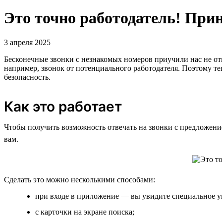
Это точно работодатель! При
3 апреля 2025
Бесконечные звонки с незнакомых номеров приучили нас не от
например, звонок от потенциального работодателя. Поэтому т
безопасность.
Как это работает
Чтобы получить возможность отвечать на звонки с предложен
вам.
Сделать это можно несколькими способами:
при входе в приложение — вы увидите специальное у
с карточки на экране поиска;