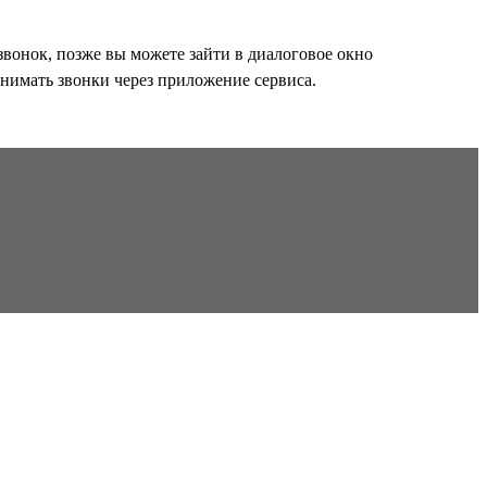
звонок, позже вы можете зайти в диалоговое окно
инимать звонки через приложение сервиса.