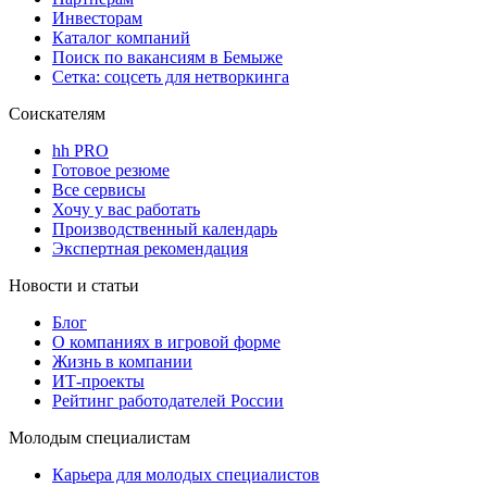
Инвесторам
Каталог компаний
Поиск по вакансиям в Бемыже
Сетка: соцсеть для нетворкинга
Соискателям
hh PRO
Готовое резюме
Все сервисы
Хочу у вас работать
Производственный календарь
Экспертная рекомендация
Новости и статьи
Блог
О компаниях в игровой форме
Жизнь в компании
ИТ-проекты
Рейтинг работодателей России
Молодым специалистам
Карьера для молодых специалистов