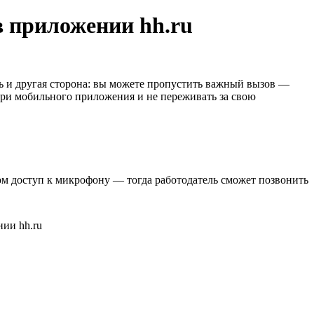
в приложении hh.ru
ть и другая сторона: вы можете пропустить важный вызов —
три мобильного приложения и не переживать за свою
м доступ к микрофону — тогда работодатель сможет позвонить