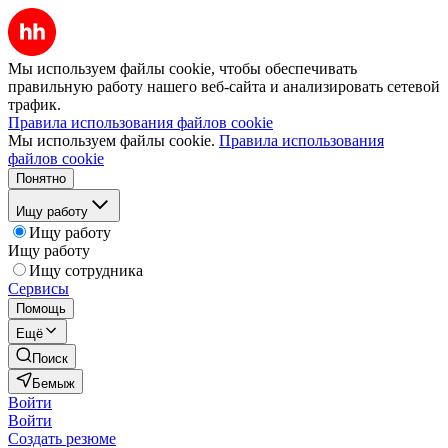
Мы используем файлы cookie, чтобы обеспечивать
правильную работу нашего веб-сайта и анализировать сетевой
трафик.
Правила использования файлов cookie
Мы используем файлы cookie.
Правила использования
файлов cookie
Понятно
Ищу работу
Ищу работу
Ищу работу
Ищу сотрудника
Сервисы
Помощь
Ещё
Поиск
Бемыж
Войти
Войти
Создать резюме