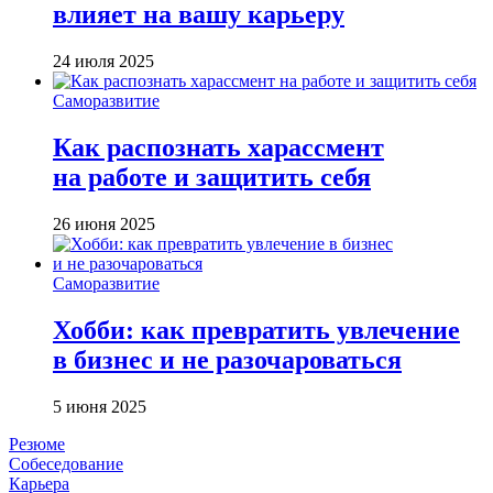
влияет на вашу карьеру
24 июля 2025
Саморазвитие
Как распознать харассмент
на работе и защитить себя
26 июня 2025
Саморазвитие
Хобби: как превратить увлечение
в бизнес и не разочароваться
5 июня 2025
Резюме
Собеседование
Карьера