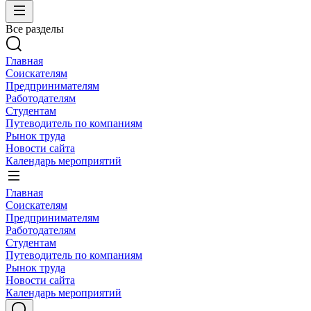
Все разделы
Главная
Соискателям
Предпринимателям
Работодателям
Студентам
Путеводитель по компаниям
Рынок труда
Новости сайта
Календарь мероприятий
Главная
Соискателям
Предпринимателям
Работодателям
Студентам
Путеводитель по компаниям
Рынок труда
Новости сайта
Календарь мероприятий