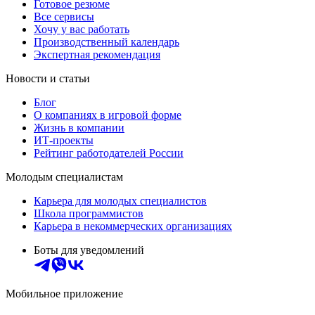
Готовое резюме
Все сервисы
Хочу у вас работать
Производственный календарь
Экспертная рекомендация
Новости и статьи
Блог
О компаниях в игровой форме
Жизнь в компании
ИТ-проекты
Рейтинг работодателей России
Молодым специалистам
Карьера для молодых специалистов
Школа программистов
Карьера в некоммерческих организациях
Боты для уведомлений
Мобильное приложение