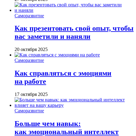
Саморазвитие
Как презентовать свой опыт, чтобы
вас заметили и наняли
20 октября 2025
Саморазвитие
Как справляться с эмоциями
на работе
17 октября 2025
Саморазвитие
Больше чем навык:
как эмоциональный интеллект