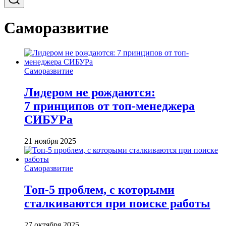
Саморазвитие
Саморазвитие
Лидером не рождаются:
7 принципов от топ-менеджера
СИБУРа
21 ноября 2025
Саморазвитие
Топ-5 проблем, с которыми
сталкиваются при поиске работы
27 октября 2025