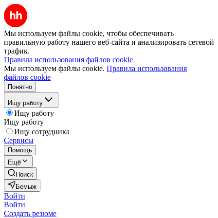
Мы используем файлы cookie, чтобы обеспечивать
правильную работу нашего веб-сайта и анализировать сетевой
трафик.
Правила использования файлов cookie
Мы используем файлы cookie.
Правила использования
файлов cookie
Понятно
Ищу работу
Ищу работу
Ищу работу
Ищу сотрудника
Сервисы
Помощь
Ещё
Поиск
Бемыж
Войти
Войти
Создать резюме