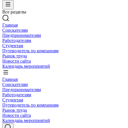
Все разделы
Главная
Соискателям
Предпринимателям
Работодателям
Студентам
Путеводитель по компаниям
Рынок труда
Новости сайта
Календарь мероприятий
Главная
Соискателям
Предпринимателям
Работодателям
Студентам
Путеводитель по компаниям
Рынок труда
Новости сайта
Календарь мероприятий