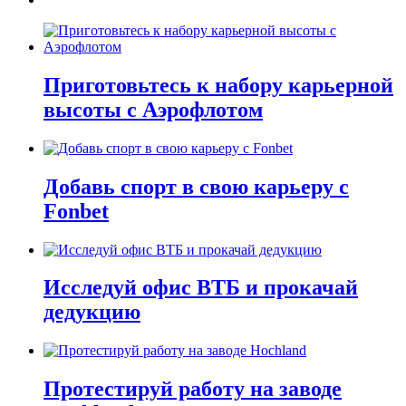
Приготовьтесь к набору карьерной
высоты с Аэрофлотом
Добавь спорт в свою карьеру с
Fonbet
Исследуй офис ВТБ и прокачай
дедукцию
Протестируй работу на заводе