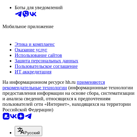
Боты для уведомлений
Мобильное приложение
Этика и комплаенс
Оказание услуг
Использование сайтов
Защита персональных данных
Пользовательское соглашение
ИТ аккредитация
На информационном ресурсе hh.ru
применяются
рекомендательные технологии
(информационные технологии
предоставления информации на основе сбора, систематизации
и анализа сведений, относящихся к предпочтениям
пользователей сети «Интернет», находящихся на территории
Российской Федерации)
Русский