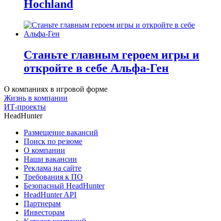
Hochland
Станьте главным героем игры и
откройте в себе Альфа-Ген
О компаниях в игровой форме
Жизнь в компании
ИТ-проекты
HeadHunter
Размещение вакансий
Поиск по резюме
О компании
Наши вакансии
Реклама на сайте
Требования к ПО
Безопасный HeadHunter
HeadHunter API
Партнерам
Инвесторам