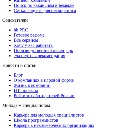
Каталог компаний
Поиск по вакансиям в Бемыже
Сетка: соцсеть для нетворкинга
Соискателям
hh PRO
Готовое резюме
Все сервисы
Хочу у вас работать
Производственный календарь
Экспертная рекомендация
Новости и статьи
Блог
О компаниях в игровой форме
Жизнь в компании
ИТ-проекты
Рейтинг работодателей России
Молодым специалистам
Карьера для молодых специалистов
Школа программистов
Карьера в некоммерческих организациях