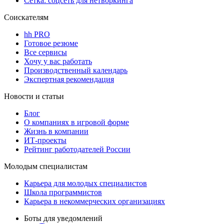
Сетка: соцсеть для нетворкинга
Соискателям
hh PRO
Готовое резюме
Все сервисы
Хочу у вас работать
Производственный календарь
Экспертная рекомендация
Новости и статьи
Блог
О компаниях в игровой форме
Жизнь в компании
ИТ-проекты
Рейтинг работодателей России
Молодым специалистам
Карьера для молодых специалистов
Школа программистов
Карьера в некоммерческих организациях
Боты для уведомлений