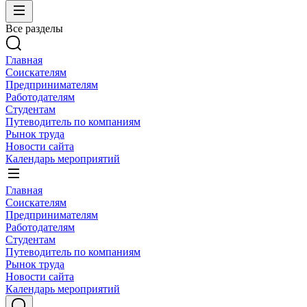
Все разделы
Главная
Соискателям
Предпринимателям
Работодателям
Студентам
Путеводитель по компаниям
Рынок труда
Новости сайта
Календарь мероприятий
Главная
Соискателям
Предпринимателям
Работодателям
Студентам
Путеводитель по компаниям
Рынок труда
Новости сайта
Календарь мероприятий