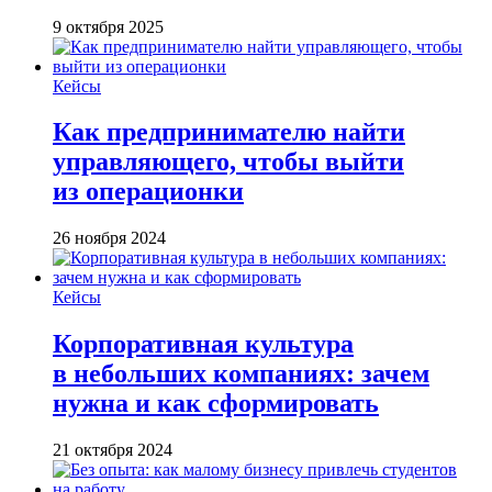
9 октября 2025
Кейсы
Как предпринимателю найти
управляющего, чтобы выйти
из операционки
26 ноября 2024
Кейсы
Корпоративная культура
в небольших компаниях: зачем
нужна и как сформировать
21 октября 2024