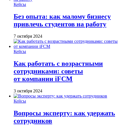
Кейсы
Без опыта: как малому бизнесу
привлечь студентов на работу
7 октября 2024
Кейсы
Как работать с возрастными
сотрудниками: советы
от компании iFCM
3 октября 2024
Кейсы
Вопросы эксперту: как удержать
сотрудников