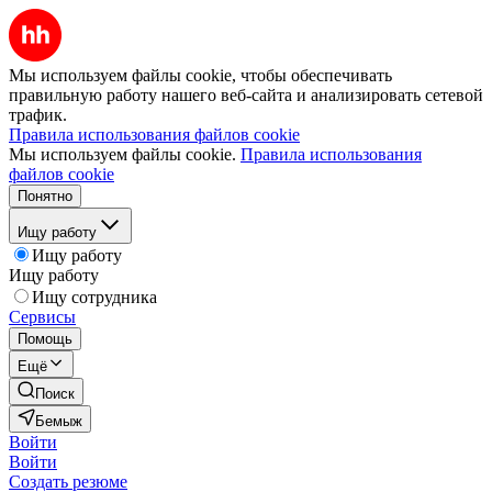
Мы используем файлы cookie, чтобы обеспечивать
правильную работу нашего веб-сайта и анализировать сетевой
трафик.
Правила использования файлов cookie
Мы используем файлы cookie.
Правила использования
файлов cookie
Понятно
Ищу работу
Ищу работу
Ищу работу
Ищу сотрудника
Сервисы
Помощь
Ещё
Поиск
Бемыж
Войти
Войти
Создать резюме