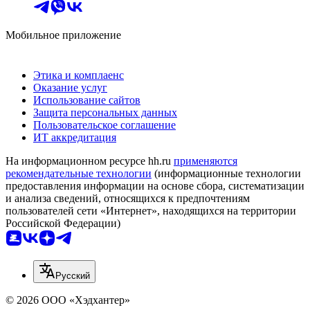
Мобильное приложение
Этика и комплаенс
Оказание услуг
Использование сайтов
Защита персональных данных
Пользовательское соглашение
ИТ аккредитация
На информационном ресурсе hh.ru
применяются
рекомендательные технологии
(информационные технологии
предоставления информации на основе сбора, систематизации
и анализа сведений, относящихся к предпочтениям
пользователей сети «Интернет», находящихся на территории
Российской Федерации)
Русский
© 2026 ООО «Хэдхантер»