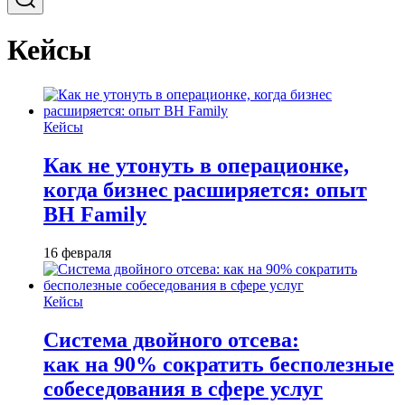
Кейсы
Кейсы
Как не утонуть в операционке,
когда бизнес расширяется: опыт
BH Family
16 февраля
Кейсы
Система двойного отсева:
как на 90% сократить бесполезные
собеседования в сфере услуг