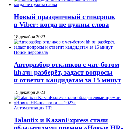
Новый праздничный стикерпак
в Viber: когда не нужны слова
18 декабря 2023
Поиск персонала
Авторазбор откликов с чат-ботом
hh.ru: разберёт, задаст вопросы
и ответит кандидатам за 15 минут
15 декабря 2023
Автоматизация HR
Talantix и KazanExpress стали
обладателями премии «Новые HR-