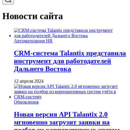
Новости сайта
Автоматизация HR
CRM-система Talantix представила
инструмент для работодателей
Дальнего Востока
12 апреля 2024
Обновления
Новая версия API Talantix 2.0
мгновенно загрузит заявки на
подбор из корпоративных систем