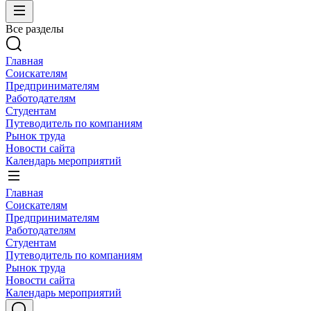
Все разделы
Главная
Соискателям
Предпринимателям
Работодателям
Студентам
Путеводитель по компаниям
Рынок труда
Новости сайта
Календарь мероприятий
Главная
Соискателям
Предпринимателям
Работодателям
Студентам
Путеводитель по компаниям
Рынок труда
Новости сайта
Календарь мероприятий