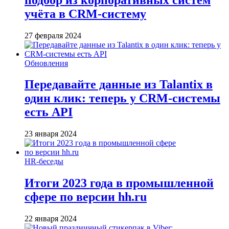
учёта в CRM-систему
27 февраля 2024
Обновления
Передавайте данные из Talantix в
один клик: теперь у CRM-системы
есть API
23 января 2024
HR-беседы
Итоги 2023 года в промышленной
сфере по версии hh.ru
22 января 2024