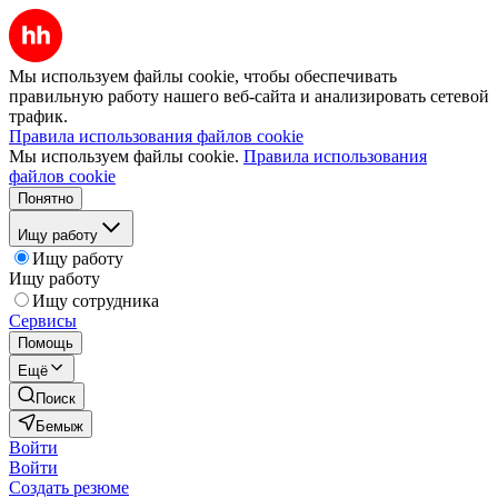
Мы используем файлы cookie, чтобы обеспечивать
правильную работу нашего веб-сайта и анализировать сетевой
трафик.
Правила использования файлов cookie
Мы используем файлы cookie.
Правила использования
файлов cookie
Понятно
Ищу работу
Ищу работу
Ищу работу
Ищу сотрудника
Сервисы
Помощь
Ещё
Поиск
Бемыж
Войти
Войти
Создать резюме