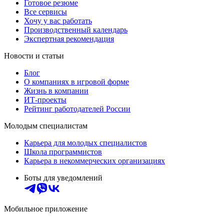
Готовое резюме
Все сервисы
Хочу у вас работать
Производственный календарь
Экспертная рекомендация
Новости и статьи
Блог
О компаниях в игровой форме
Жизнь в компании
ИТ-проекты
Рейтинг работодателей России
Молодым специалистам
Карьера для молодых специалистов
Школа программистов
Карьера в некоммерческих организациях
Боты для уведомлений
Мобильное приложение