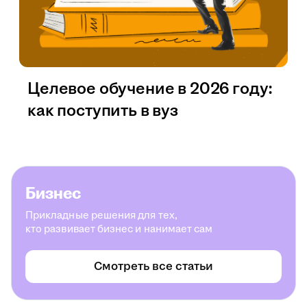
Целевое обучение в 2026 году:
как поступить в вуз
Бизнес
Прикладные решения для тех,
кто развивает бизнес и нанимает сам
Смотреть все статьи