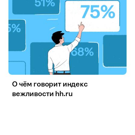
О чём говорит индекс
вежливости hh.ru