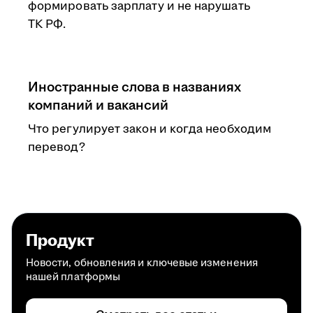
формировать зарплату и не нарушать
ТК РФ.
Иностранные слова в названиях
компаний и вакансий
Что регулирует закон и когда необходим
перевод?
Продукт
Новости, обновления и ключевые изменения
нашей платформы