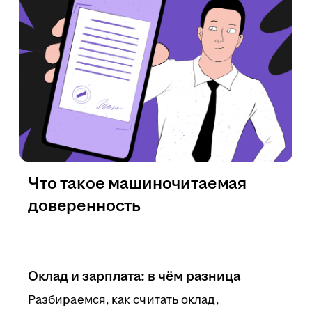
Что такое машиночитаемая
доверенность
Оклад и зарплата: в чём разница
Разбираемся, как считать оклад,