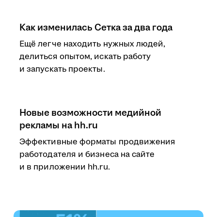
Как изменилась Сетка за два года
Ещё легче находить нужных людей,
делиться опытом, искать работу
и запускать проекты.
Новые возможности медийной
рекламы на hh.ru
Эффективные форматы продвижения
работодателя и бизнеса на сайте
и в приложении hh.ru.