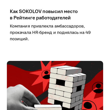
Как SOKOLOV повысил место
в Рейтинге работодателей
Компания привлекла амбассадоров,
прокачала HR-бренд и поднялась на 49
позиций.