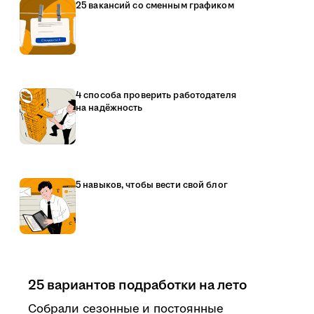
25 вакансий со сменным графиком
4 способа проверить работодателя
на надёжность
5 навыков, чтобы вести свой блог
25 вариантов подработки на лето
Собрали сезонные и постоянные