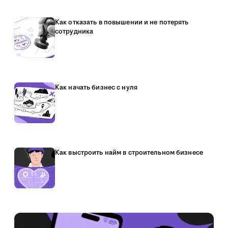
Как отказать в повышении и не потерять
сотрудника
Как начать бизнес с нуля
Как выстроить найм в строительном бизнесе