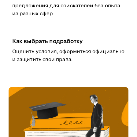
предложения для соискателей без опыта
из разных сфер.
Как выбрать подработку
Оценить условия, оформиться официально
и защитить свои права.