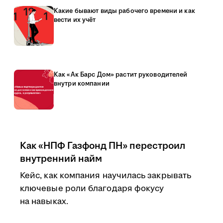
Какие бывают виды рабочего времени и как
вести их учёт
Как «Ак Барс Дом» растит руководителей
внутри компании
Как «НПФ Газфонд ПН» перестроил
внутренний найм
Кейс, как компания научилась закрывать
ключевые роли благодаря фокусу
на навыках.