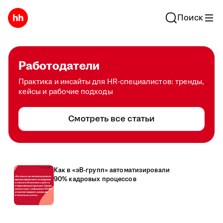
Поиск
Работодатели
Практика и инсайты для HR-специалистов: тренды,
кейсы и рабочие подходы
Смотреть все статьи
Как в «эВ-групп» автоматизировали
90% кадровых процессов