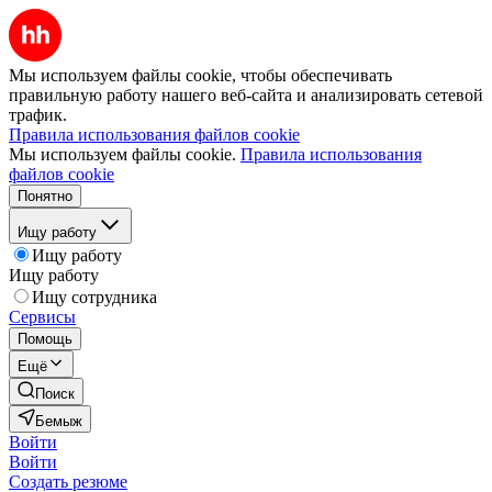
Мы используем файлы cookie, чтобы обеспечивать
правильную работу нашего веб-сайта и анализировать сетевой
трафик.
Правила использования файлов cookie
Мы используем файлы cookie.
Правила использования
файлов cookie
Понятно
Ищу работу
Ищу работу
Ищу работу
Ищу сотрудника
Сервисы
Помощь
Ещё
Поиск
Бемыж
Войти
Войти
Создать резюме