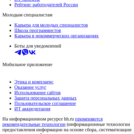
Рейтинг работодателей России
Молодым специалистам
Карьера для молодых специалистов
Школа программистов
Карьера в некоммерческих организациях
Боты для уведомлений
Мобильное приложение
Этика и комплаенс
Оказание услуг
Использование сайтов
Защита персональных данных
Пользовательское соглашение
ИТ аккредитация
На информационном ресурсе hh.ru
применяются
рекомендательные технологии
(информационные технологии
предоставления информации на основе сбора, систематизации