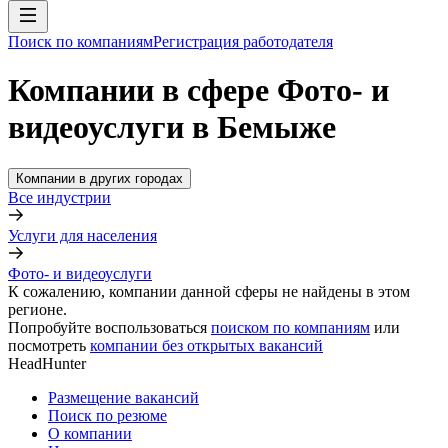
Поиск по компаниям
Регистрация работодателя
Компании в сфере Фото- и
видеоуслуги в Бемыже
Компании в других городах
Все индустрии
Услуги для населения
Фото- и видеоуслуги
К сожалению, компании данной сферы не найдены в этом
регионе.
Попробуйте воспользоваться
поиском по компаниям
или
посмотреть
компании без открытых вакансий
HeadHunter
Размещение вакансий
Поиск по резюме
О компании