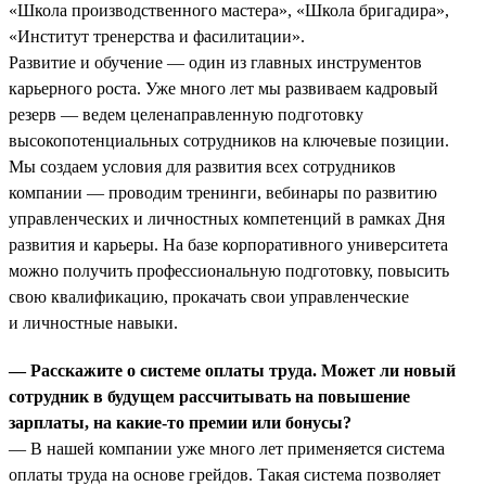
«Школа производственного мастера», «Школа бригадира»,
«Институт тренерства и фасилитации».
Развитие и обучение — один из главных инструментов
карьерного роста. Уже много лет мы развиваем кадровый
резерв — ведем целенаправленную подготовку
высокопотенциальных сотрудников на ключевые позиции.
Мы создаем условия для развития всех сотрудников
компании — проводим тренинги, вебинары по развитию
управленческих и личностных компетенций в рамках Дня
развития и карьеры. На базе корпоративного университета
можно получить профессиональную подготовку, повысить
свою квалификацию, прокачать свои управленческие
и личностные навыки.
— Расскажите о системе оплаты труда. Может ли новый
сотрудник в будущем рассчитывать на повышение
зарплаты, на какие-то премии или бонусы?
— В нашей компании уже много лет применяется система
оплаты труда на основе грейдов. Такая система позволяет