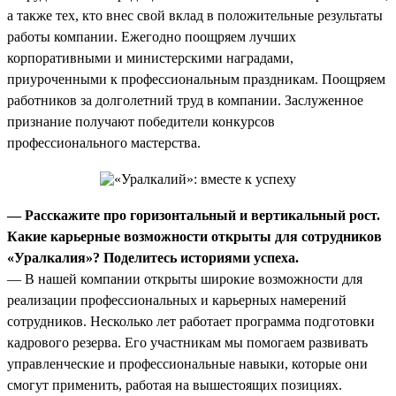
а также тех, кто внес свой вклад в положительные результаты
работы компании. Ежегодно поощряем лучших
корпоративными и министерскими наградами,
приуроченными к профессиональным праздникам. Поощряем
работников за долголетний труд в компании. Заслуженное
признание получают победители конкурсов
профессионального мастерства.
— Расскажите про горизонтальный и вертикальный рост.
Какие карьерные возможности открыты для сотрудников
«Уралкалия»? Поделитесь историями успеха.
— В нашей компании открыты широкие возможности для
реализации профессиональных и карьерных намерений
сотрудников. Несколько лет работает программа подготовки
кадрового резерва. Его участникам мы помогаем развивать
управленческие и профессиональные навыки, которые они
смогут применить, работая на вышестоящих позициях.