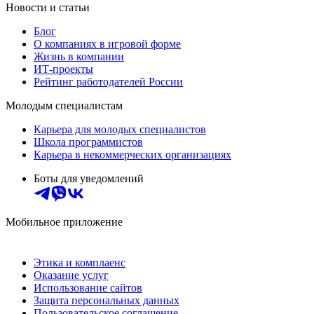
Новости и статьи
Блог
О компаниях в игровой форме
Жизнь в компании
ИТ-проекты
Рейтинг работодателей России
Молодым специалистам
Карьера для молодых специалистов
Школа программистов
Карьера в некоммерческих организациях
Боты для уведомлений
Мобильное приложение
Этика и комплаенс
Оказание услуг
Использование сайтов
Защита персональных данных
Пользовательское соглашение