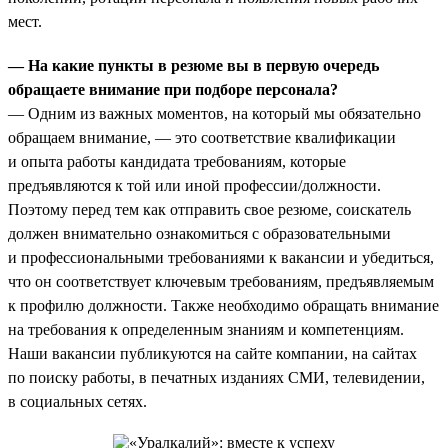
мест.
— На какие пункты в резюме вы в первую очередь
обращаете внимание при подборе персонала?
— Одним из важных моментов, на который мы обязательно
обращаем внимание, — это соответствие квалификации
и опыта работы кандидата требованиям, которые
предъявляются к той или иной профессии/должности.
Поэтому перед тем как отправить свое резюме, соискатель
должен внимательно ознакомиться с образовательными
и профессиональными требованиями к вакансии и убедиться,
что он соответствует ключевым требованиям, предъявляемым
к профилю должности. Также необходимо обращать внимание
на требования к определенным знаниям и компетенциям.
Наши вакансии публикуются на сайте компании, на сайтах
по поиску работы, в печатных изданиях СМИ, телевидении,
в социальных сетях.