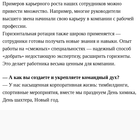
Примеров карьерного роста наших сотрудников можно
привести множество. Например, многие руководители
высшего звена начинали свою карьеру в компании с рабочей
профессии.
Горизонтальная ротация также широко применяется —
сотрудники готовы получать новые знания и навыки. Опыт
работы на «смежных» специальностях — надежный способ
«добрать» недостающую экспертизу, расширить горизонты.
Это делает работника весьма ценным для компании.
— А как вы создаете и укрепляете командный дух?
— У нас насыщенная корпоративная жизнь: тимбилдинги,
спортивные мероприятия, вместе мы празднуем День химика,
День шахтера, Новый год.