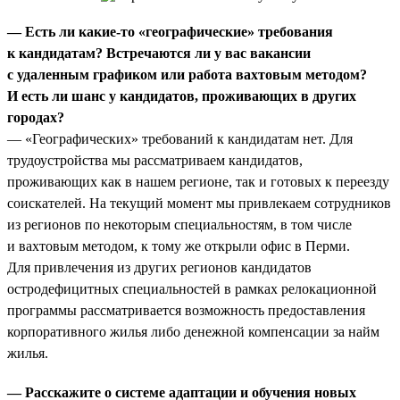
— Есть ли какие-то «географические» требования
к кандидатам? Встречаются ли у вас вакансии
с удаленным графиком или работа вахтовым методом?
И есть ли шанс у кандидатов, проживающих в других
городах?
— «Географических» требований к кандидатам нет. Для
трудоустройства мы рассматриваем кандидатов,
проживающих как в нашем регионе, так и готовых к переезду
соискателей. На текущий момент мы привлекаем сотрудников
из регионов по некоторым специальностям, в том числе
и вахтовым методом, к тому же открыли офис в Перми.
Для привлечения из других регионов кандидатов
остродефицитных специальностей в рамках релокационной
программы рассматривается возможность предоставления
корпоративного жилья либо денежной компенсации за найм
жилья.
— Расскажите о системе адаптации и обучения новых