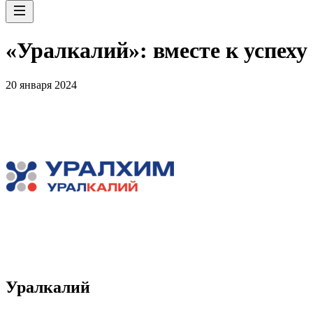
«Уралкалий»: вместе к успеху
20 января 2024
Уралкалий