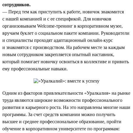
сотрудников.
— Перед тем как приступить к работе, новичок знакомится
с нашей компанией и с ее спецификой. Для новичков
организовываем Welcome-тренинг в корпоративном музее,
вручаем буклет о социальном пакете компании. Руководители
и специалисты проходят адаптационный онлайн-курс
и знакомятся с производством. На рабочем месте за каждым
новым сотрудником закрепляется опытный наставник,
который помогает новичку освоиться в коллективе и привить
ему профессиональные навыки.
Одним из факторов привлекательности «Уралкалия» на рынке
труда являются широкие возможности профессионального
развития и карьерного роста. На это направлены многие наши
программы. За счет средств компании можно получить
высшее и среднее профессиональное образование, пройти
обучение в корпоративном университете по программам: