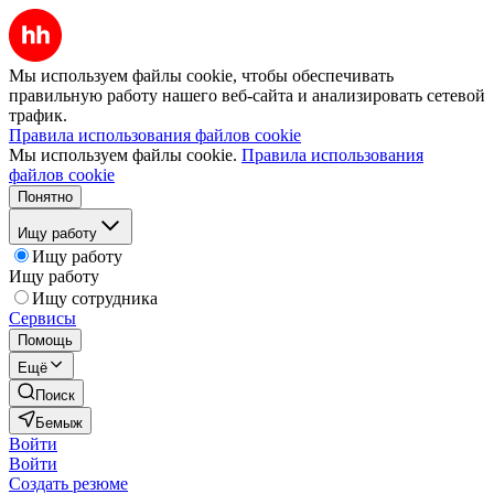
Мы используем файлы cookie, чтобы обеспечивать
правильную работу нашего веб-сайта и анализировать сетевой
трафик.
Правила использования файлов cookie
Мы используем файлы cookie.
Правила использования
файлов cookie
Понятно
Ищу работу
Ищу работу
Ищу работу
Ищу сотрудника
Сервисы
Помощь
Ещё
Поиск
Бемыж
Войти
Войти
Создать резюме