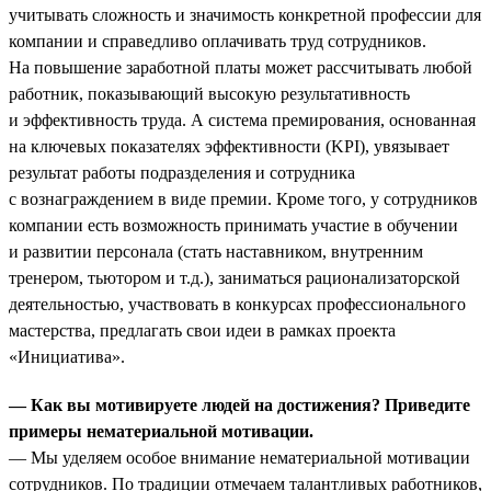
учитывать сложность и значимость конкретной профессии для
компании и справедливо оплачивать труд сотрудников.
На повышение заработной платы может рассчитывать любой
работник, показывающий высокую результативность
и эффективность труда. А система премирования, основанная
на ключевых показателях эффективности (KPI), увязывает
результат работы подразделения и сотрудника
с вознаграждением в виде премии. Кроме того, у сотрудников
компании есть возможность принимать участие в обучении
и развитии персонала (стать наставником, внутренним
тренером, тьютором и т.д.), заниматься рационализаторской
деятельностью, участвовать в конкурсах профессионального
мастерства, предлагать свои идеи в рамках проекта
«Инициатива».
— Как вы мотивируете людей на достижения? Приведите
примеры нематериальной мотивации.
— Мы уделяем особое внимание нематериальной мотивации
сотрудников. По традиции отмечаем талантливых работников,