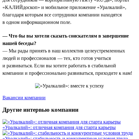
«КАЛИЙдоскоп» и мобильное приложение «Уралкалий»,
благодаря которым все сотрудники компании находятся
в одном информационном поле.
— Что бы вы хотели сказать соискателям в завершение
нашей беседы?
— Мы рады принять в наш коллектив целеустремленных
людей и профессионалов — тех, кто готов учиться
и развиваться. Если вы хотите работать в стабильной
компании и профессионально развиваться, приходите к нам!
Вакансии компании
Другие интервью компании
«Уралкалий»: отличная компания для старта карьеры
«Уралкалий»: стабильность и конкурентные условия труда