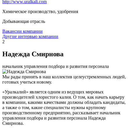
http://www.uralkali.com
Химическое производство, удобрения
Добывающая отрасль
Вакансии компании
Другие интервью компании
2
Надежда Смирнова
начальник управления подбора и развития персонала
Мы рады принять в наш коллектив целеустремленных людей,
готовых учиться новому.
«Уралкалий» является одним из ведущих мировых
производителей хлористого калия. О том, как начать карьеру
в компании, какими качествами должны обладать кандидаты,
а также о том, какие специалисты нужны крупному
производственному предприятию, рассказывает начальник
управления подбора и развития персонала Надежда
Смирнова.