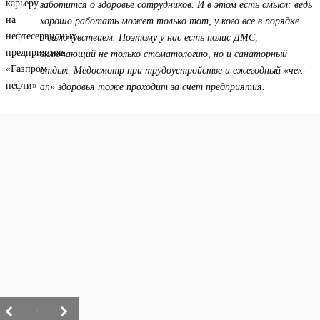
заботится о здоровье сотрудников. И в этом есть смысл: ведь
хорошо работать может только тот, у кого все в порядке
с самочувствием. Поэтому у нас есть полис ДМС,
включающий не только стоматологию, но и санаторный
отдых. Медосмотр при трудоустройстве и ежегодный «чек-
ап» здоровья тоже проходит за счет предприятия.
/