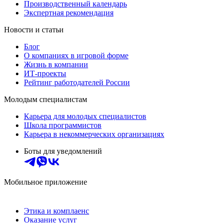
Производственный календарь
Экспертная рекомендация
Новости и статьи
Блог
О компаниях в игровой форме
Жизнь в компании
ИТ-проекты
Рейтинг работодателей России
Молодым специалистам
Карьера для молодых специалистов
Школа программистов
Карьера в некоммерческих организациях
Боты для уведомлений
Мобильное приложение
Этика и комплаенс
Оказание услуг