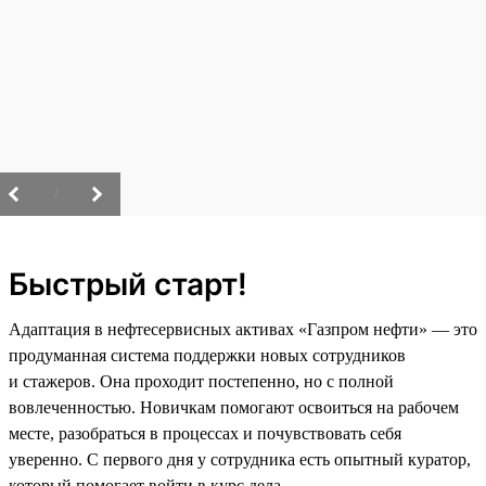
/
Быстрый старт!
Адаптация в нефтесервисных активах «Газпром нефти» — это
продуманная система поддержки новых сотрудников
и стажеров. Она проходит постепенно, но с полной
вовлеченностью. Новичкам помогают освоиться на рабочем
месте, разобраться в процессах и почувствовать себя
уверенно. С первого дня у сотрудника есть опытный куратор,
который помогает войти в курс дела.