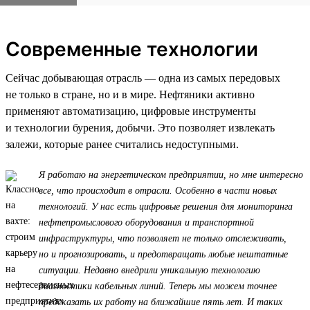
Современные технологии
Сейчас добывающая отрасль — одна из самых передовых
не только в стране, но и в мире. Нефтяники активно
применяют автоматизацию, цифровые инструменты
и технологии бурения, добычи. Это позволяет извлекать
залежи, которые ранее считались недоступными.
Я работаю на энергетическом предприятии, но мне интересно
все, что происходит в отрасли. Особенно в части новых
технологий. У нас есть цифровые решения для мониторинга
нефтепромыслового оборудования и транспортной
инфраструктуры, что позволяет не только отслеживать,
но и прогнозировать, и предотвращать любые нештатные
ситуации. Недавно внедрили уникальную технологию
диагностики кабельных линий. Теперь мы можем точнее
предсказать их работу на ближайшие пять лет. И таких