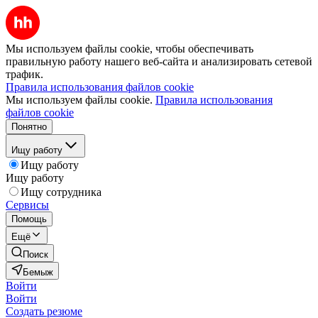
Мы используем файлы cookie, чтобы обеспечивать
правильную работу нашего веб-сайта и анализировать сетевой
трафик.
Правила использования файлов cookie
Мы используем файлы cookie.
Правила использования
файлов cookie
Понятно
Ищу работу
Ищу работу
Ищу работу
Ищу сотрудника
Сервисы
Помощь
Ещё
Поиск
Бемыж
Войти
Войти
Создать резюме