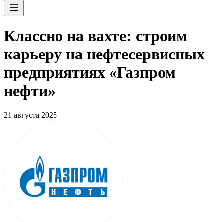
Классно на вахте: строим
карьеру на нефтесервисных
предприятиях «Газпром
нефти»
21 августа 2025