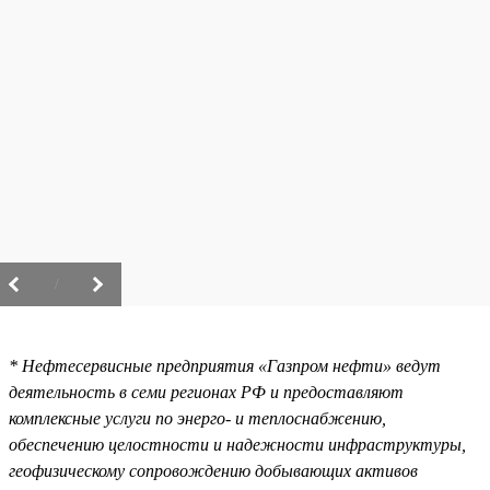
/
* Нефтесервисные предприятия «Газпром нефти» ведут
деятельность в семи регионах РФ и предоставляют
комплексные услуги по энерго- и теплоснабжению,
обеспечению целостности и надежности инфраструктуры,
геофизическому сопровождению добывающих активов