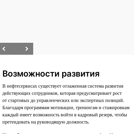
/
Возможности развития
В нефтесервисах существует отлаженная система развития
действующих сотрудников, которая предусматривает рост
от стартовых до управленческих или экспертных позиций.
Благодаря программам мотивации, тренингам и стажировкам
каждый имеет возможность войти в кадровый резерв, чтобы
претендовать на руководящую должность.