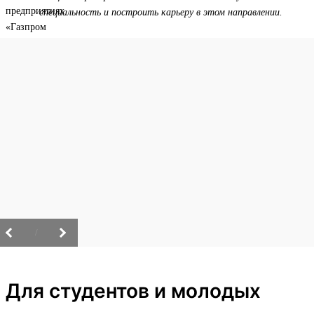
специальность и построить карьеру в этом направлении.
/
Для студентов и молодых