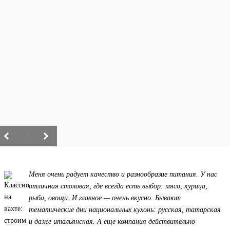
/
Меня очень радует качество и разнообразие питания. У нас
отличная столовая, где всегда есть выбор: мясо, курица,
рыба, овощи. И главное — очень вкусно. Бывают
тематические дни национальных кухонь: русская, татарская
и даже итальянская. А еще компания действительно