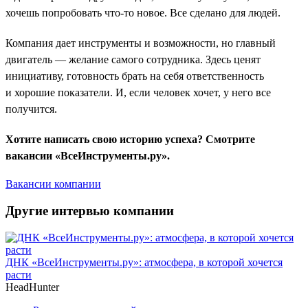
хочешь попробовать что-то новое. Все сделано для людей.
Компания дает инструменты и возможности, но главный
двигатель — желание самого сотрудника. Здесь ценят
инициативу, готовность брать на себя ответственность
и хорошие показатели. И, если человек хочет, у него все
получится.
Хотите написать свою историю успеха? Смотрите
вакансии «ВсеИнструменты.ру».
Вакансии компании
Другие интервью компании
ДНК «ВсеИнструменты.ру»: атмосфера, в которой хочется
расти
HeadHunter