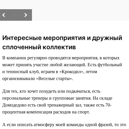
/
Интересные мероприятия и дружный
сплоченный коллектив
В компании регулярно проводятся мероприятия, в которых
может принять участие любой желающий. Есть футбольный
и теннисный клуб, играем в «Крокодил», летом
организовывали «Веселые старты».
Для тех, кто хочет похудеть или подкачаться, есть
персональные тренеры и групповые занятия. На складе
Домодедово есть свой тренажерный зал, также есть 70-
процентная компенсация расходов на спорт.
А если описать атмосферу моей команды одной фразой, то это