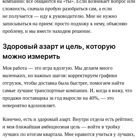
компании: все общаются на «ты». Если возникает вопрос или
сложность, сначала пробую разобраться сам, а если
не получается — иду к руководителю. Мне не нужно
записываться на прием: просто подхожу к нему, объясняю
проблему, и мы вместе находим решение.
Здоровый азарт и цель, которую
можно измерить
Моя работа — это игра вдолгую. Мы делаем много
маленьких, но важных шагов: корректируем графики
отгрузок, чтобы доставка была быстрее, помогаем найти
самые лучшие транспортные компании. И, когда я вижу, что
продажи поставщика за год выросли на 40%, — это
невероятно вдохновляет.
Конечно, есть и здоровый азарт. Внутри отдела есть рейтинг,
и моя ближайшая амбициозная цель — войти в тройку
лучших по итогам квартала. Мне нравится учиться у лучших,