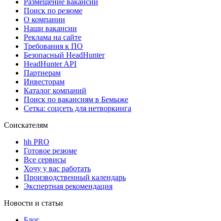
Размещение вакансий
Поиск по резюме
О компании
Наши вакансии
Реклама на сайте
Требования к ПО
Безопасный HeadHunter
HeadHunter API
Партнерам
Инвесторам
Каталог компаний
Поиск по вакансиям в Бемыже
Сетка: соцсеть для нетворкинга
Соискателям
hh PRO
Готовое резюме
Все сервисы
Хочу у вас работать
Производственный календарь
Экспертная рекомендация
Новости и статьи
Блог