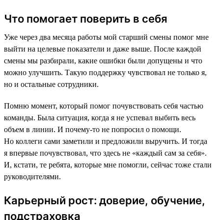
Что помогает поверить в себя
Уже через два месяца работы мой старший смены помог мне
выйти на целевые показатели и даже выше. После каждой
смены мы разбирали, какие ошибки были допущены и что
можно улучшить. Такую поддержку чувствовал не только я,
но и остальные сотрудники.
Помню момент, который помог почувствовать себя частью
команды. Была ситуация, когда я не успевал выбить весь
объем в линии. И почему-то не попросил о помощи.
Но коллеги сами заметили и предложили выручить. И тогда
я впервые почувствовал, что здесь не «каждый сам за себя».
И, кстати, те ребята, которые мне помогли, сейчас тоже стали
руководителями.
Карьерный рост: доверие, обучение,
подстраховка