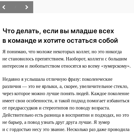
/
Что делать, если вы младше всех
в команде и хотите остаться собой
Я понимаю, что моложе некоторых коллег, но это никогда
не становилось препятствием. Наоборот, коллеги с большим
интересом и любопытством относятся ко всему «зумерскому».
Недавно я услышала отличную фразу: поколенческие
различия — это не ярлыки, а, скорее, увеличительное стекло,
через которое можно лучше понять людей. Каждое поколение
имеет свои особенности, и такой подход помогает избавиться
от предрассудков и стереотипов по поводу возраста.
Действительно есть разница в восприятии и подходах, но это
не барьер, а повод узнать друг друга лучше. Я зумер
и с гордостью несу это звание. Несколько раз даже проводила