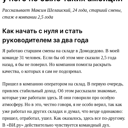
Рассказывает Максим Шелашский, 24 года, старший смены,
стаж в компании 2,5 года
Как начать с нуля и стать
руководителем за два года
Я работаю старшим смены на складе в Домодедово. В моей
команде 31 человек. Если бы об этом мне сказали 2,5 года
назад, я бы не поверил. Но компания помогла раскрыть
качества, о которых я сам не подозревал.
Пришел в компанию оператором на склад. В первую очередь,
привлек стабильный доход. Об этом рассказали знакомые,
которые уже работали здесь. И они говорили про особую
атмосферу. Но в это, честно говоря, я не особо верил, так как
уже работал на других складах и думал, что везде одинаково:
пришел, отработал, ушел. Как оказалось, здесь все по-другому.
В «ВИ.ру» действительно чувствуется командный дух.