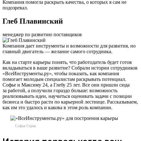
Компания помогла раскрыть качества, о которых я сам не
подозревал.
Глеб Плавинский
менеджер по развитию поставщиков
Компания дает инструменты и возможности для развития, но
главный двигатель — желание самого сотрудника.
Как на старте карьеры понять, что работодатель будет готов
вкладываться в ваше развитие? Собрали истории сотрудников
«ВсеИнструменты.ру», чтобы показать, как компания
помогает молодым специалистам раскрывать потенциал.
Софье и Максиму 24, а Глебу 25 лет. Все они пришли сюда
за работой, а получили гораздо больше: возможность
реализовывать идеи, научиться оценивать задачи с позиции
бизнеса и быстро расти по карьерной лестнице. Рассказываем,
как им это удалось и какова в этом роль компании.
Софья Серая