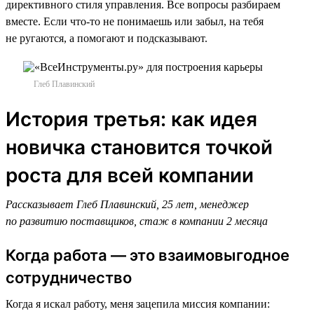
директивного стиля управления. Все вопросы разбираем
вместе. Если что-то не понимаешь или забыл, на тебя
не ругаются, а помогают и подсказывают.
Глеб Плавинский
История третья: как идея
новичка становится точкой
роста для всей компании
Рассказывает Глеб Плавинский, 25 лет, менеджер
по развитию поставщиков, стаж в компании 2 месяца
Когда работа — это взаимовыгодное
сотрудничество
Когда я искал работу, меня зацепила миссия компании: