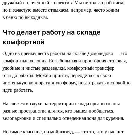
дружный сплоченный коллектив. Мы не только работаем,
но и зачастую вместе отдыхаем, например, часто ходим
в баню по выходным.
Что делает работу на складе
комфортной
Одно из преимуществ работы на складе Домодедово — это
комфортные условия. Есть большая и просторная столовая,
удобные и чистые раздевалки, комфортный трансфер
от и до работы. Можно прийти, переодеться в свою
чистенькую корпоративную форму, позавтракать и спокойно
идти работать.
На свежем воздухе на территории склада организованы
разные пространства для тех, кто вышел пообщаться,
велопарковки и специально отведенная зона для курения.
Но самое классное, на мой взгляд, — это то, что у нас нет