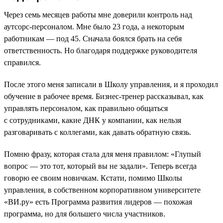
Через семь месяцев работы мне доверили контроль над
аутсорс-персоналом. Мне было 23 года, а некоторым
работникам — под 45. Сначала боялся брать на себя
ответственность. Но благодаря поддержке руководителя
справился.
После этого меня записали в Школу управления, и я проходил
обучение в рабочее время. Бизнес-тренер рассказывал, как
управлять персоналом, как правильно общаться
с сотрудниками, какие ДНК у компании, как нельзя
разговаривать с коллегами, как давать обратную связь.
Помню фразу, которая стала для меня правилом: «Глупый
вопрос — это тот, который вы не задали». Теперь всегда
говорю ее своим новичкам. Кстати, помимо Школы
управления, в собственном корпоративном университете
«ВИ.ру» есть Программа развития лидеров — похожая
программа, но для большего числа участников.