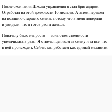
После окончания Школы управления я стал бригадиром.
Отработал на этой должности 10 месяцев. А затем перешел
на позицию старшего смены, потому что в меня поверили
и увидели, что я готов расти дальше.
Поначалу было непросто — зона ответственности
увеличилась в разы. Я отвечал целиком за смену и за все, что
в ней происходит. Сейчас мы работаем как единый механизм.