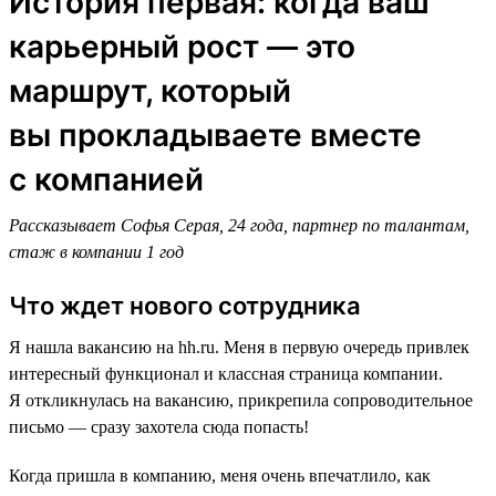
История первая: когда ваш
карьерный рост — это
маршрут, который
вы прокладываете вместе
с компанией
Рассказывает Софья Серая, 24 года, партнер по талантам,
стаж в компании 1 год
Что ждет нового сотрудника
Я нашла вакансию на hh.ru. Меня в первую очередь привлек
интересный функционал и классная страница компании.
Я откликнулась на вакансию, прикрепила сопроводительное
письмо — сразу захотела сюда попасть!
Когда пришла в компанию, меня очень впечатлило, как