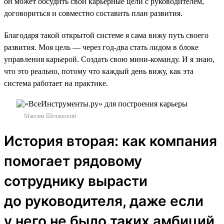
он может обсудить свои карьерные цели с руководителем,
договориться и совместно составить план развития.
Благодаря такой открытой системе я сама вижу путь своего
развития. Моя цель — через год-два стать лидом в блоке
управления карьерой. Создать свою мини-команду. И я знаю,
что это реально, потому что каждый день вижу, как эта
система работает на практике.
Максим Шелашский
История вторая: как компания
помогает рядовому
сотруднику вырасти
до руководителя, даже если
у него не было таких амбиций