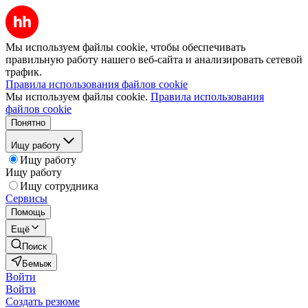
Мы используем файлы cookie, чтобы обеспечивать
правильную работу нашего веб-сайта и анализировать сетевой
трафик.
Правила использования файлов cookie
Мы используем файлы cookie.
Правила использования
файлов cookie
Понятно
Ищу работу
Ищу работу
Ищу работу
Ищу сотрудника
Сервисы
Помощь
Ещё
Поиск
Бемыж
Войти
Войти
Создать резюме