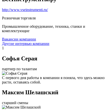
http://www.vseinstrumenti.ru/
Розничная торговля
Промышленное оборудование, техника, станки и
комплектующие
Вакансии компании
Другие интервью компании
1
Софья Серая
партнер по талантам
С первого дня работы в компании я поняла, что здесь можно
расти, оставаясь собой.
Максим Шелашский
старший смены