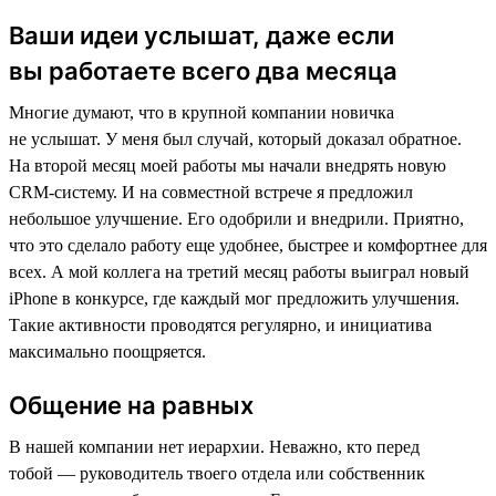
Ваши идеи услышат, даже если
вы работаете всего два месяца
Многие думают, что в крупной компании новичка
не услышат. У меня был случай, который доказал обратное.
На второй месяц моей работы мы начали внедрять новую
CRM-систему. И на совместной встрече я предложил
небольшое улучшение. Его одобрили и внедрили. Приятно,
что это сделало работу еще удобнее, быстрее и комфортнее для
всех. А мой коллега на третий месяц работы выиграл новый
iPhone в конкурсе, где каждый мог предложить улучшения.
Такие активности проводятся регулярно, и инициатива
максимально поощряется.
Общение на равных
В нашей компании нет иерархии. Неважно, кто перед
тобой — руководитель твоего отдела или собственник