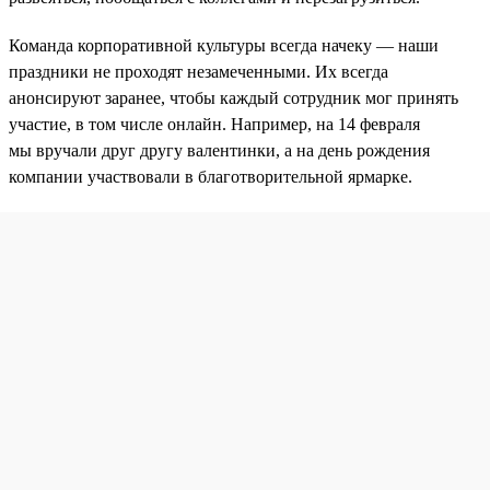
Команда корпоративной культуры всегда начеку — наши
праздники не проходят незамеченными. Их всегда
анонсируют заранее, чтобы каждый сотрудник мог принять
участие, в том числе онлайн. Например, на 14 февраля
мы вручали друг другу валентинки, а на день рождения
компании участвовали в благотворительной ярмарке.