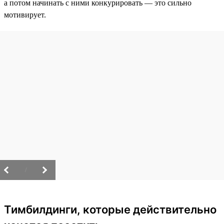
а потом начинать с ними конкурировать — это сильно
мотивирует.
/
Тимбилдинги, которые действительно