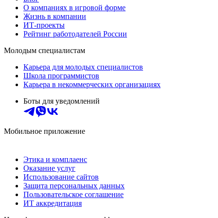
О компаниях в игровой форме
Жизнь в компании
ИТ-проекты
Рейтинг работодателей России
Молодым специалистам
Карьера для молодых специалистов
Школа программистов
Карьера в некоммерческих организациях
Боты для уведомлений
Мобильное приложение
Этика и комплаенс
Оказание услуг
Использование сайтов
Защита персональных данных
Пользовательское соглашение
ИТ аккредитация