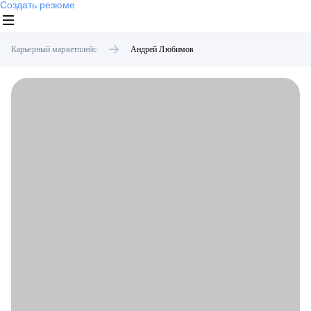
Создать резюме
Карьерный маркетплейс
Андрей
Любимов