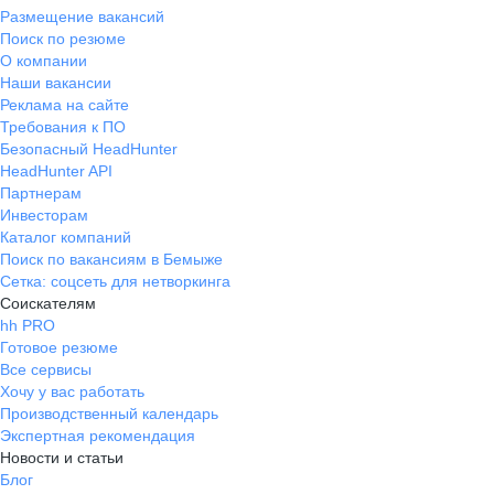
Размещение вакансий
Поиск по резюме
О компании
Наши вакансии
Реклама на сайте
Требования к ПО
Безопасный HeadHunter
HeadHunter API
Партнерам
Инвесторам
Каталог компаний
Поиск по вакансиям в Бемыже
Сетка: соцсеть для нетворкинга
Соискателям
hh PRO
Готовое резюме
Все сервисы
Хочу у вас работать
Производственный календарь
Экспертная рекомендация
Новости и статьи
Блог