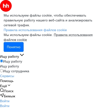
Мы используем файлы cookie, чтобы обеспечивать
правильную работу нашего веб-сайта и анализировать
сетевой трафик.
Правила использования файлов cookie
Мы используем файлы cookie.
Правила использования
файлов cookie
Понятно
Ищу работу
Ищу работу
Ищу работу
Ищу сотрудника
Сервисы
Помощь
Ещё
Поиск
Бемыж
Войти
Войти