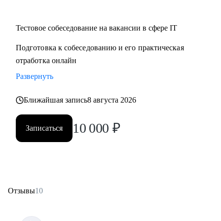
Тестовое собеседование на вакансии в сфере IT
Подготовка к собеседованию и его практическая
отработка онлайн
Развернуть
Ближайшая запись
8 августа 2026
10 000
₽
Записаться
Отзывы
10