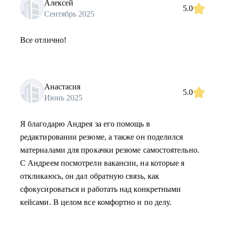
Алексей
5.0
Сентябрь 2025
Все отлично!
Анастасия
5.0
Июнь 2025
Я благодарю Андрея за его помощь в
редактировании резюме, а также он поделился
материалами для прокачки резюме самостоятельно.
С Андреем посмотрели вакансии, на которые я
откликаюсь, он дал обратную связь, как
сфокусироваться и работать над конкретными
кейсами. В целом все комфортно и по делу.