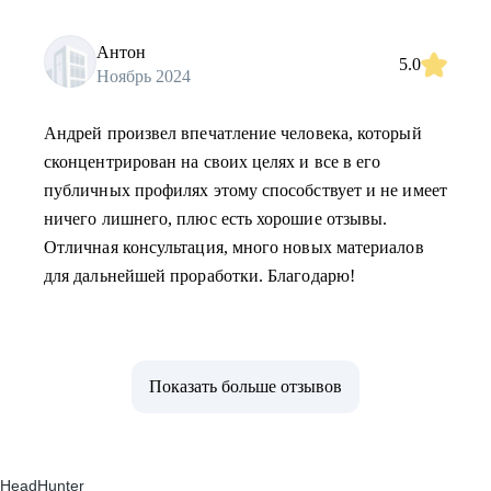
Антон
5.0
Ноябрь 2024
Андрей произвел впечатление человека, который
сконцентрирован на своих целях и все в его
публичных профилях этому способствует и не имеет
ничего лишнего, плюс есть хорошие отзывы.
Отличная консультация, много новых материалов
для дальнейшей проработки. Благодарю!
Показать больше отзывов
HeadHunter