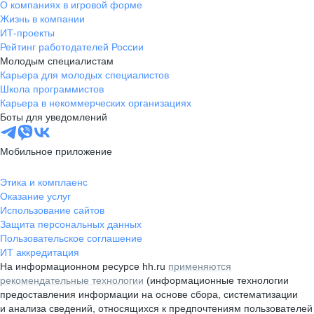
О компаниях в игровой форме
Жизнь в компании
ИТ-проекты
Рейтинг работодателей России
Молодым специалистам
Карьера для молодых специалистов
Школа программистов
Карьера в некоммерческих организациях
Боты для уведомлений
Мобильное приложение
Этика и комплаенс
Оказание услуг
Использование сайтов
Защита персональных данных
Пользовательское соглашение
ИТ аккредитация
На информационном ресурсе hh.ru
применяются
рекомендательные технологии
(информационные технологии
предоставления информации на основе сбора, систематизации
и анализа сведений, относящихся к предпочтениям пользователей