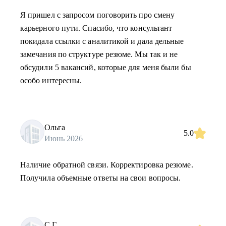
Я пришел с запросом поговорить про смену
карьерного пути. Спасибо, что консультант
покидала ссылки с аналитикой и дала дельные
замечания по структуре резюме. Мы так и не
обсудили 5 вакансий, которые для меня были бы
особо интересны.
Ольга
5.0
Июнь 2026
Наличие обратной связи. Корректировка резюме.
Получила объемные ответы на свои вопросы.
С.Г