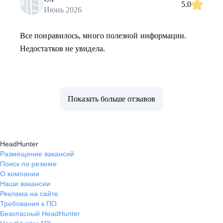
5.0
Июнь 2026
Все понравилось, много полезной информации.
Недостатков не увидела.
Показать больше отзывов
HeadHunter
Размещение вакансий
Поиск по резюме
О компании
Наши вакансии
Реклама на сайте
Требования к ПО
Безопасный HeadHunter