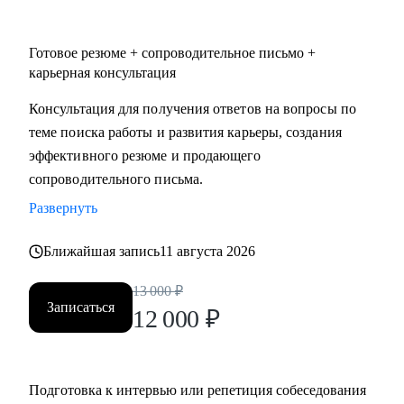
Готовое резюме + сопроводительное письмо +
карьерная консультация
Консультация для получения ответов на вопросы по
теме поиска работы и развития карьеры, создания
эффективного резюме и продающего
сопроводительного письма.
Развернуть
Ближайшая запись
11 августа 2026
13 000
₽
Записаться
12 000
₽
Подготовка к интервью или репетиция собеседования