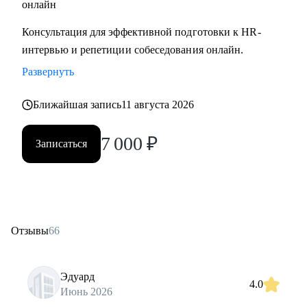
онлайн
Консультация для эффективной подготовки к HR-
интервью и репетиции собеседования онлайн.
Развернуть
Ближайшая запись
11 августа 2026
7 000
₽
Записаться
Отзывы
66
Эдуард
4.0
Июнь 2026