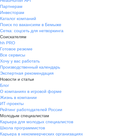
HeadHunter API
Партнерам
Инвесторам
Каталог компаний
Поиск по вакансиям в Бемыже
Сетка: соцсеть для нетворкинга
Соискателям
hh PRO
Готовое резюме
Все сервисы
Хочу у вас работать
Производственный календарь
Экспертная рекомендация
Новости и статьи
Блог
О компаниях в игровой форме
Жизнь в компании
ИТ-проекты
Рейтинг работодателей России
Молодым специалистам
Карьера для молодых специалистов
Школа программистов
Карьера в некоммерческих организациях