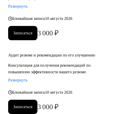
Развернуть
Ближайшая запись
10 августа 2026
3 000
₽
Записаться
Аудит резюме и рекомендации по его улучшению
Консультация для получения рекомендаций по
повышению эффективности вашего резюме.
Развернуть
Ближайшая запись
10 августа 2026
3 000
₽
Записаться