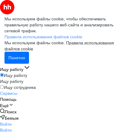
Мы используем файлы cookie, чтобы обеспечивать
правильную работу нашего веб-сайта и анализировать
сетевой трафик.
Правила использования файлов cookie
Мы используем файлы cookie.
Правила использования
файлов cookie
Понятно
Ищу работу
Ищу работу
Ищу работу
Ищу сотрудника
Сервисы
Помощь
Ещё
Поиск
Бемыж
Войти
Войти