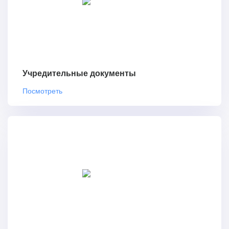
Учредительные документы
Посмотреть