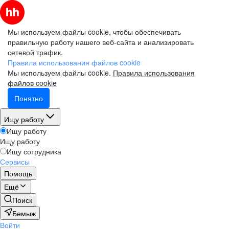
Мы используем файлы cookie, чтобы обеспечивать
правильную работу нашего веб-сайта и анализировать
сетевой трафик.
Правила использования файлов cookie
Мы используем файлы cookie.
Правила использования
файлов cookie
Понятно
Ищу работу
Ищу работу
Ищу работу
Ищу сотрудника
Сервисы
Помощь
Ещё
Поиск
Бемыж
Войти