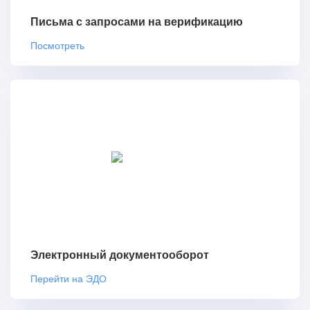
Письма с запросами на верификацию
Посмотреть
Электронный документооборот
Перейти на ЭДО