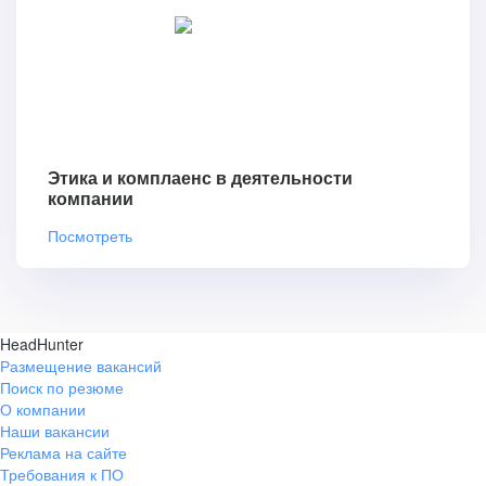
Этика и комплаенс в деятельности
компании
Посмотреть
HeadHunter
Размещение вакансий
Поиск по резюме
О компании
Наши вакансии
Реклама на сайте
Требования к ПО