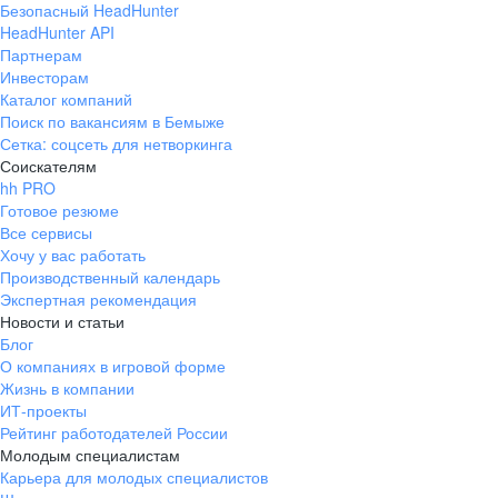
Безопасный HeadHunter
HeadHunter API
Партнерам
Инвесторам
Каталог компаний
Поиск по вакансиям в Бемыже
Сетка: соцсеть для нетворкинга
Соискателям
hh PRO
Готовое резюме
Все сервисы
Хочу у вас работать
Производственный календарь
Экспертная рекомендация
Новости и статьи
Блог
О компаниях в игровой форме
Жизнь в компании
ИТ-проекты
Рейтинг работодателей России
Молодым специалистам
Карьера для молодых специалистов