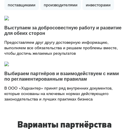
поставщиками
производителями
инвесторами
Выступаем за добросовестную работу и развитие
для обеих сторон
Предоставляем друг другу достоверную информацию,
выполняем все обязательства и решаем проблемы вместе,
чтобы достичь желаемых результатов
Выбираем партнёров и взаимодействуем с ними
по регламентированным правилам
В ООО «Хэдхантер» принят ряд внутренних документов,
которые основаны на ключевых нормах действующего
законодательства и лучших практиках бизнеса
Варианты партнёрства