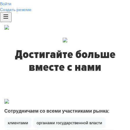
Войти
Создать резюме
Достигайте больше
вместе с нами
Сотрудничаем со всеми участниками рынка:
клиентами
органами государственной власти