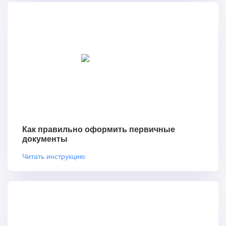
Как правильно оформить первичные
документы
Читать инструкцию