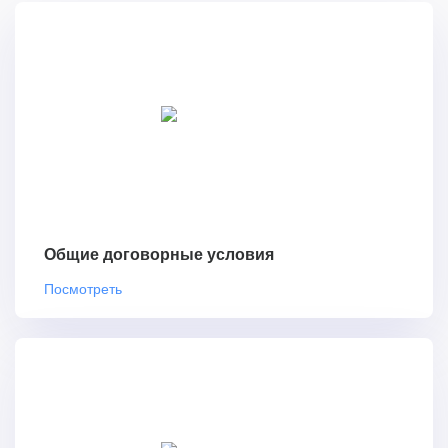
Общие договорные условия
Посмотреть