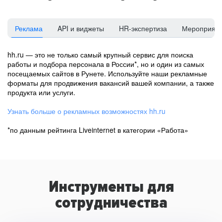
Реклама
API и виджеты
HR-экспертиза
Мероприят
hh.ru — это не только самый крупный сервис для поиска
работы и подбора персонала в России*, но и один из самых
посещаемых сайтов в Рунете. Используйте наши рекламные
форматы для продвижения вакансий вашей компании, а также
продукта или услуги.
Узнать больше о рекламных возможностях hh.ru
*по данным рейтинга Liveinternet в категории «Работа»
Инструменты для
сотрудничества