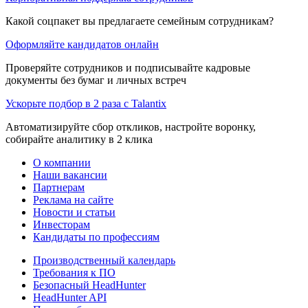
Какой соцпакет вы предлагаете семейным сотрудникам?
Оформляйте кандидатов онлайн
Проверяйте сотрудников и подписывайте кадровые
документы без бумаг и личных встреч
Ускорьте подбор в 2 раза с Talantix
Автоматизируйте сбор откликов, настройте воронку,
собирайте аналитику в 2 клика
О компании
Наши вакансии
Партнерам
Реклама на сайте
Новости и статьи
Инвесторам
Кандидаты по профессиям
Производственный календарь
Требования к ПО
Безопасный HeadHunter
HeadHunter API