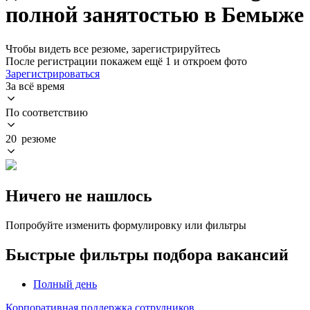
полной занятостью в Бемыже
Чтобы видеть все резюме, зарегистрируйтесь
После регистрации покажем ещё 1 и откроем фото
Зарегистрироваться
За всё время
По соответствию
20 резюме
Ничего не нашлось
Попробуйте изменить формулировку или фильтры
Быстрые фильтры подбора вакансий
Полный день
Корпоративная поддержка сотрудников