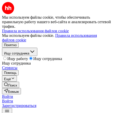
Мы используем файлы cookie, чтобы обеспечивать
правильную работу нашего веб-сайта и анализировать сетевой
трафик.
Правила использования файлов cookie
Мы используем файлы cookie.
Правила использования
файлов cookie
Понятно
Ищу сотрудника
Ищу работу
Ищу сотрудника
Ищу сотрудника
Сервисы
Помощь
Ещё
Поиск
Бемыж
Войти
Войти
Зарегистрироваться