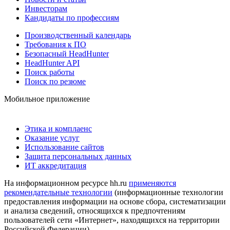
Инвесторам
Кандидаты по профессиям
Производственный календарь
Требования к ПО
Безопасный HeadHunter
HeadHunter API
Поиск работы
Поиск по резюме
Мобильное приложение
Этика и комплаенс
Оказание услуг
Использование сайтов
Защита персональных данных
ИТ аккредитация
На информационном ресурсе hh.ru
применяются
рекомендательные технологии
(информационные технологии
предоставления информации на основе сбора, систематизации
и анализа сведений, относящихся к предпочтениям
пользователей сети «Интернет», находящихся на территории
Российской Федерации)