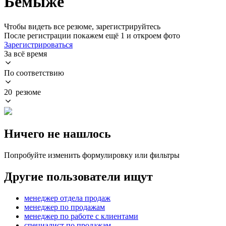
Бемыже
Чтобы видеть все резюме, зарегистрируйтесь
После регистрации покажем ещё 1 и откроем фото
Зарегистрироваться
За всё время
По соответствию
20 резюме
Ничего не нашлось
Попробуйте изменить формулировку или фильтры
Другие пользователи ищут
менеджер отдела продаж
менеджер по продажам
менеджер по работе с клиентами
специалист по продажам