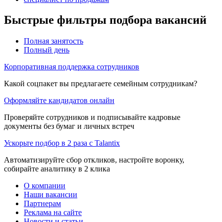
Быстрые фильтры подбора вакансий
Полная занятость
Полный день
Корпоративная поддержка сотрудников
Какой соцпакет вы предлагаете семейным сотрудникам?
Оформляйте кандидатов онлайн
Проверяйте сотрудников и подписывайте кадровые
документы без бумаг и личных встреч
Ускорьте подбор в 2 раза с Talantix
Автоматизируйте сбор откликов, настройте воронку,
собирайте аналитику в 2 клика
О компании
Наши вакансии
Партнерам
Реклама на сайте
Новости и статьи