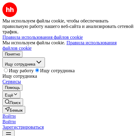
Мы используем файлы cookie, чтобы обеспечивать
правильную работу нашего веб-сайта и анализировать сетевой
трафик.
Правила использования файлов cookie
Мы используем файлы cookie.
Правила использования
файлов cookie
Понятно
Ищу сотрудника
Ищу работу
Ищу сотрудника
Ищу сотрудника
Сервисы
Помощь
Ещё
Поиск
Бемыж
Войти
Войти
Зарегистрироваться