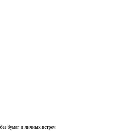
без бумаг и личных встреч