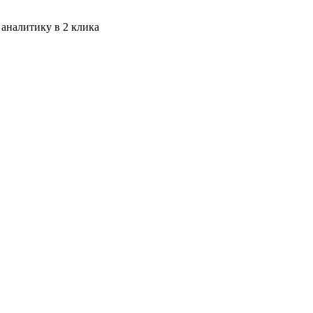
 аналитику в 2 клика