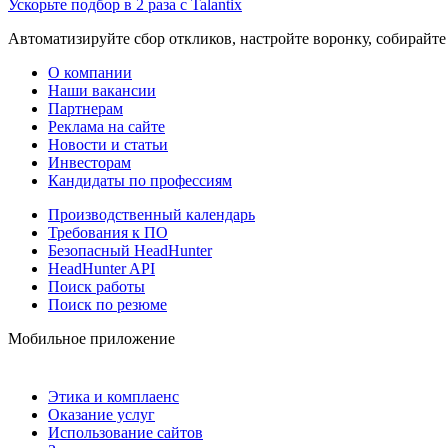
Ускорьте подбор в 2 раза с Talantix
Автоматизируйте сбор откликов, настройте воронку, собирайте
О компании
Наши вакансии
Партнерам
Реклама на сайте
Новости и статьи
Инвесторам
Кандидаты по профессиям
Производственный календарь
Требования к ПО
Безопасный HeadHunter
HeadHunter API
Поиск работы
Поиск по резюме
Мобильное приложение
Этика и комплаенс
Оказание услуг
Использование сайтов