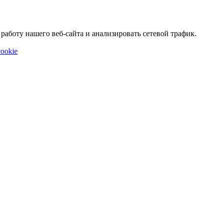
аботу нашего веб-сайта и анализировать сетевой трафик.
ookie