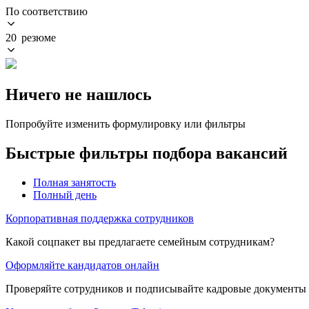
По соответствию
20 резюме
Ничего не нашлось
Попробуйте изменить формулировку или фильтры
Быстрые фильтры подбора вакансий
Полная занятость
Полный день
Корпоративная поддержка сотрудников
Какой соцпакет вы предлагаете семейным сотрудникам?
Оформляйте кандидатов онлайн
Проверяйте сотрудников и подписывайте кадровые документы 