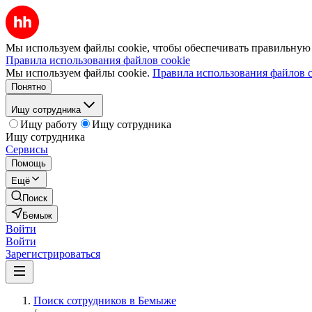
Мы используем файлы cookie, чтобы обеспечивать правильную р
Правила использования файлов cookie
Мы используем файлы cookie.
Правила использования файлов c
Понятно
Ищу сотрудника
Ищу работу
Ищу сотрудника
Ищу сотрудника
Сервисы
Помощь
Ещё
Поиск
Бемыж
Войти
Войти
Зарегистрироваться
Поиск сотрудников в Бемыже