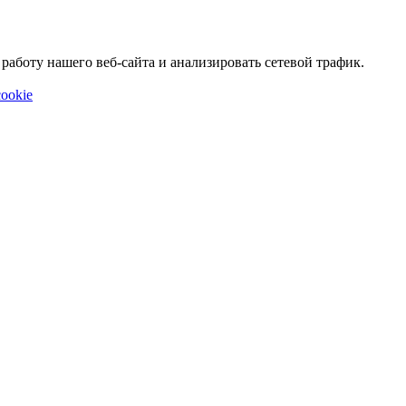
аботу нашего веб-сайта и анализировать сетевой трафик.
ookie