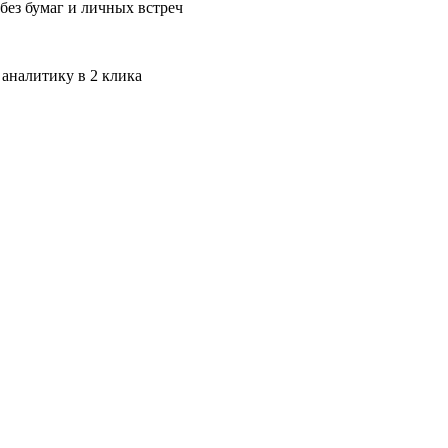
без бумаг и личных встреч
 аналитику в 2 клика