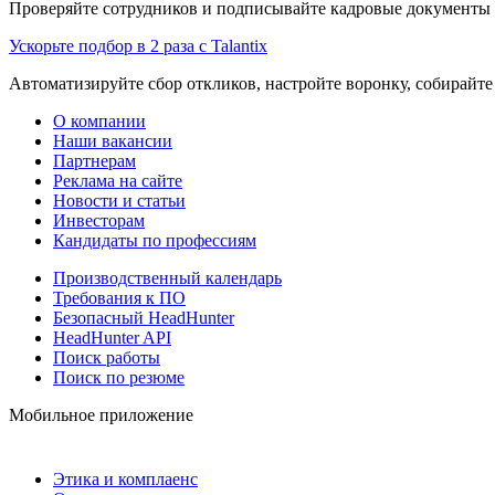
Проверяйте сотрудников и подписывайте кадровые документы 
Ускорьте подбор в 2 раза с Talantix
Автоматизируйте сбор откликов, настройте воронку, собирайте
О компании
Наши вакансии
Партнерам
Реклама на сайте
Новости и статьи
Инвесторам
Кандидаты по профессиям
Производственный календарь
Требования к ПО
Безопасный HeadHunter
HeadHunter API
Поиск работы
Поиск по резюме
Мобильное приложение
Этика и комплаенс