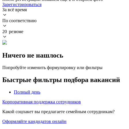
Зарегистрироваться
За всё время
По соответствию
20 резюме
Ничего не нашлось
Попробуйте изменить формулировку или фильтры
Быстрые фильтры подбора вакансий
Полный день
Корпоративная поддержка сотрудников
Какой соцпакет вы предлагаете семейным сотрудникам?
Оформляйте кандидатов онлайн