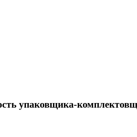
ость упаковщика-комплектовщ