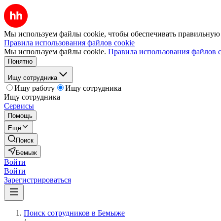
Мы используем файлы cookie, чтобы обеспечивать правильную р
Правила использования файлов cookie
Мы используем файлы cookie.
Правила использования файлов c
Понятно
Ищу сотрудника
Ищу работу
Ищу сотрудника
Ищу сотрудника
Сервисы
Помощь
Ещё
Поиск
Бемыж
Войти
Войти
Зарегистрироваться
Поиск сотрудников в Бемыже