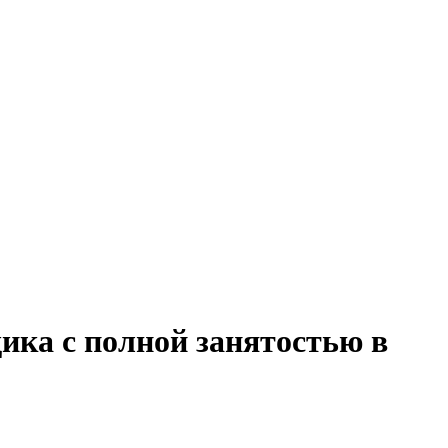
ика с полной занятостью в