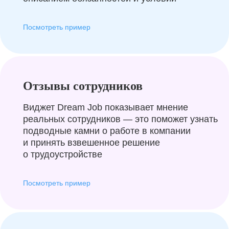
Посмотреть пример
Отзывы сотрудников
Виджет Dream Job показывает мнение
реальных сотрудников — это поможет узнать
подводные камни о работе в компании
и принять взвешенное решение
о трудоустройстве
Посмотреть пример