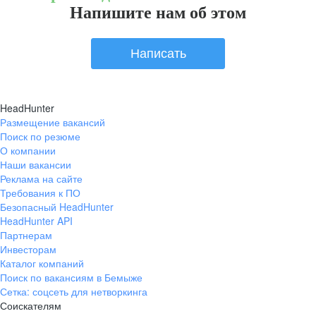
Напишите нам об этом
Написать
HeadHunter
Размещение вакансий
Поиск по резюме
О компании
Наши вакансии
Реклама на сайте
Требования к ПО
Безопасный HeadHunter
HeadHunter API
Партнерам
Инвесторам
Каталог компаний
Поиск по вакансиям в Бемыже
Сетка: соцсеть для нетворкинга
Соискателям