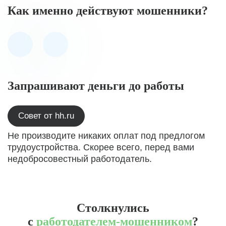
Как именно действуют мошенники?
Запрашивают деньги до работы
Совет от hh.ru
Не производите никаких оплат под предлогом
трудоустройства. Скорее всего, перед вами
недобросовестный работодатель.
Столкнулись
с
работодателем-мошенником
?