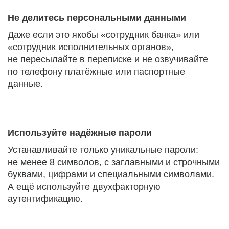
Не делитесь персональными данными
Даже если это якобы «сотрудник банка» или
«сотрудник исполнительных органов»,
не пересылайте в переписке и не озвучивайте
по телефону платёжные или паспортные
данные.
Используйте надёжные пароли
Устанавливайте только уникальные пароли:
не менее 8 символов, с заглавными и строчными
буквами, цифрами и специальными символами.
А ещё используйте двухфакторную
аутентификацию.