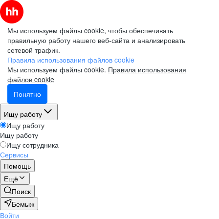
Мы используем файлы cookie, чтобы обеспечивать
правильную работу нашего веб-сайта и анализировать
сетевой трафик.
Правила использования файлов cookie
Мы используем файлы cookie.
Правила использования
файлов cookie
Понятно
Ищу работу
Ищу работу
Ищу работу
Ищу сотрудника
Сервисы
Помощь
Ещё
Поиск
Бемыж
Войти