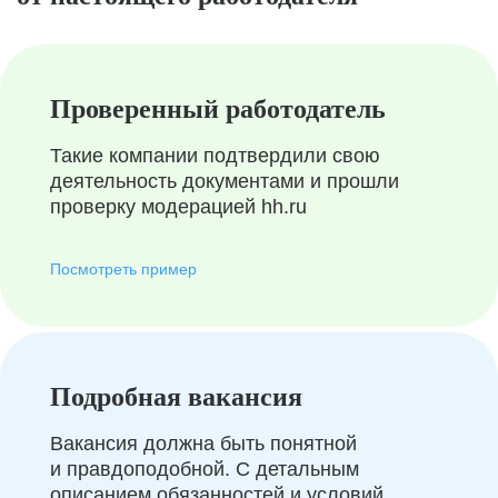
Проверенный работодатель
Такие компании подтвердили свою
деятельность документами и прошли
проверку модерацией hh.ru
Посмотреть пример
Подробная вакансия
Вакансия должна быть понятной
и правдоподобной. С детальным
описанием обязанностей и условий