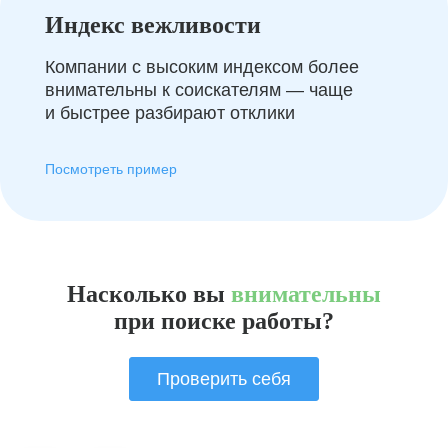
Индекс вежливости
Компании с высоким индексом более
внимательны к соискателям — чаще
и быстрее разбирают отклики
Посмотреть пример
Насколько вы
внимательны
при поиске работы?
Проверить себя