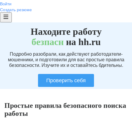
Войти
Создать резюме
Находите работу
без
пасн
на hh.ru
Подробно разобрали, как действуют работодатели-
мошенники, и подготовили для вас простые правила
безопасности. Изучите их и оставайтесь бдительны.
Проверить себя
Простые правила безопасного поиска
работы