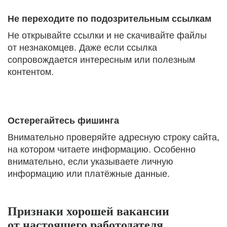
Не переходите по подозрительным ссылкам
Не открывайте ссылки и не скачивайте файлы
от незнакомцев. Даже если ссылка
сопровождается интересным или полезным
контентом.
Остерегайтесь фишинга
Внимательно проверяйте адресную строку сайта,
на котором читаете информацию. Особенно
внимательно, если указываете личную
информацию или платёжные данные.
Признаки хорошей вакансии
от настоящего работодателя