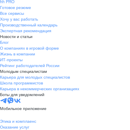
hh PRO
Готовое резюме
Все сервисы
Хочу у вас работать
Производственный календарь
Экспертная рекомендация
Новости и статьи
Блог
О компаниях в игровой форме
Жизнь в компании
ИТ-проекты
Рейтинг работодателей России
Молодым специалистам
Карьера для молодых специалистов
Школа программистов
Карьера в некоммерческих организациях
Боты для уведомлений
Мобильное приложение
Этика и комплаенс
Оказание услуг