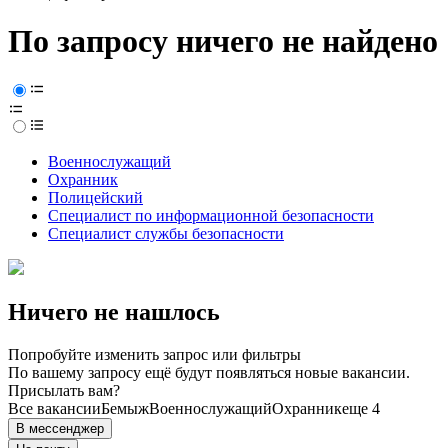
По запросу ничего не найдено
Военнослужащий
Охранник
Полицейский
Специалист по информационной безопасности
Специалист службы безопасности
Ничего не нашлось
Попробуйте изменить запрос или фильтры
По вашему запросу ещё будут появляться новые вакансии.
Присылать вам?
Все вакансии
Бемыж
Военнослужащий
Охранник
еще 4
В мессенджер