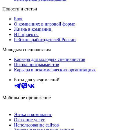
Новости и статьи
Блог
О компаниях в игровой форме
Жизнь в компании
ИТ-проекты
Рейтинг работодателей России
Молодым специалистам
Карьера для молодых специалистов
Школа программистов
Карьера в некоммерческих организациях
Боты для уведомлений
Мобильное приложение
Этика и комплаенс
Оказание услуг
Использование сайтов