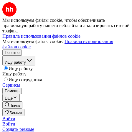
Мы используем файлы cookie, чтобы обеспечивать
правильную работу нашего веб-сайта и анализировать сетевой
трафик.
Правила использования файлов cookie
Мы используем файлы cookie.
Правила использования
файлов cookie
Понятно
Ищу работу
Ищу работу
Ищу работу
Ищу сотрудника
Сервисы
Помощь
Ещё
Поиск
Бемыж
Войти
Войти
Создать резюме