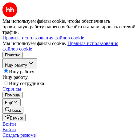
Мы используем файлы cookie, чтобы обеспечивать
правильную работу нашего веб-сайта и анализировать сетевой
трафик.
Правила использования файлов cookie
Мы используем файлы cookie.
Правила использования
файлов cookie
Понятно
Ищу работу
Ищу работу
Ищу работу
Ищу сотрудника
Сервисы
Помощь
Ещё
Поиск
Бемыж
Войти
Войти
Создать резюме