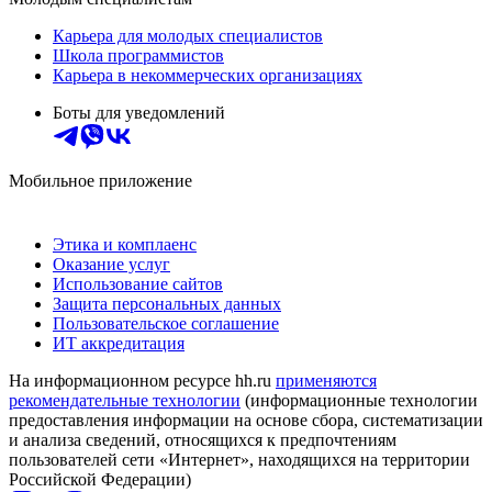
Карьера для молодых специалистов
Школа программистов
Карьера в некоммерческих организациях
Боты для уведомлений
Мобильное приложение
Этика и комплаенс
Оказание услуг
Использование сайтов
Защита персональных данных
Пользовательское соглашение
ИТ аккредитация
На информационном ресурсе hh.ru
применяются
рекомендательные технологии
(информационные технологии
предоставления информации на основе сбора, систематизации
и анализа сведений, относящихся к предпочтениям
пользователей сети «Интернет», находящихся на территории
Российской Федерации)