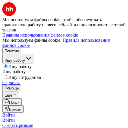
Мы используем файлы cookie, чтобы обеспечивать
правильную работу нашего веб-сайта и анализировать сетевой
трафик.
Правила использования файлов cookie
Мы используем файлы cookie.
Правила использования
файлов cookie
Понятно
Ищу работу
Ищу работу
Ищу работу
Ищу сотрудника
Сервисы
Помощь
Ещё
Поиск
Бемыж
Войти
Войти
Создать резюме