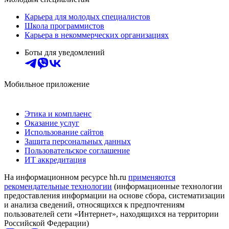
Карьера для молодых специалистов
Школа программистов
Карьера в некоммерческих организациях
Боты для уведомлений
Мобильное приложение
Этика и комплаенс
Оказание услуг
Использование сайтов
Защита персональных данных
Пользовательское соглашение
ИТ аккредитация
На информационном ресурсе hh.ru
применяются
рекомендательные технологии
(информационные технологии
предоставления информации на основе сбора, систематизации
и анализа сведений, относящихся к предпочтениям
пользователей сети «Интернет», находящихся на территории
Российской Федерации)