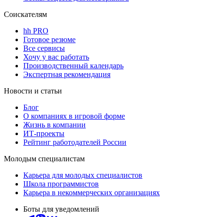
Соискателям
hh PRO
Готовое резюме
Все сервисы
Хочу у вас работать
Производственный календарь
Экспертная рекомендация
Новости и статьи
Блог
О компаниях в игровой форме
Жизнь в компании
ИТ-проекты
Рейтинг работодателей России
Молодым специалистам
Карьера для молодых специалистов
Школа программистов
Карьера в некоммерческих организациях
Боты для уведомлений