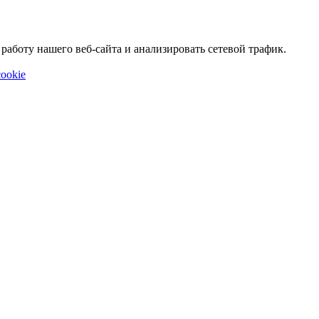
аботу нашего веб-сайта и анализировать сетевой трафик.
ookie