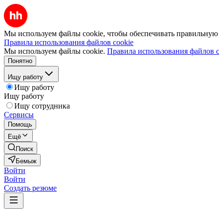
Мы используем файлы cookie, чтобы обеспечивать правильную р
Правила использования файлов cookie
Мы используем файлы cookie.
Правила использования файлов c
Понятно
Ищу работу
Ищу работу
Ищу работу
Ищу сотрудника
Сервисы
Помощь
Ещё
Поиск
Бемыж
Войти
Войти
Создать резюме