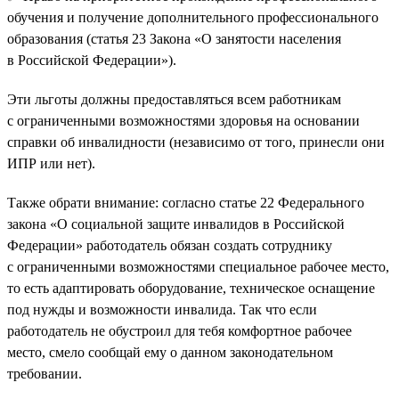
обучения и получение дополнительного профессионального
образования (статья 23 Закона «О занятости населения
в Российской Федерации»).
Эти льготы должны предоставляться всем работникам
с ограниченными возможностями здоровья на основании
справки об инвалидности (независимо от того, принесли они
ИПР или нет).
Также обрати внимание: согласно статье 22 Федерального
закона «О социальной защите инвалидов в Российской
Федерации» работодатель обязан создать сотруднику
с ограниченными возможностями специальное рабочее место,
то есть адаптировать оборудование, техническое оснащение
под нужды и возможности инвалида. Так что если
работодатель не обустроил для тебя комфортное рабочее
место, смело сообщай ему о данном законодательном
требовании.