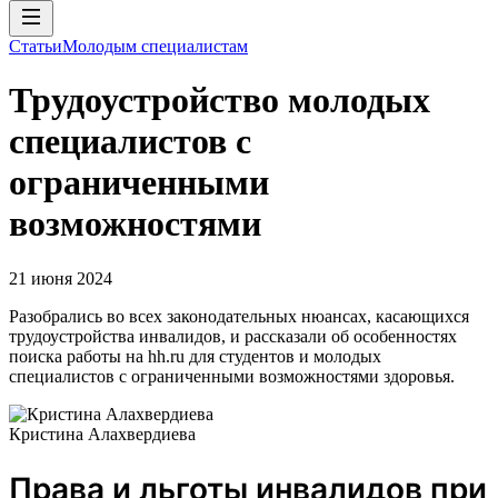
Статьи
Молодым специалистам
Трудоустройство молодых
специалистов с
ограниченными
возможностями
21 июня 2024
Разобрались во всех законодательных нюансах, касающихся
трудоустройства инвалидов, и рассказали об особенностях
поиска работы на hh.ru для студентов и молодых
специалистов с ограниченными возможностями здоровья.
Кристина Алахвердиева
Права и льготы инвалидов при