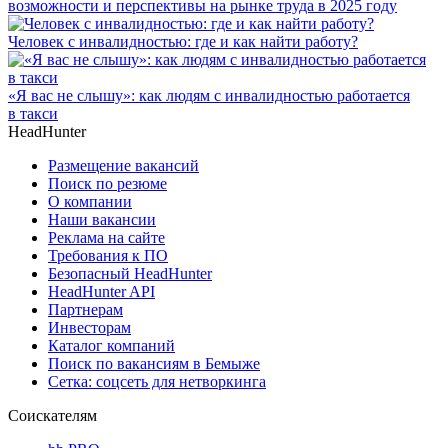
возможности и перспективы на рынке труда в 2025 году
Человек с инвалидностью: где и как найти работу?
«Я вас не слышу»: как людям с инвалидностью работается
в такси
HeadHunter
Размещение вакансий
Поиск по резюме
О компании
Наши вакансии
Реклама на сайте
Требования к ПО
Безопасный HeadHunter
HeadHunter API
Партнерам
Инвесторам
Каталог компаний
Поиск по вакансиям в Бемыже
Сетка: соцсеть для нетворкинга
Соискателям