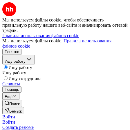
Мы используем файлы cookie, чтобы обеспечивать
правильную работу нашего веб-сайта и анализировать сетевой
трафик.
Правила использования файлов cookie
Мы используем файлы cookie.
Правила использования
файлов cookie
Понятно
Ищу работу
Ищу работу
Ищу работу
Ищу сотрудника
Сервисы
Помощь
Ещё
Поиск
Бемыж
Войти
Войти
Создать резюме