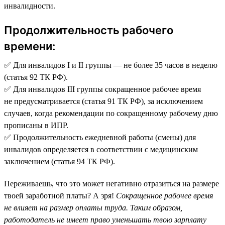
инвалидности.
Продолжительность рабочего
времени:
✅ Для инвалидов I и II группы — не более 35 часов в неделю
(статья 92 ТК РФ).
✅ Для инвалидов III группы сокращенное рабочее время
не предусматривается (статья 91 ТК РФ), за исключением
случаев, когда рекомендации по сокращенному рабочему дню
прописаны в ИПР.
✅ Продолжительность ежедневной работы (смены) для
инвалидов определяется в соответствии с медицинским
заключением (статья 94 ТК РФ).
Переживаешь, что это может негативно отразиться на размере
твоей заработной платы? А зря!
Сокращенное рабочее время
не влияет на размер оплаты труда. Таким образом,
работодатель не имеет право уменьшать твою зарплату