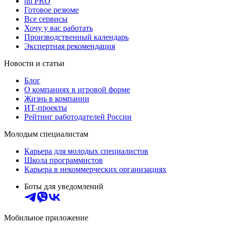
hh PRO
Готовое резюме
Все сервисы
Хочу у вас работать
Производственный календарь
Экспертная рекомендация
Новости и статьи
Блог
О компаниях в игровой форме
Жизнь в компании
ИТ-проекты
Рейтинг работодателей России
Молодым специалистам
Карьера для молодых специалистов
Школа программистов
Карьера в некоммерческих организациях
Боты для уведомлений
Мобильное приложение