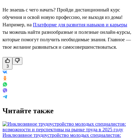
Не знаешь с чего начать? Пройди дистанционный курс
обучения и освой новую профессию, не выходя из дома!
Например, на
Платформе для развития навыков и карьеры
ты можешь найти разнообразные и полезные онлайн-курсы,
которые помогут получить необходимые знания. Главное —
твое желание развиваться и самосовершенствоваться.
3
Читайте также
Инклюзивное трудоустройство молодых специалистов: