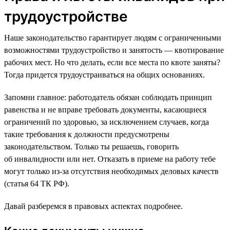
трудоустройстве
Наше законодательство гарантирует людям с ограниченными
возможностями трудоустройство и занятость — квотирование
рабочих мест. Но что делать, если все места по квоте заняты?
Тогда придется трудоустраиваться на общих основаниях.
Запомни главное: работодатель обязан соблюдать принцип
равенства и не вправе требовать документы, касающиеся
ограничений по здоровью, за исключением случаев, когда
такие требования к должности предусмотрены
законодательством. Только ты решаешь, говорить
об инвалидности или нет. Отказать в приеме на работу тебе
могут только из-за отсутствия необходимых деловых качеств
(статья 64 ТК РФ).
Давай разберемся в правовых аспектах подробнее.