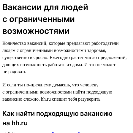
Вакансии для людей
с ограниченными
возможностями
Количество вакансий, которые предлагают работодатели
людям с ограниченными возможностями здоровья,
существенно выросло. Ежегодно растет число предложений,
дающих возможность работать из дома. И это не может
не радовать.
И если ты по-прежнему думаешь, что человеку
с ограниченными возможностями найти подходящую
вакансию сложно, hh.ru спешит тебя разуверить.
Как найти подходящую вакансию
на hh.ru