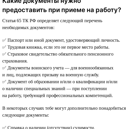
Какие документы нужно
предоставить при приеме на работу?
Статья 65 ТК РФ определяет следующий перечень
необходимых документов:
✅ Паспорт или иной документ, удостоверяющий личность.
✅ Трудовая книжка, если это не первое место работы.
✅ Страховое свидетельство обязательного пенсионного
страхования.
✅ Документы воинского учета — для военнообязанных
и лиц, подлежащих призыву на военную службу.
✅ Документ об образовании и/или о квалификации и/или
о наличии специальных знаний — при поступлении
на работу, требующей профессиональных компетенций.
В некоторых случаях тебе могут дополнительно понадобиться
следующие документы:
✅ Справка о наличии (отсутствии) судимости.