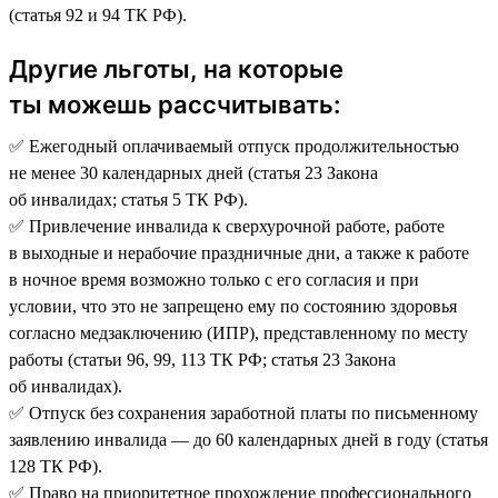
(статья 92 и 94 ТК РФ).
Другие льготы, на которые
ты можешь рассчитывать:
✅ Ежегодный оплачиваемый отпуск продолжительностью
не менее 30 календарных дней (статья 23 Закона
об инвалидах; статья 5 ТК РФ).
✅ Привлечение инвалида к сверхурочной работе, работе
в выходные и нерабочие праздничные дни, а также к работе
в ночное время возможно только с его согласия и при
условии, что это не запрещено ему по состоянию здоровья
согласно медзаключению (ИПР), представленному по месту
работы (статьи 96, 99, 113 ТК РФ; статья 23 Закона
об инвалидах).
✅ Отпуск без сохранения заработной платы по письменному
заявлению инвалида — до 60 календарных дней в году (статья
128 ТК РФ).
✅ Право на приоритетное прохождение профессионального