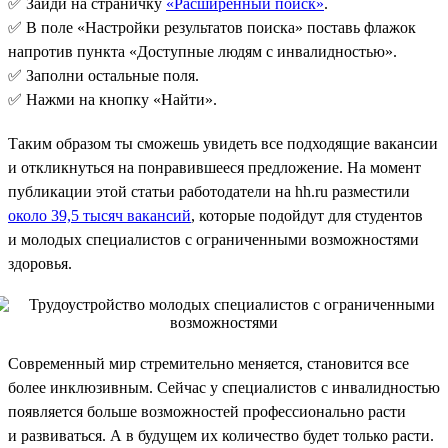
✅ Зайди на страничку
«Расширенный поиск»
.
✅ В поле «Настройки результатов поиска» поставь флажок
напротив пункта «Доступные людям с инвалидностью».
✅ Заполни остальные поля.
✅ Нажми на кнопку «Найти».
Таким образом ты сможешь увидеть все подходящие вакансии
и откликнуться на понравившееся предложение. На момент
публикации этой статьи работодатели на hh.ru разместили
около 39,5 тысяч вакансий
, которые подойдут для студентов
и молодых специалистов с ограниченными возможностями
здоровья.
Современный мир стремительно меняется, становится все
более инклюзивным. Сейчас у специалистов с инвалидностью
появляется больше возможностей профессионально расти
и развиваться. А в будущем их количество будет только расти.