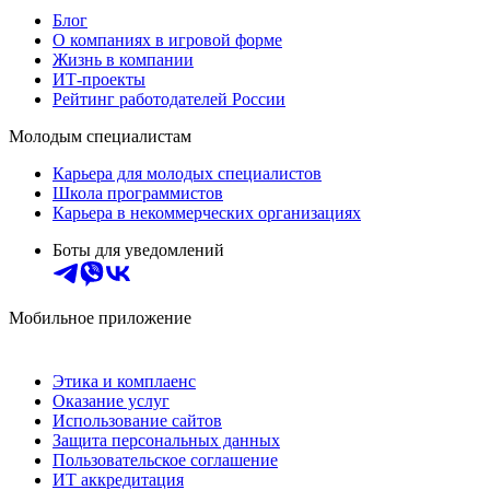
Блог
О компаниях в игровой форме
Жизнь в компании
ИТ-проекты
Рейтинг работодателей России
Молодым специалистам
Карьера для молодых специалистов
Школа программистов
Карьера в некоммерческих организациях
Боты для уведомлений
Мобильное приложение
Этика и комплаенс
Оказание услуг
Использование сайтов
Защита персональных данных
Пользовательское соглашение
ИТ аккредитация