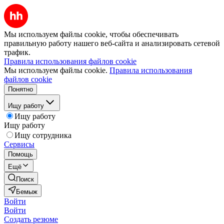
Мы используем файлы cookie, чтобы обеспечивать
правильную работу нашего веб-сайта и анализировать сетевой
трафик.
Правила использования файлов cookie
Мы используем файлы cookie.
Правила использования
файлов cookie
Понятно
Ищу работу
Ищу работу
Ищу работу
Ищу сотрудника
Сервисы
Помощь
Ещё
Поиск
Бемыж
Войти
Войти
Создать резюме