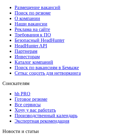
Размещение вакансий
Поиск по резюме
О компании
Наши вакансии
Реклама на сайте
Требования к ПО
Безопасный HeadHunter
HeadHunter API
Партнерам
Инвесторам
Каталог компаний
Поиск по вакансиям в Бемыже
Сетка: соцсеть для нетворкинга
Соискателям
hh PRO
Готовое резюме
Все сервисы
Хочу у вас работать
Производственный календарь
Экспертная рекомендация
Новости и статьи