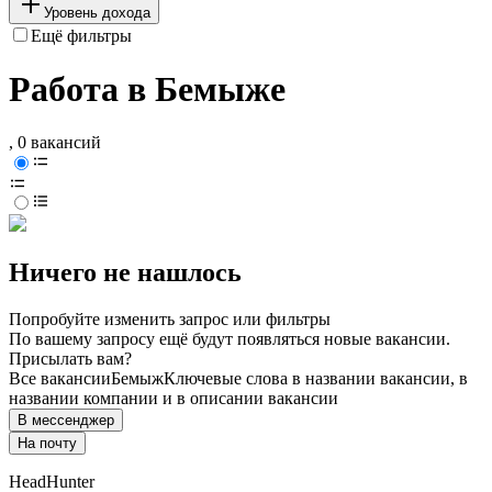
Уровень дохода
Ещё фильтры
Работа в Бемыже
, 0 вакансий
Ничего не нашлось
Попробуйте изменить запрос или фильтры
По вашему запросу ещё будут появляться новые вакансии.
Присылать вам?
Все вакансии
Бемыж
Ключевые слова в названии вакансии, в
названии компании и в описании вакансии
В мессенджер
На почту
HeadHunter